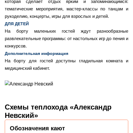
которая сделает отдых ярким и запоминающимся:
тематические мероприятия, мастер-классы по танцам и
рукоделию, концерты, игры для взрослых и детей.
ДЛЯ ДЕТЕЙ
На борту маленьких гостей ждут разнообразные
развлекательные программы: от настольных игр до пения и
конкурсов.
Дополнительная информация
На борту для гостей доступны гладильная комната и
медицинский кабинет.
Схемы
теплохода «Александр
Невский»
Обозначения кают