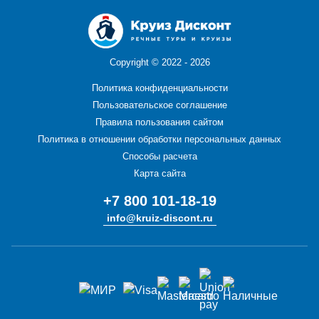
Copyright ©
2022 - 2026
Политика конфиденциальности
Пользовательское соглашение
Правила пользования сайтом
Политика в отношении обработки персональных данных
Способы расчета
Карта сайта
+7 800 101-18-19
info@kruiz-discont.ru