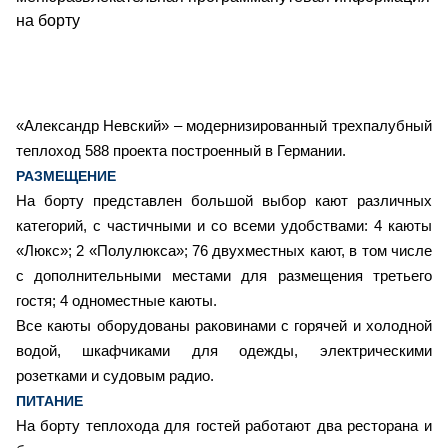
на борту
«Александр Невский» – модернизированный трехпалубный
теплоход 588 проекта построенный в Германии.
РАЗМЕЩЕНИЕ
На борту представлен большой выбор кают различных
категорий, с частичными и со всеми удобствами: 4 каюты
«Люкс»; 2 «Полулюкса»; 76 двухместных кают, в том числе
с дополнительными местами для размещения третьего
гостя; 4 одноместные каюты.
Все каюты оборудованы раковинами с горячей и холодной
водой, шкафчиками для одежды, электрическими
розетками и судовым радио.
ПИТАНИЕ
На борту теплохода для гостей работают два ресторана и