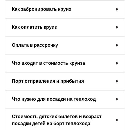
Как забронировать круиз
Как оплатить круиз
Оплата в рассрочку
Что входит в стоимость круиза
Порт отправления и прибытия
Что нужно для посадки на теплоход
Стоимость детских билетов и возраст
посадки детей на борт теплохода