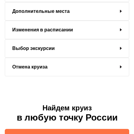
Дополнительные места
Изменения в расписании
Выбор экскурсии
Отмена круиза
Найдем круиз
в любую точку России