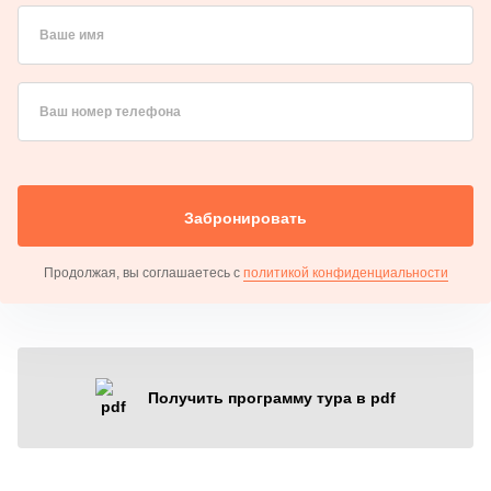
Ваше имя
Ваш номер телефона
Забронировать
Продолжая, вы соглашаетесь с
политикой конфиденциальности
Получить программу тура в pdf