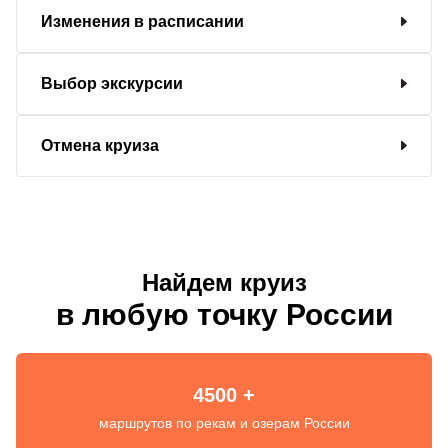
Изменения в расписании
Выбор экскурсии
Отмена круиза
Найдем круиз
в любую точку России
4500 +
маршрутов по рекам и озерам России