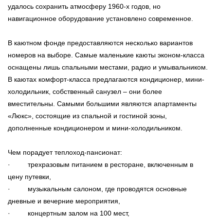
удалось сохранить атмосферу 1960-х годов, но
навигационное оборудование установлено современное.
В каютном фонде предоставляются несколько вариантов
номеров на выборе. Самые маленькие каюты эконом-класса
оснащены лишь спальными местами, радио и умывальником.
В каютах комфорт-класса предлагаются кондиционер, мини-
холодильник, собственный санузел – они более
вместительны. Самыми большими являются апартаменты
«Люкс», состоящие из спальной и гостиной зоны,
дополненные кондиционером и мини-холодильником.
Чем порадует теплоход-пансионат:
· трехразовым питанием в ресторане, включенным в
цену путевки,
· музыкальным салоном, где проводятся основные
дневные и вечерние мероприятия,
· концертным залом на 100 мест,