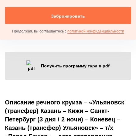
Забронировать
Продолжая, вы соглашаетесь с
политикой конфиденциальности
Получить программу тура в pdf
Описание речного круиза – «Ульяновск
(трансфер) Казань – Кижи – Санкт-
Петербург (3 дня / 2 ночи) – Коневец –
Казань (трансфер) Ульяновск» – т/х