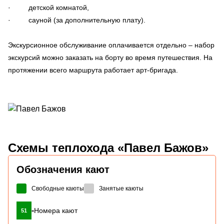
· детской комнатой,
· сауной (за дополнительную плату).
Экскурсионное обслуживание оплачивается отдельно – набор
экскурсий можно заказать на борту во время путешествия. На
протяжении всего маршрута работает арт-бригада.
Схемы
теплохода «Павел Бажов»
Обозначения кают
Свободные каюты
Занятые каюты
-
Номера кают
51