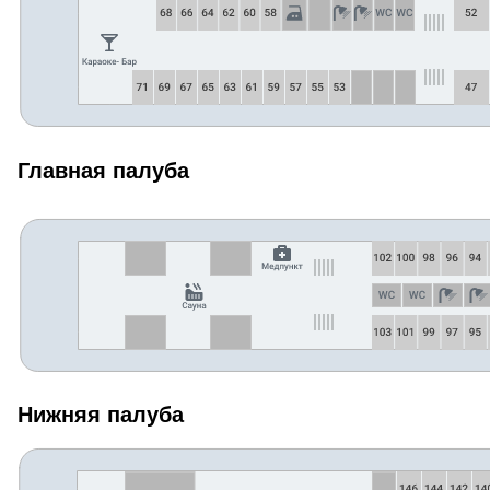
Главная палуба
Нижняя палуба