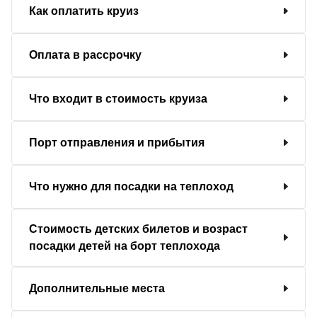
Как оплатить круиз
Оплата в рассрочку
Что входит в стоимость круиза
Порт отправления и прибытия
Что нужно для посадки на теплоход
Стоимость детских билетов и возраст
посадки детей на борт теплохода
Дополнительные места