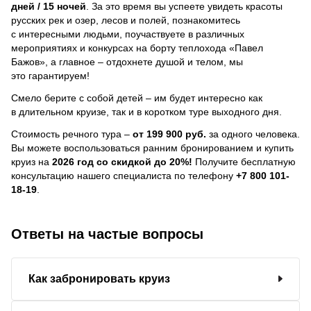
дней / 15 ночей
.
За это время вы успеете увидеть красоты
русских рек и озер, лесов и полей, познакомитесь
с интересными людьми, поучаствуете в различных
мероприятиях и конкурсах на борту теплохода «Павел
Бажов», а главное – отдохнете душой и телом, мы
это гарантируем!
Смело берите с собой детей – им будет интересно как
в длительном круизе, так и в коротком туре выходного дня.
Стоимость речного тура –
от 199 900 руб.
за одного человека.
Вы можете воспользоваться ранним бронированием и купить
круиз на
2026 год со скидкой до 20%!
Получите бесплатную
консультацию нашего специалиста по телефону
+7 800 101-
18-19
.
Ответы на частые вопросы
Как забронировать круиз