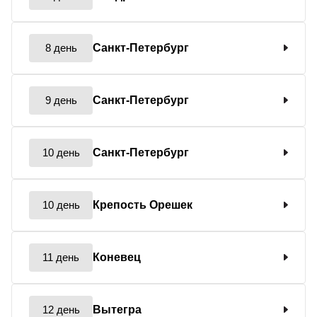
8 день
Санкт-Петербург
9 день
Санкт-Петербург
10 день
Санкт-Петербург
10 день
Крепость Орешек
11 день
Коневец
12 день
Вытегра