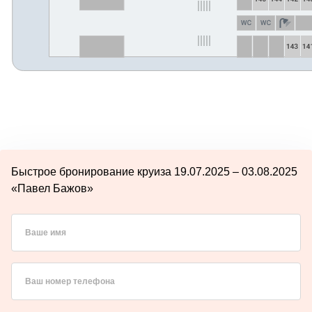
Быстрое бронирование круиза 19.07.2025 – 03.08.2025
«Павел Бажов»
Ваше имя
Ваш номер телефона