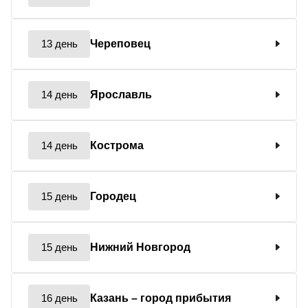
13 день
Череповец
14 день
Ярославль
14 день
Кострома
15 день
Городец
15 день
Нижний Новгород
16 день
Казань
– город прибытия