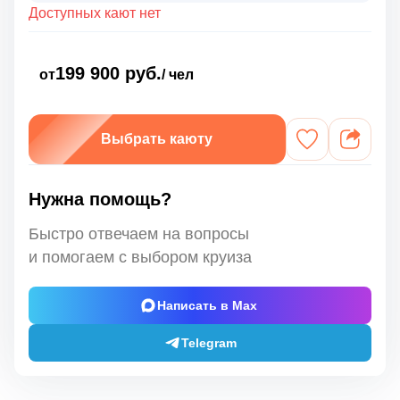
Доступных кают нет
199 900 руб.
от
/ чел
Выбрать каюту
Нужна помощь?
Быстро отвечаем на вопросы
и помогаем с выбором круиза
Написать в Max
Telegram