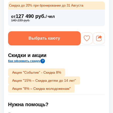
Скидка до 20% при бронировании до 31 Августа
127 490 руб.
от
/ чел
140 239 руб.
Выбрать каюту
Скидки и акции
Как оформить скидку
?
Акция "Событие" - Скидка 8%
Акция "15% – Скидка детям до 14 лет"
Акция "8% – Скидка молодоженам"
Нужна помощь?