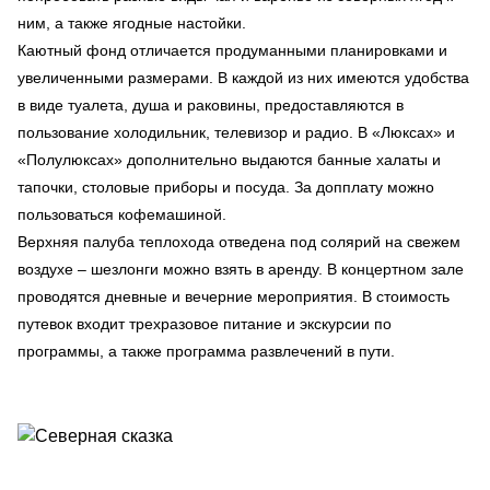
ним, а также ягодные настойки.
Каютный фонд отличается продуманными планировками и
увеличенными размерами. В каждой из них имеются удобства
в виде туалета, душа и раковины, предоставляются в
пользование холодильник, телевизор и радио. В «Люксах» и
«Полулюксах» дополнительно выдаются банные халаты и
тапочки, столовые приборы и посуда. За допплату можно
пользоваться кофемашиной.
Верхняя палуба теплохода отведена под солярий на свежем
воздухе – шезлонги можно взять в аренду. В концертном зале
проводятся дневные и вечерние мероприятия. В стоимость
путевок входит трехразовое питание и экскурсии по
программы, а также программа развлечений в пути.