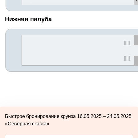
Нижняя палуба
Быстрое бронирование круиза 16.05.2025 – 24.05.2025
«Северная сказка»