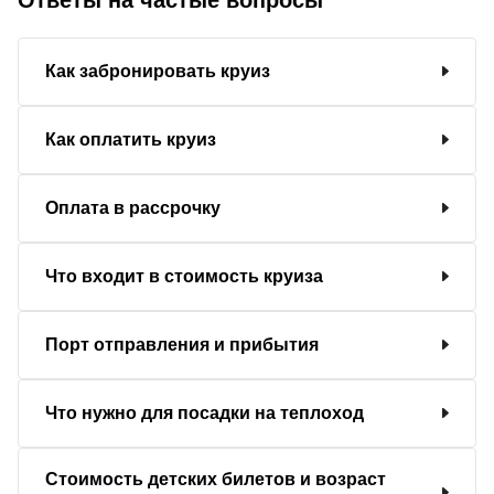
Как забронировать круиз
Как оплатить круиз
Оплата в рассрочку
Что входит в стоимость круиза
Порт отправления и прибытия
Что нужно для посадки на теплоход
Стоимость детских билетов и возраст