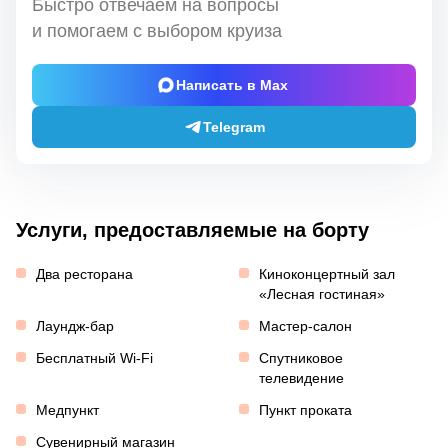
Быстро отвечаем на вопросы
и помогаем с выбором круиза
Написать в Max
Telegram
Услуги, предоставляемые на борту
Два ресторана
Киноконцертный зал
«Лесная гостиная»
Лаундж-бар
Мастер-салон
Бесплатный Wi-Fi
Спутниковое
телевидение
Медпункт
Пункт проката
Сувенирный магазин