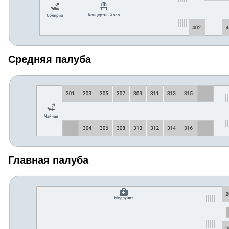
Средняя палуба
Главная палуба