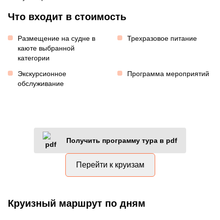
Что входит в стоимость
Размещение на судне в
Трехразовое питание
каюте выбранной
категории
Экскурсионное
Программа мероприятий
обслуживание
Получить программу тура в pdf
Перейти к круизам
Круизный маршрут по дням