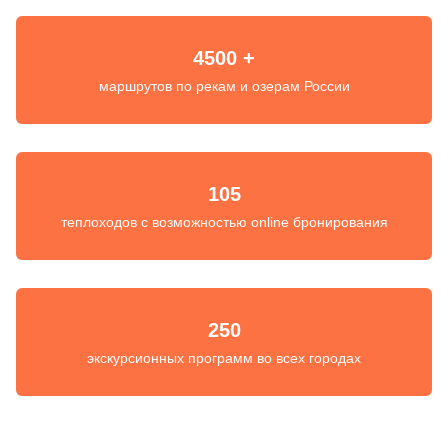
4500 +
маршрутов по рекам и озерам России
105
теплоходов с возможностью online бронирования
250
экскурсионных программ во всех городах