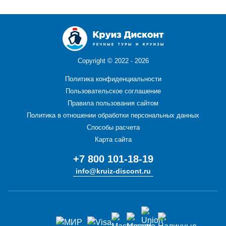
Copyright ©
2022 - 2026
Политика конфиденциальности
Пользовательское соглашение
Правила пользования сайтом
Политика в отношении обработки персональных данных
Способы расчета
Карта сайта
+7 800 101-18-19
info@kruiz-discont.ru