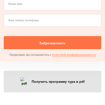
Ваше имя
Ваш номер телефона
Забронировать
Продолжая, вы соглашаетесь с
политикой конфиденциальности
Получить программу тура в pdf