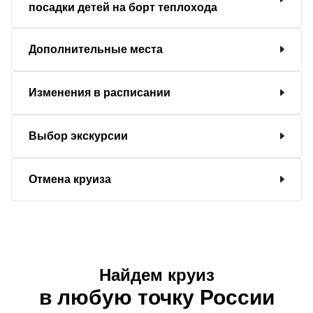
посадки детей на борт теплохода
Дополнительные места
Изменения в расписании
Выбор экскурсии
Отмена круиза
Найдем круиз
в любую точку России