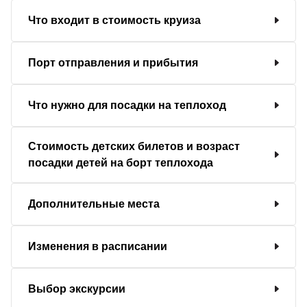
Что входит в стоимость круиза
Порт отправления и прибытия
Что нужно для посадки на теплоход
Стоимость детских билетов и возраст
посадки детей на борт теплохода
Дополнительные места
Изменения в расписании
Выбор экскурсии