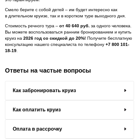
Смело берите с собой детей – им будет интересно как
в длительном круизе, так и в коротком туре выходного дня.
Стоимость речного тура –
от 40 640 руб.
за одного человека.
Вы можете воспользоваться ранним бронированием и купить
круиз на
2026 год со скидкой до 20%!
Получите бесплатную
консультацию нашего специалиста по телефону
+7 800 101-
18-19
.
Ответы на частые вопросы
Как забронировать круиз
Как оплатить круиз
Оплата в рассрочку