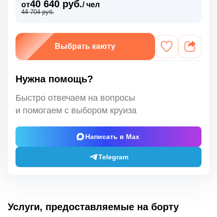
40 640 руб.
от
/ чел
44 704 руб.
Выбрать каюту
Нужна помощь?
Быстро отвечаем на вопросы
и помогаем с выбором круиза
Написать в Max
Telegram
Услуги, предоставляемые на борту