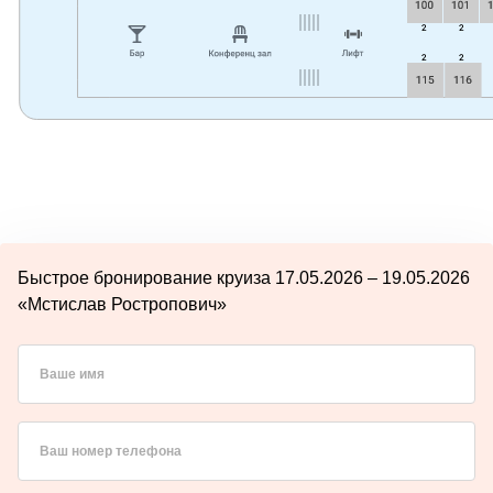
Быстрое бронирование круиза 17.05.2026 – 19.05.2026
«Мстислав Ростропович»
Ваше имя
Ваш номер телефона