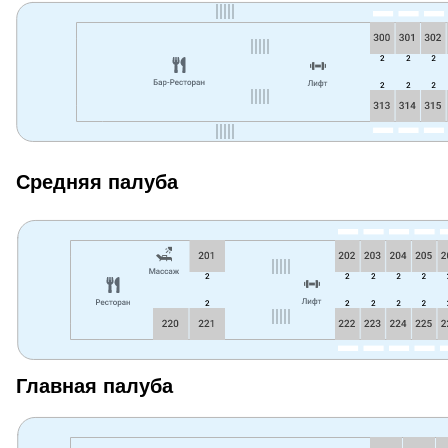
Средняя палуба
Главная палуба