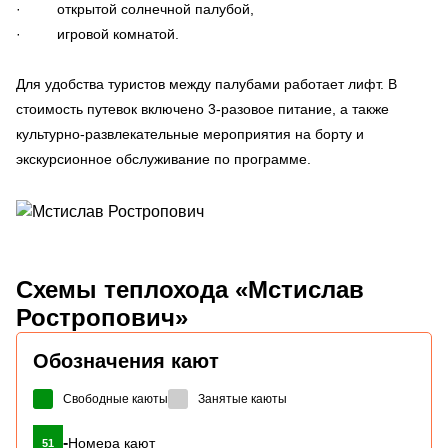
· открытой солнечной палубой,
· игровой комнатой.
Для удобства туристов между палубами работает лифт. В
стоимость путевок включено 3-разовое питание, а также
культурно-развлекательные мероприятия на борту и
экскурсионное обслуживание по программе.
Схемы
теплохода «Мстислав
Ростропович»
Обозначения кают
Свободные каюты
Занятые каюты
-
Номера кают
51