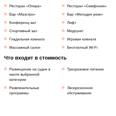
Ресторан «Опера»
Ресторан «Симфония»
Бар «Маэстро»
Бар «Мелодия реки»
Конференц-зал
Лифт
Спортивный зал
Медпункт
Гладильная комната
Игровая комната
Массажный салон
Бесплатный Wi-Fi
Что входит в стоимость
Размещение на судне в
Трехразовое питание
каюте выбранной
категории
Развлекательные
Экскурсионное
программы
обслуживание