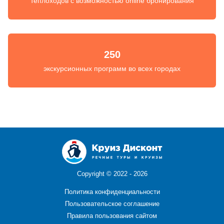
теплоходов с возможностью online бронирования
250
экскурсионных программ во всех городах
Copyright ©
2022 - 2026
Политика конфиденциальности
Пользовательское соглашение
Правила пользования сайтом