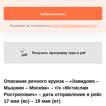
Забронировать
Продолжая, вы соглашаетесь с
политикой конфиденциальности
Получить программу тура в pdf
Описание речного круиза – «Завидово –
Мышкин – Москва» – т/х «Мстислав
Ростропович» – дата отправления в рейс
17 мая (вс) – 19 мая (вт)