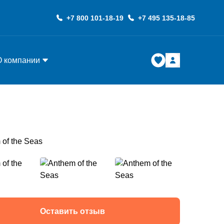
+7 800 101-18-19
+7 495 135-18-85
О компании
Оставить отзыв