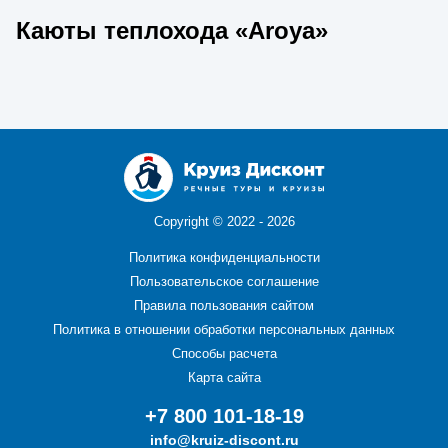
Каюты теплохода «Aroya»
Copyright ©
2022 - 2026
Политика конфиденциальности
Пользовательское соглашение
Правила пользования сайтом
Политика в отношении обработки персональных данных
Способы расчета
Карта сайта
+7 800 101-18-19
info@kruiz-discont.ru