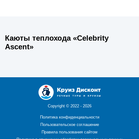
Каюты теплохода «Celebrity
Ascent»
Copyright ©
2022 - 2026
Политика конфиденциальности
Пользовательское соглашение
Правила пользования сайтом