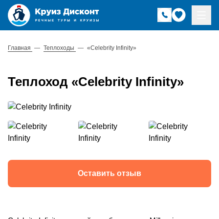
Главная
—
Теплоходы
—
«Celebrity Infinity»
Теплоход «Celebrity Infinity»
Оставить отзыв