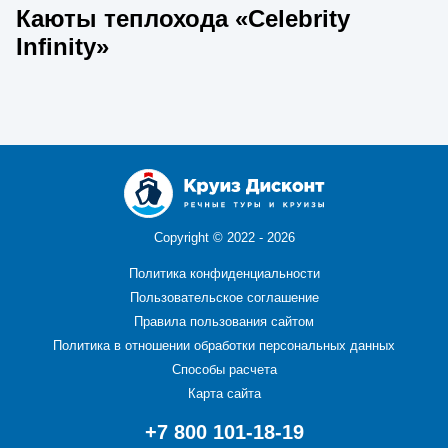
Каюты теплохода «Celebrity
Infinity»
Copyright ©
2022 - 2026
Политика конфиденциальности
Пользовательское соглашение
Правила пользования сайтом
Политика в отношении обработки персональных данных
Способы расчета
Карта сайта
+7 800 101-18-19