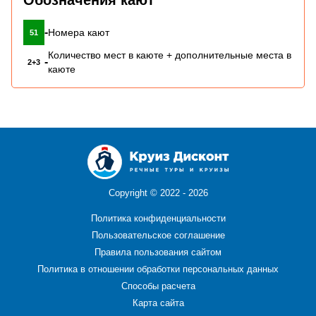
-
Номера кают
51
Количество мест в каюте + дополнительные места в
-
2+3
каюте
Copyright ©
2022 - 2026
Политика конфиденциальности
Пользовательское соглашение
Правила пользования сайтом
Политика в отношении обработки персональных данных
Способы расчета
Карта сайта