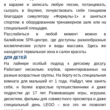
в караоке и записать любую песню, потанцевать,
сыграть в боулинг, почувствовать себя гонщиком
благодаря симулятору «Формулы-1» и заняться
спортом: в оборудованном тренажерном зале или на
специальной площадке.
Расслабиться в любой момент можно в
балийском SPA-центре, где доступны разнообразные
косметические услуги и виды массажа. Здесь же
находятся термальная зона и салон красоты.
ДЛЯ ДЕТЕЙ
На лайнере особый подход к детскому досугу.
Работают несколько клубов, ориентированных на
разные возрастные группы. На борту есть специальная
комната для малышей от 1 года. Найдут, чем занять
себя, и более взрослые путешественники и даже
подростки до 17 лет. Развивающие игры, игрушки,
дискотеки, фильмы для совместного просмотра и даже
специальный день LEGO – все это не позволит