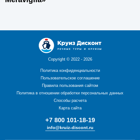
Copyright ©
2022 - 2026
Политика конфиденциальности
Пользовательское соглашение
Правила пользования сайтом
Политика в отношении обработки персональных данных
Способы расчета
Карта сайта
+7 800 101-18-19
info@kruiz-discont.ru