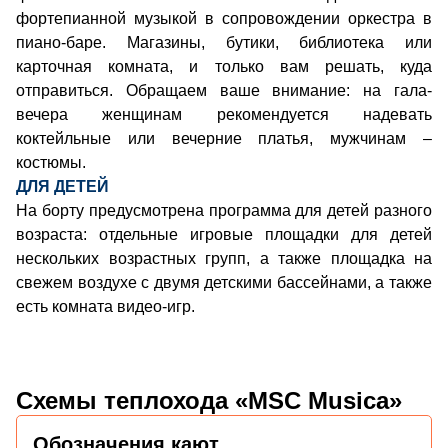
фортепианной музыкой в сопровождении оркестра в
пиано-баре. Магазины, бутики, библиотека или
карточная комната, и только вам решать, куда
отправиться. Обращаем ваше внимание: на гала-
вечера женщинам рекомендуется надевать
коктейльные или вечерние платья, мужчинам –
костюмы.
ДЛЯ ДЕТЕЙ
На борту предусмотрена программа для детей разного
возраста: отдельные игровые площадки для детей
нескольких возрастных групп, а также площадка на
свежем воздухе с двумя детскими бассейнами, а также
есть комната видео-игр.
Схемы теплохода «MSC Musica»
Обозначения кают