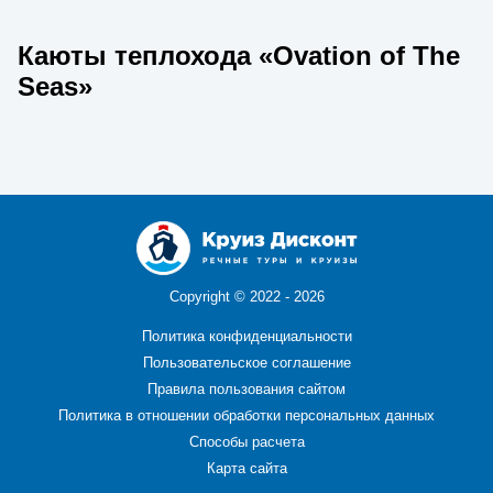
Каюты теплохода «Ovation of The
Seas»
Copyright ©
2022 - 2026
Политика конфиденциальности
Пользовательское соглашение
Правила пользования сайтом
Политика в отношении обработки персональных данных
Способы расчета
Карта сайта