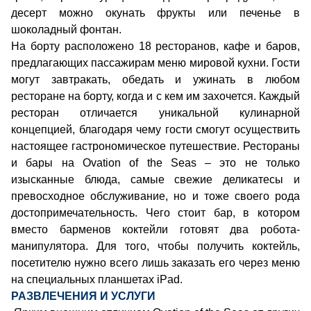
десерт можно окунать фрукты или печенье в
шоколадный фонтан.
На борту расположено 18 ресторанов, кафе и баров,
предлагающих пассажирам меню мировой кухни. Гости
могут завтракать, обедать и ужинать в любом
ресторане на борту, когда и с кем им захочется. Каждый
ресторан отличается уникальной кулинарной
концепцией, благодаря чему гости смогут осуществить
настоящее гастрономическое путешествие. Рестораны
и бары на Ovation of the Seas – это не только
изысканные блюда, самые свежие деликатесы и
превосходное обслуживание, но и тоже своего рода
достопримечательность. Чего стоит бар, в котором
вместо барменов коктейли готовят два робота-
манипулятора. Для того, чтобы получить коктейль,
посетителю нужно всего лишь заказать его через меню
на специальных планшетах iPad.
РАЗВЛЕЧЕНИЯ И УСЛУГИ