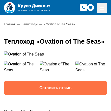
Главная
—
Теплоходы
—
«Ovation of The Seas»
Теплоход «Ovation of The Seas»
Оставить отзыв