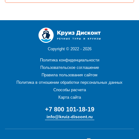
Copyright ©
2022 - 2026
Политика конфиденциальности
Пользовательское соглашение
Правила пользования сайтом
Политика в отношении обработки персональных данных
Способы расчета
Карта сайта
+7 800 101-18-19
info@kruiz-discont.ru