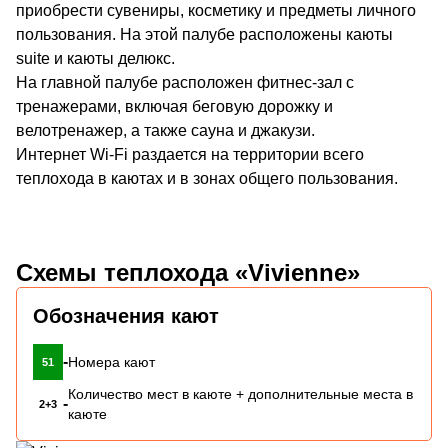
приобрести сувениры, косметику и предметы личного
пользования. На этой палубе расположены каюты
suite и каюты делюкс.
На главной палубе расположен фитнес-зал с
тренажерами, включая беговую дорожку и
велотренажер, а также сауна и джакузи.
Интернет Wi-Fi раздается на территории всего
теплохода в каютах и в зонах общего пользования.
Схемы теплохода «Vivienne»
Обозначения кают
-
Номера кают
51
Количество мест в каюте + дополнительные места в
-
2+3
каюте