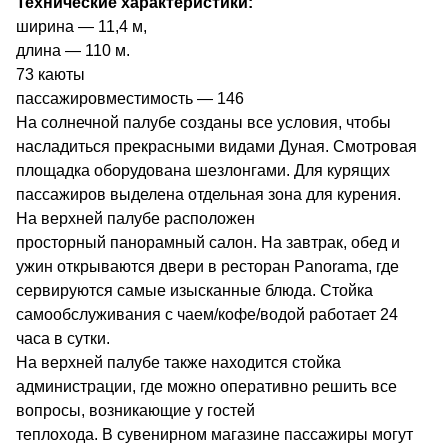
Технические характеристики:
ширина — 11,4 м,
длина — 110 м.
73 каюты
пассажировместимость — 146
На солнечной палубе созданы все условия, чтобы
насладиться прекрасными видами Дуная. Смотровая
площадка оборудована шезлонгами. Для курящих
пассажиров выделена отдельная зона для курения.
На верхней палубе расположен
просторный панорамный салон. На завтрак, обед и
ужин открываются двери в ресторан Panorama, где
сервируются самые изысканные блюда. Стойка
самообслуживания с чаем/кофе/водой работает 24
часа в сутки.
На верхней палубе также находится стойка
администрации, где можно оперативно решить все
вопросы, возникающие у гостей
теплохода. В сувенирном магазине пассажиры могут