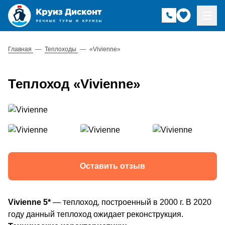
Главная
—
Теплоходы
—
«Vivienne»
Теплоход «Vivienne»
Оставить отзыв
Vivienne
5*
— теплоход, построенный в 2000 г. В 2020
году данный теплоход ожидает реконструкция.