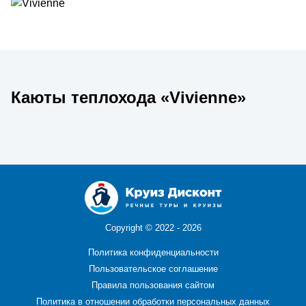
Каюты теплохода «Vivienne»
Copyright ©
2022 - 2026
Политика конфиденциальности
Пользовательское соглашение
Правила пользования сайтом
Политика в отношении обработки персональных данных