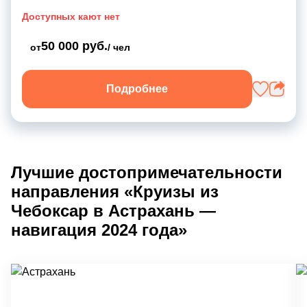
Доступных кают нет
50 000 руб.
от
/ чел
Подробнее
Лучшие достопримечательности
направления «Круизы из
Чебоксар в Астрахань —
навигация 2024 года»