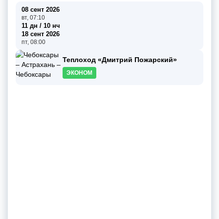
08 сент 2026
вт, 07:10
11 дн / 10 нч
18 сент 2026
пт, 08:00
Теплоход «Дмитрий Пожарский»
ЭКОНОМ