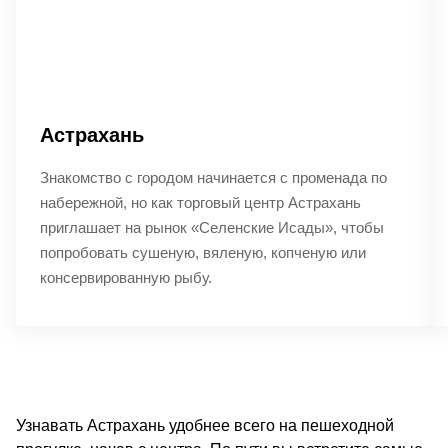
Астрахань
Знакомство с городом начинается с променада по
набережной, но как торговый центр Астрахань
приглашает на рынок «Селенские Исады», чтобы
попробовать сушеную, вяленую, копченую или
консервированную рыбу.
Узнавать Астрахань удобнее всего на пешеходной