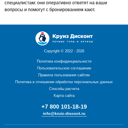
специалистам: они оперативно ответят на ваши
вопросы и помогут с бронированием кают.
Copyright ©
2022 - 2026
Политика конфиденциальности
Пользовательское соглашение
Правила пользования сайтом
Политика в отношении обработки персональных данных
Способы расчета
Карта сайта
+7 800 101-18-19
info@kruiz-discont.ru