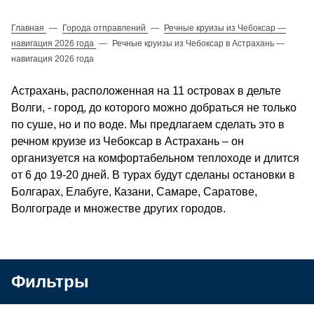
Главная
—
Города отправлений
—
Речные круизы из Чебоксар —
навигация 2026 года
—
Речные круизы из Чебоксар в Астрахань —
навигация 2026 года
Астрахань, расположенная на 11 островах в дельте
Волги, - город, до которого можно добраться не только
по суше, но и по воде. Мы предлагаем сделать это в
речном круизе из Чебоксар в Астрахань – он
организуется на комфортабельном теплоходе и длится
от 6 до 19-20 дней. В турах будут сделаны остановки в
Болгарах, Елабуге, Казани, Самаре, Саратове,
Волгограде и множестве других городов.
Фильтры