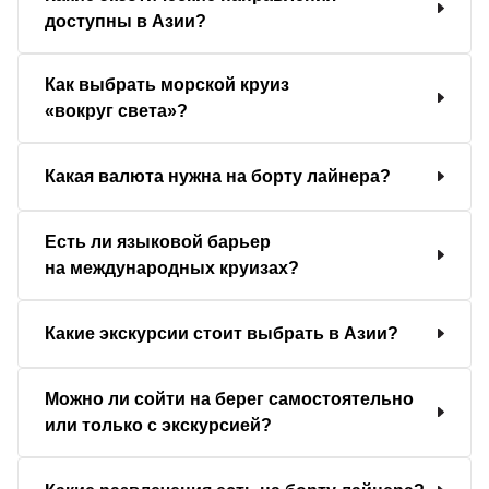
доступны в Азии?
Как выбрать морской круиз
«вокруг света»?
Какая валюта нужна на борту лайнера?
Есть ли языковой барьер
на международных круизах?
Какие экскурсии стоит выбрать в Азии?
Можно ли сойти на берег самостоятельно
или только с экскурсией?