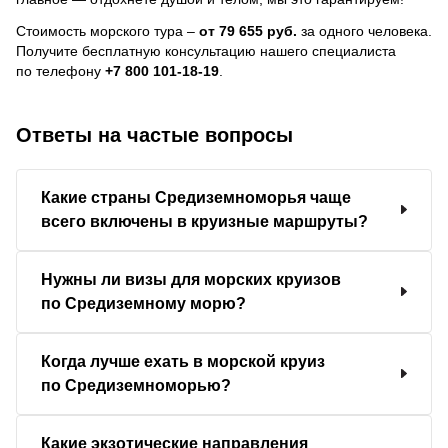
Стоимость морского тура –
от 79 655 руб.
за одного человека.
Получите бесплатную консультацию нашего специалиста
по телефону
+7 800 101-18-19
.
Ответы на частые вопросы
Какие страны Средиземноморья чаще
всего включены в круизные маршруты?
Нужны ли визы для морских круизов
по Средиземному морю?
Когда лучше ехать в морской круиз
по Средиземноморью?
Какие экзотические направления