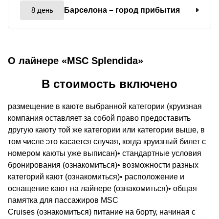
8 день
Барселона
– город прибытия
О лайнере «MSC Splendida»
В стоимость включено
размещение в каюте выбранной категории (круизная
компания оставляет за собой право предоставить
другую каюту той же категории или категории выше, в
том числе это касается случая, когда круизный билет с
номером каюты уже выписан)• стандартные условия
бронирования (ознакомиться)• возможности разных
категорий кают (ознакомиться)• расположение и
оснащение кают на лайнере (ознакомиться)• общая
памятка для пассажиров MSC
Cruises (ознакомиться) питание на борту, начиная с