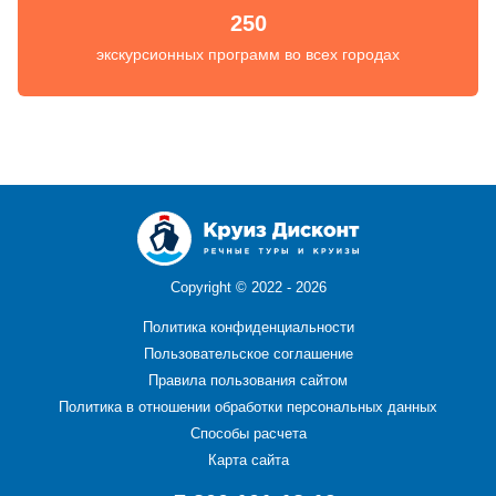
250
экскурсионных программ во всех городах
Copyright ©
2022 - 2026
Политика конфиденциальности
Пользовательское соглашение
Правила пользования сайтом
Политика в отношении обработки персональных данных
Способы расчета
Карта сайта