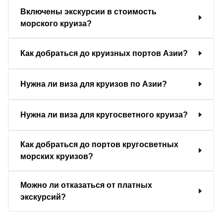
Включены экскурсии в стоимость
морского круиза?
Как добраться до круизных портов Азии?
Нужна ли виза для круизов по Азии?
Нужна ли виза для кругосветного круиза?
Как добраться до портов кругосветных
морских круизов?
Можно ли отказаться от платных
экскурсий?