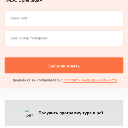
«MSC Splendida»
Ваше имя
Ваш номер телефона
Забронировать
Продолжая, вы соглашаетесь с
политикой конфиденциальности
Получить программу тура в pdf