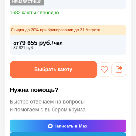
НЕИЗВЕСТНЫЙ
1683 каюты свободно
Скидка до 20% при бронировании до 31 Августа
79 655 руб.
от
/ чел
87 621 руб.
Выбрать каюту
Нужна помощь?
Быстро отвечаем на вопросы
и помогаем с выбором круиза
Написать в Max