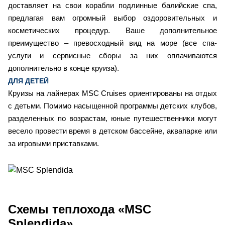
доставляет на свои корабли подлинные балийские спа,
предлагая вам огромный выбор оздоровительных и
косметических процедур. Ваше дополнительное
преимущество – превосходный вид на море (все спа-
услуги и сервисные сборы за них оплачиваются
дополнительно в конце круиза).
ДЛЯ ДЕТЕЙ
Круизы на лайнерах MSC Cruises ориентированы на отдых
с детьми. Помимо насыщенной программы детских клубов,
разделенных по возрастам, юные путешественники могут
весело провести время в детском бассейне, аквапарке или
за игровыми приставками.
Схемы
теплохода «MSC
Splendida»