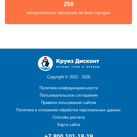
250
экскурсионных программ во всех городах
Copyright ©
2022 - 2026
Политика конфиденциальности
Пользовательское соглашение
Правила пользования сайтом
Политика в отношении обработки персональных данных
Способы расчета
Карта сайта
+7 800 101-18-19