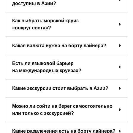
доступны в Азии?
Как выбрать морской круиз
«вокруг света»?
Какая валюта нужна на борту лайнера?
Есть ли языковой барьер
на международных круизах?
Какие экскурсии стоит выбрать в Азии?
Можно ли сойти на берег самостоятельно
или только с экскурсией?
Какие развлечения есть на борту лайнера?