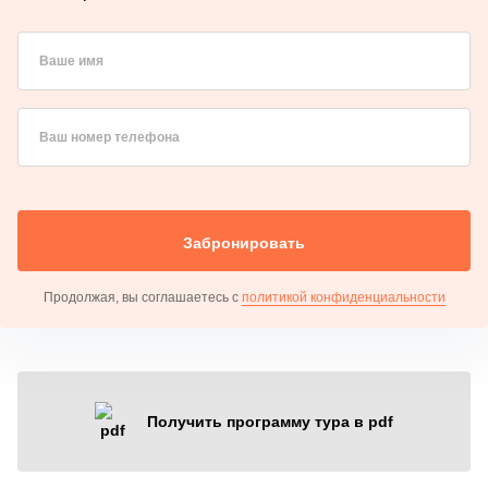
Ваше имя
Ваш номер телефона
Забронировать
Продолжая, вы соглашаетесь с
политикой конфиденциальности
Получить программу тура в pdf