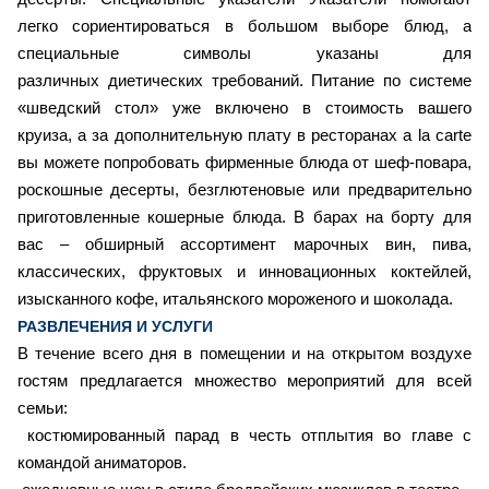
легко сориентироваться в большом выборе блюд, а
специальные символы указаны для
различных диетических требований. Питание по системе
«шведский стол» уже включено в стоимость вашего
круиза, а за дополнительную плату в ресторанах a la carte
вы можете попробовать фирменные блюда от шеф-повара,
роскошные десерты, безглютеновые или предварительно
приготовленные кошерные блюда. В барах на борту для
вас – обширный ассортимент марочных вин, пива,
классических, фруктовых и инновационных коктейлей,
изысканного кофе, итальянского мороженого и шоколада.
РАЗВЛЕЧЕНИЯ И УСЛУГИ
В течение всего дня в помещении и на открытом воздухе
гостям предлагается множество мероприятий для всей
семьи:
костюмированный парад в честь отплытия во главе с
командой аниматоров.