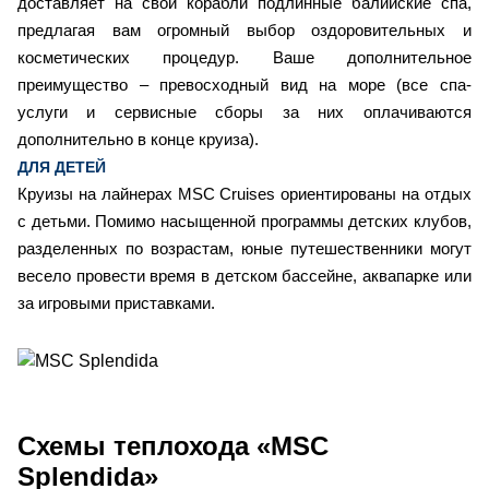
доставляет на свои корабли подлинные балийские спа,
предлагая вам огромный выбор оздоровительных и
косметических процедур. Ваше дополнительное
преимущество – превосходный вид на море (все спа-
услуги и сервисные сборы за них оплачиваются
дополнительно в конце круиза).
ДЛЯ ДЕТЕЙ
Круизы на лайнерах MSC Cruises ориентированы на отдых
с детьми. Помимо насыщенной программы детских клубов,
разделенных по возрастам, юные путешественники могут
весело провести время в детском бассейне, аквапарке или
за игровыми приставками.
Схемы
теплохода «MSC
Splendida»