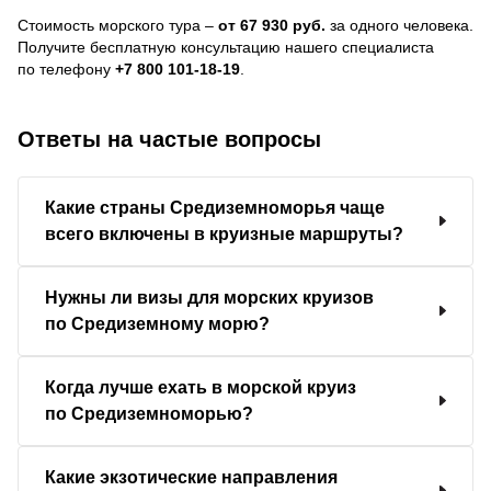
Стоимость морского тура –
от 67 930 руб.
за одного человека.
Получите бесплатную консультацию нашего специалиста
по телефону
+7 800 101-18-19
.
Ответы на частые вопросы
Какие страны Средиземноморья чаще
всего включены в круизные маршруты?
Нужны ли визы для морских круизов
по Средиземному морю?
Когда лучше ехать в морской круиз
по Средиземноморью?
Какие экзотические направления