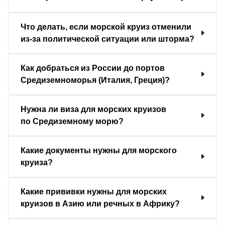
Что делать, если морской круиз отменили
из-за политической ситуации или шторма?
Как добраться из России до портов
Средиземноморья (Италия, Греция)?
Нужна ли виза для морских круизов
по Средиземному морю?
Какие документы нужны для морского
круиза?
Какие прививки нужны для морских
круизов в Азию или речных в Африку?