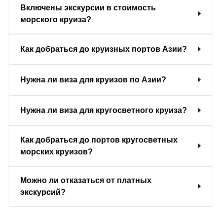
Включены экскурсии в стоимость
морского круиза?
Как добраться до круизных портов Азии?
Нужна ли виза для круизов по Азии?
Нужна ли виза для кругосветного круиза?
Как добраться до портов кругосветных
морских круизов?
Можно ли отказаться от платных
экскурсий?