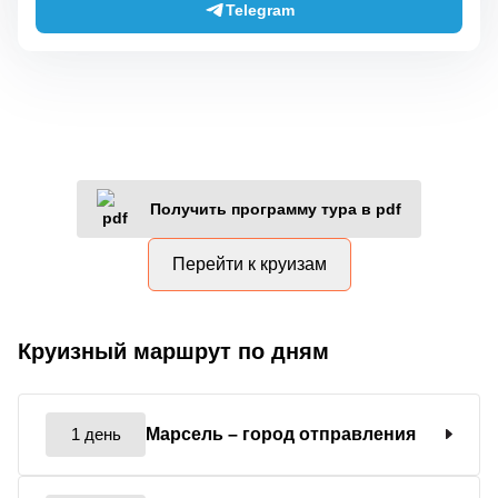
Telegram
Получить программу тура в pdf
Перейти к круизам
Круизный маршрут по дням
1 день
Марсель
– город отправления