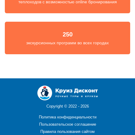
теплоходов с возможностью online бронирования
250
экскурсионных программ во всех городах
Copyright ©
2022 - 2026
Политика конфиденциальности
Пользовательское соглашение
Правила пользования сайтом