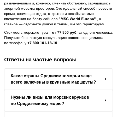
развлечениями и, конечно, сменить обстановку, зарядившись
энергией морских просторов. Это идеальный способ провести
время, совмещая отдых, открытия и незабываемые
впечатления на борту лайнера
"MSC World Europa"
, a
главное — отдохнете душой и телом, мы это гарантируем!
Стоимость морского тура –
от 77 850 руб.
за одного человека.
Получите бесплатную консультацию нашего специалиста
по телефону
+7 800 101-18-19
.
Ответы на частые вопросы
Какие страны Средиземноморья чаще
всего включены в круизные маршруты?
Нужны ли визы для морских круизов
по Средиземному морю?