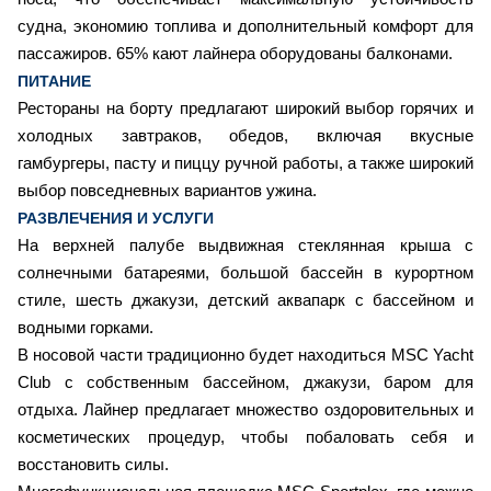
судна, экономию топлива и дополнительный комфорт для
пассажиров. 65% кают лайнера оборудованы балконами.
ПИТАНИЕ
Рестораны на борту предлагают широкий выбор горячих и
холодных завтраков, обедов, включая вкусные
гамбургеры, пасту и пиццу ручной работы, а также широкий
выбор повседневных вариантов ужина.
РАЗВЛЕЧЕНИЯ И УСЛУГИ
На верхней палубе выдвижная стеклянная крыша с
солнечными батареями, большой бассейн в курортном
стиле, шесть джакузи, детский аквапарк с бассейном и
водными горками.
В носовой части традиционно будет находиться MSC Yacht
Club с собственным бассейном, джакузи, баром для
отдыха. Лайнер предлагает множество оздоровительных и
косметических процедур, чтобы побаловать себя и
восстановить силы.