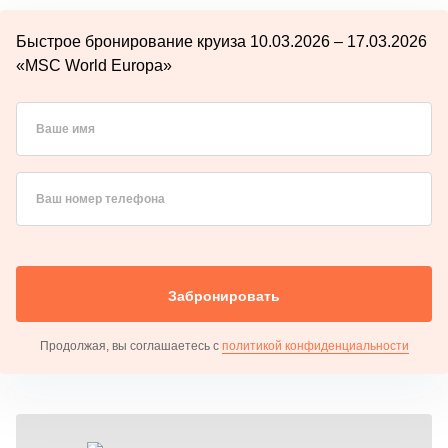
Быстрое бронирование круиза 10.03.2026 – 17.03.2026
«MSC World Europa»
Ваше имя
Ваш номер телефона
Забронировать
Продолжая, вы соглашаетесь с
политикой конфиденциальности