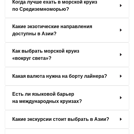
Когда лучше ехать в морской круиз
по Средиземноморью?
Какие экзотические направления
доступны в Азии?
Как выбрать морской круиз
«вокруг света»?
Какая валюта нужна на борту лайнера?
Есть ли языковой барьер
на международных круизах?
Какие экскурсии стоит выбрать в Азии?