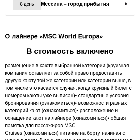
8 день
Мессина
– город прибытия
О лайнере «MSC World Europa»
В стоимость включено
размещение в каюте выбранной категории (круизная
компания оставляет за собой право предоставить
другую каюту той же категории или категории выше, в
том числе это касается случая, когда круизный билет с
номером каюты уже выписан)• стандартные условия
бронирования (ознакомиться)• возможности разных
категорий кают (ознакомиться)• расположение и
оснащение кают на лайнере (ознакомиться)• общая
памятка для пассажиров MSC
Cruises (ознакомиться) питание на борту, начиная с