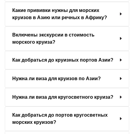
Какие прививки нужны для морских
круизов в Азию или речных в Африку?
Включены экскурсии в стоимость
морского круиза?
Как добраться до круизных портов Азии?
Нужна ли виза для круизов по Азии?
Нужна ли виза для кругосветного круиза?
Как добраться до портов кругосветных
морских круизов?