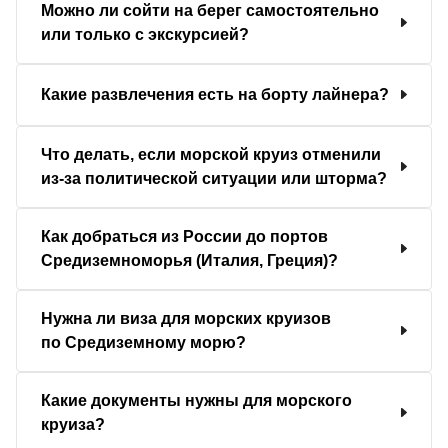
Можно ли сойти на берег самостоятельно
или только с экскурсией?
Какие развлечения есть на борту лайнера?
Что делать, если морской круиз отменили
из-за политической ситуации или шторма?
Как добраться из России до портов
Средиземноморья (Италия, Греция)?
Нужна ли виза для морских круизов
по Средиземному морю?
Какие документы нужны для морского
круиза?