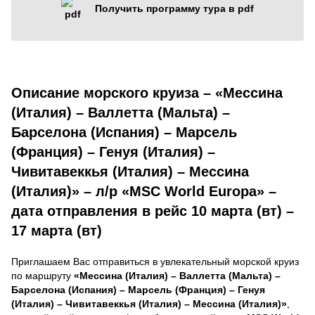
Получить программу тура в pdf
Описание морского круиза – «Мессина
(Италия) – Валлетта (Мальта) –
Барселона (Испания) – Марсель
(Франция) – Генуя (Италия) –
Чивитавеккья (Италия) – Мессина
(Италия)» – л/р «MSC World Europa» –
дата отправления в рейс 10 марта (вт) –
17 марта (вт)
Приглашаем Вас отправиться в увлекательный морской круиз
по маршруту
«Мессина (Италия) – Валлетта (Мальта) –
Барселона (Испания) – Марсель (Франция) – Генуя
(Италия) – Чивитавеккья (Италия) – Мессина (Италия)»
,