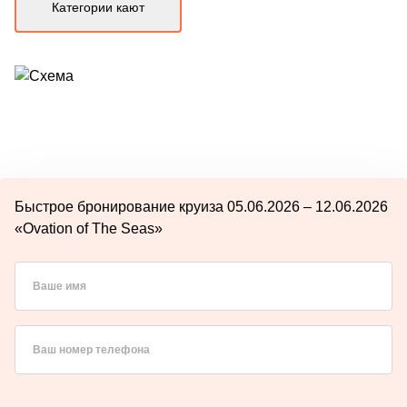
Категории кают
Быстрое бронирование круиза 05.06.2026 – 12.06.2026
«Ovation of The Seas»
Ваше имя
Ваш номер телефона