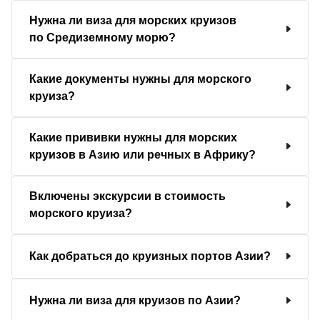
Нужна ли виза для морских круизов
по Средиземному морю?
Какие документы нужны для морского
круиза?
Какие прививки нужны для морских
круизов в Азию или речных в Африку?
Включены экскурсии в стоимость
морского круиза?
Как добраться до круизных портов Азии?
Нужна ли виза для круизов по Азии?