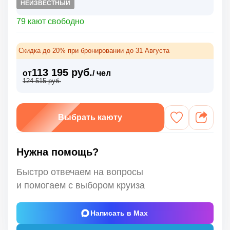
НЕИЗВЕСТНЫЙ
79 кают свободно
Скидка до 20% при бронировании до 31 Августа
113 195 руб.
от
/ чел
124 515 руб.
Выбрать каюту
Нужна помощь?
Быстро отвечаем на вопросы
и помогаем с выбором круиза
Написать в Max