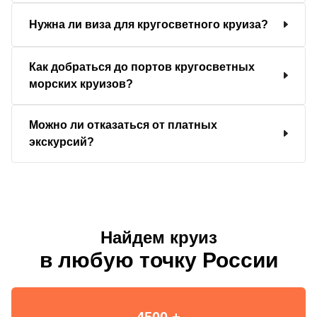
Нужна ли виза для кругосветного круиза?
Как добраться до портов кругосветных
морских круизов?
Можно ли отказаться от платных
экскурсий?
Найдем круиз
в любую точку России