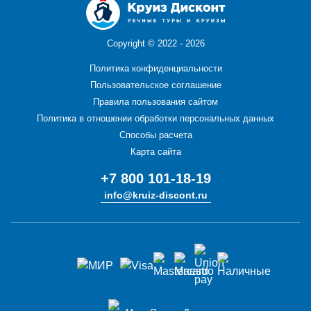
Copyright ©
2022 - 2026
Политика конфиденциальности
Пользовательское соглашение
Правила пользования сайтом
Политика в отношении обработки персональных данных
Способы расчета
Карта сайта
+7 800 101-18-19
info@kruiz-discont.ru