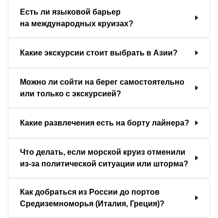
Есть ли языковой барьер
на международных круизах?
Какие экскурсии стоит выбрать в Азии?
Можно ли сойти на берег самостоятельно
или только с экскурсией?
Какие развлечения есть на борту лайнера?
Что делать, если морской круиз отменили
из-за политической ситуации или шторма?
Как добраться из России до портов
Средиземноморья (Италия, Греция)?