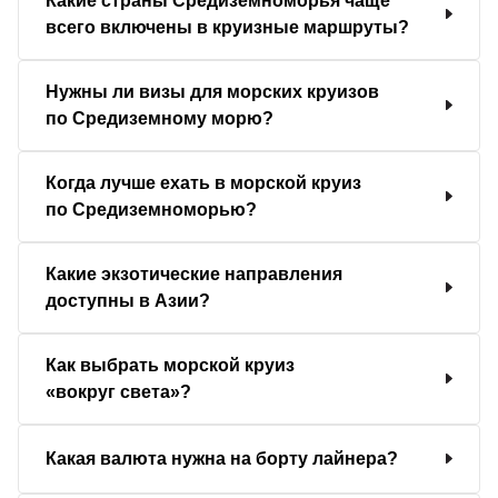
Какие страны Средиземноморья чаще
всего включены в круизные маршруты?
Нужны ли визы для морских круизов
по Средиземному морю?
Когда лучше ехать в морской круиз
по Средиземноморью?
Какие экзотические направления
доступны в Азии?
Как выбрать морской круиз
«вокруг света»?
Какая валюта нужна на борту лайнера?