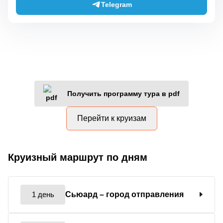
Telegram
Получить программу тура в pdf
Перейти к круизам
Круизный маршрут по дням
1 день
Сьюард
– город отправления