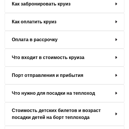
Как забронировать круиз
Как оплатить круиз
Оплата в рассрочку
Что входит в стоимость круиза
Порт отправления и прибытия
Что нужно для посадки на теплоход
Стоимость детских билетов и возраст
посадки детей на борт теплохода