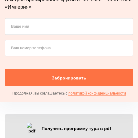
«Империя»
Ваше имя
Ваш номер телефона
Забронировать
Продолжая, вы соглашаетесь с
политикой конфиденциальности
Получить программу тура в pdf