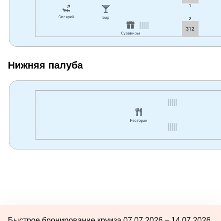
Нижняя палуба
Быстрое бронирование круиза 07.07.2026 – 14.07.2026