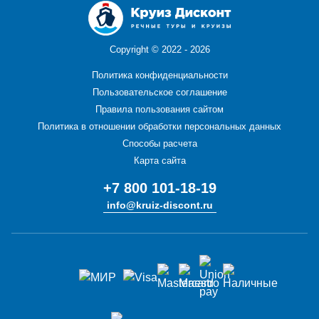
Copyright ©
2022 - 2026
Политика конфиденциальности
Пользовательское соглашение
Правила пользования сайтом
Политика в отношении обработки персональных данных
Способы расчета
Карта сайта
+7 800 101-18-19
info@kruiz-discont.ru