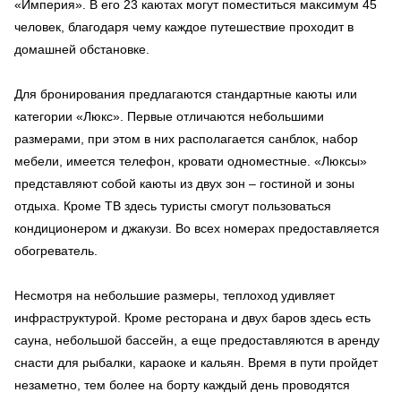
«Империя». В его 23 каютах могут поместиться максимум 45
человек, благодаря чему каждое путешествие проходит в
домашней обстановке.
Для бронирования предлагаются стандартные каюты или
категории «Люкс». Первые отличаются небольшими
размерами, при этом в них располагается санблок, набор
мебели, имеется телефон, кровати одноместные. «Люксы»
представляют собой каюты из двух зон – гостиной и зоны
отдыха. Кроме ТВ здесь туристы смогут пользоваться
кондиционером и джакузи. Во всех номерах предоставляется
обогреватель.
Несмотря на небольшие размеры, теплоход удивляет
инфраструктурой. Кроме ресторана и двух баров здесь есть
сауна, небольшой бассейн, а еще предоставляются в аренду
снасти для рыбалки, караоке и кальян. Время в пути пройдет
незаметно, тем более на борту каждый день проводятся