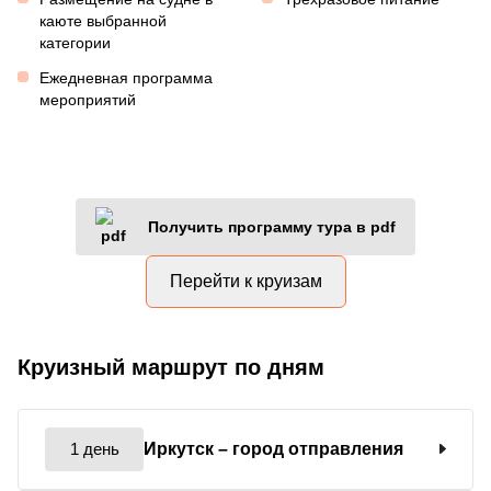
каюте выбранной
категории
Ежедневная программа
мероприятий
Получить программу тура в pdf
Перейти к круизам
Круизный маршрут по дням
1 день
Иркутск
– город отправления