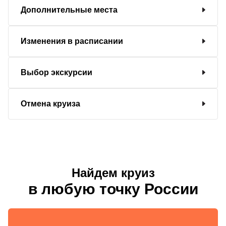
Дополнительные места
Изменения в расписании
Выбор экскурсии
Отмена круиза
Найдем круиз
в любую точку России