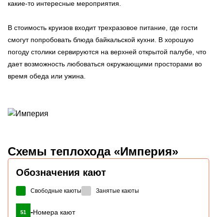
какие-то интересные мероприятия.
В стоимость круизов входит трехразовое питание, где гости
смогут попробовать блюда байкальской кухни. В хорошую
погоду столики сервируются на верхней открытой палубе, что
дает возможность любоваться окружающими просторами во
время обеда или ужина.
Схемы
теплохода «Империя»
Обозначения кают
Свободные каюты
Занятые каюты
-
Номера кают
51