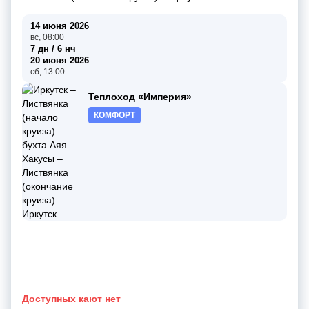
14 июня 2026
вс, 08:00
7 дн / 6 нч
20 июня 2026
сб, 13:00
Теплоход «Империя»
КОМФОРТ
Доступных кают нет