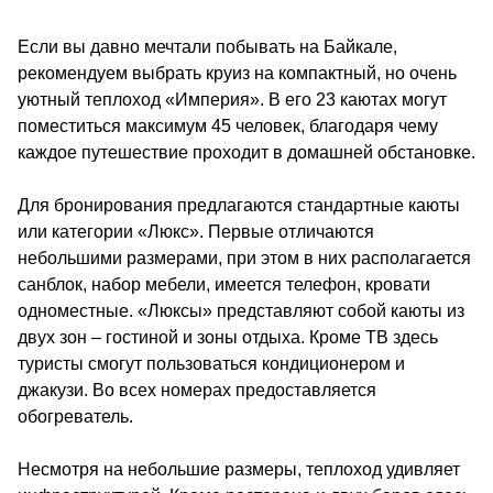
Если вы давно мечтали побывать на Байкале,
рекомендуем выбрать круиз на компактный, но очень
уютный теплоход «Империя». В его 23 каютах могут
поместиться максимум 45 человек, благодаря чему
каждое путешествие проходит в домашней обстановке.
Для бронирования предлагаются стандартные каюты
или категории «Люкс». Первые отличаются
небольшими размерами, при этом в них располагается
санблок, набор мебели, имеется телефон, кровати
одноместные. «Люксы» представляют собой каюты из
двух зон – гостиной и зоны отдыха. Кроме ТВ здесь
туристы смогут пользоваться кондиционером и
джакузи. Во всех номерах предоставляется
обогреватель.
Несмотря на небольшие размеры, теплоход удивляет