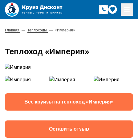
Главная
—
Теплоходы
—
«Империя»
Теплоход «Империя»
Все круизы на теплоход «Империя»
Оставить отзыв