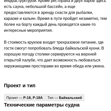
инфраструктурой. Кроме ресторана и двух баров здесь
есть сауна, небольшой бассейн, а еще
предоставляются в аренду снасти для рыбалки,
караоке и кальян. Время в пути пройдет незаметно, тем
более на борту каждый день проводятся какие-то
интересные мероприятия.
В стоимость круизов входит трехразовое питание, где
гости смогут попробовать блюда байкальской кухни. В
хорошую погоду столики сервируются на верхней
открытой палубе, что дает возможность любоваться
окружающими просторами во время обеда или ужина.
Проект и тип
Проект —
Р-18, Р-18А
Тип —
Байкальский
Технические параметры судна