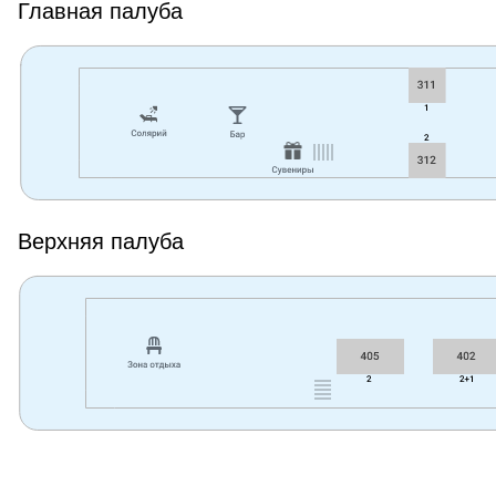
Главная палуба
Верхняя палуба