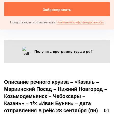
Забронировать
Продолжая, вы соглашаетесь с
политикой конфиденциальности
Получить программу тура в pdf
Описание речного круиза – «Казань –
Мариинский Посад – Нижний Новгород –
Козьмодемьянск – Чебоксары –
Казань» – т/х «Иван Бунин» – дата
отправления в рейс 28 сентября (пн) – 01