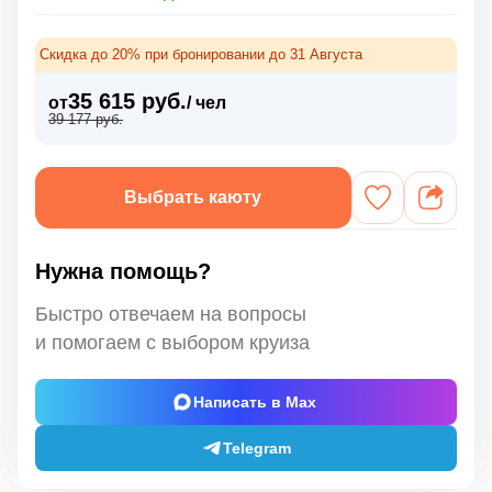
Скидка до 20% при бронировании до 31 Августа
35 615 руб.
от
/ чел
39 177 руб.
Выбрать каюту
Нужна помощь?
Быстро отвечаем на вопросы
и помогаем с выбором круиза
Написать в Max
Telegram