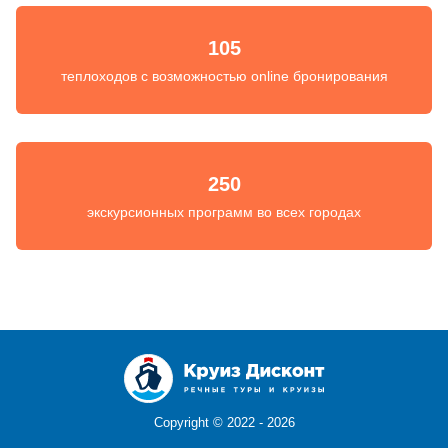
105
теплоходов с возможностью online бронирования
250
экскурсионных программ во всех городах
Copyright ©
2022 - 2026