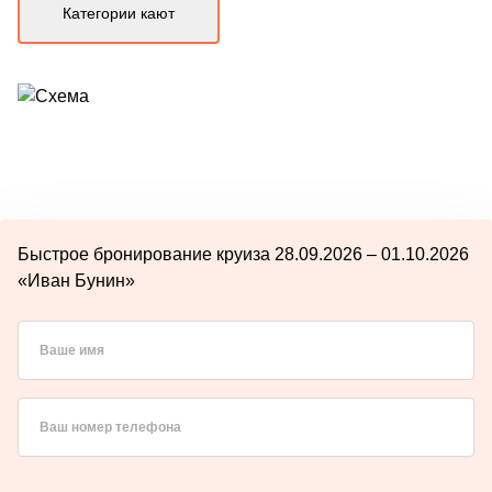
Категории кают
Быстрое бронирование круиза 28.09.2026 – 01.10.2026
«Иван Бунин»
Ваше имя
Ваш номер телефона