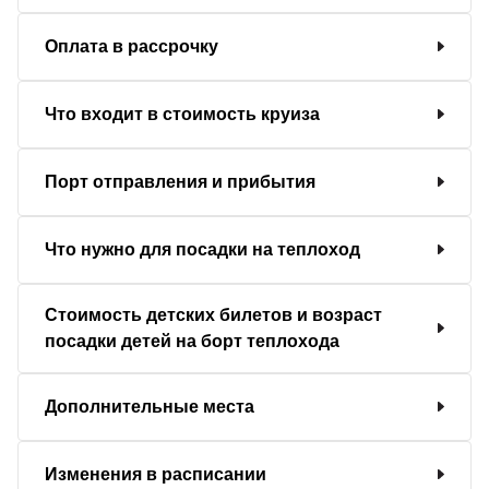
Оплата в рассрочку
Что входит в стоимость круиза
Порт отправления и прибытия
Что нужно для посадки на теплоход
Стоимость детских билетов и возраст
посадки детей на борт теплохода
Дополнительные места
Изменения в расписании