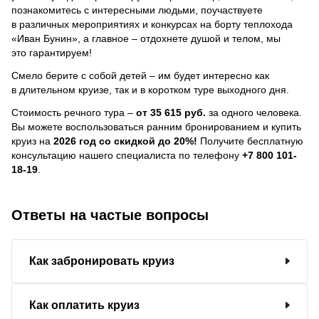
познакомитесь с интересными людьми, поучаствуете
в различных мероприятиях и конкурсах на борту теплохода
«Иван Бунин», а главное – отдохнете душой и телом, мы
это гарантируем!
Смело берите с собой детей – им будет интересно как
в длительном круизе, так и в коротком туре выходного дня.
Стоимость речного тура –
от 35 615 руб.
за одного человека.
Вы можете воспользоваться ранним бронированием и купить
круиз на
2026 год со скидкой до 20%!
Получите бесплатную
консультацию нашего специалиста по телефону
+7 800 101-
18-19
.
Ответы на частые вопросы
Как забронировать круиз
Как оплатить круиз