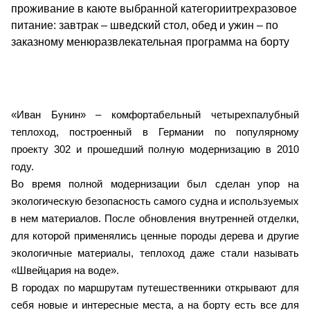
проживание в каюте выбранной категориитрехразовое
питание: завтрак – шведский стол, обед и ужин – по
заказному менюразвлекательная программа на борту
«Иван Бунин» – комфортабельный четырехпалубный
теплоход, построенный в Германии по популярному
проекту 302 и прошедший полную модернизацию в 2010
году.
Во время полной модернизации был сделан упор на
экологическую безопасность самого судна и используемых
в нем материалов. После обновления внутренней отделки,
для которой применялись ценные породы дерева и другие
экологичные материалы, теплоход даже стали называть
«Швейцария на воде».
В городах по маршрутам путешественники открывают для
себя новые и интересные места, а на борту есть все для