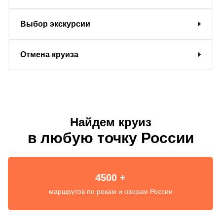
Выбор экскурсии
Отмена круиза
Найдем круиз
в любую точку России
4500 +
маршрутов по рекам и озерам России