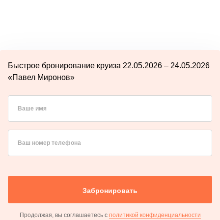
Быстрое бронирование круиза 22.05.2026 – 24.05.2026
«Павел Миронов»
Ваше имя
Ваш номер телефона
Забронировать
Продолжая, вы соглашаетесь с
политикой конфиденциальности