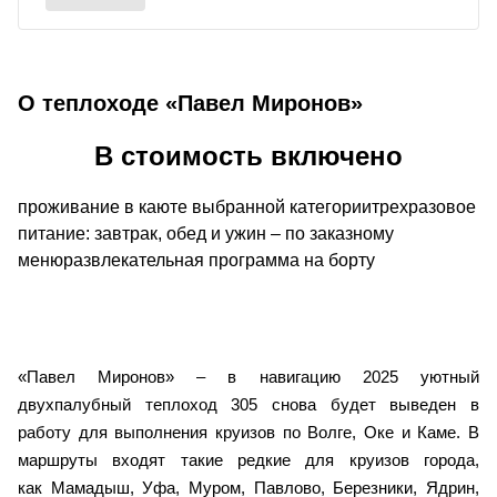
О теплоходе «Павел Миронов»
В стоимость включено
проживание в каюте выбранной категориитрехразовое
питание: завтрак, обед и ужин – по заказному
менюразвлекательная программа на борту
«Павел Миронов» – в навигацию 2025 уютный
двухпалубный теплоход 305 снова будет выведен в
работу для выполнения круизов по Волге, Оке и Каме. В
маршруты входят такие редкие для круизов города,
как Мамадыш, Уфа, Муром, Павлово, Березники, Ядрин,