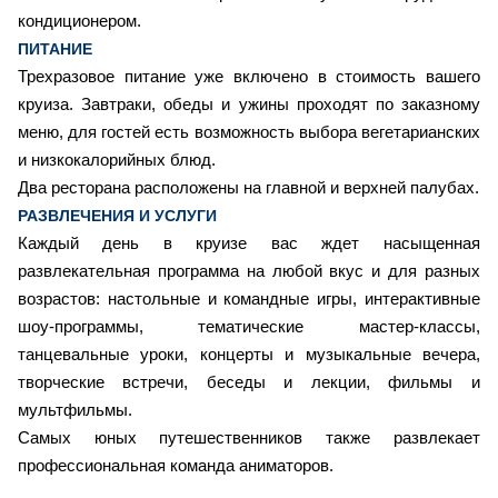
кондиционером.
ПИТАНИЕ
Трехразовое питание уже включено в стоимость вашего
круиза. Завтраки, обеды и ужины проходят по заказному
меню, для гостей есть возможность выбора вегетарианских
и низкокалорийных блюд.
Два ресторана расположены на главной и верхней палубах.
РАЗВЛЕЧЕНИЯ И УСЛУГИ
Каждый день в круизе вас ждет насыщенная
развлекательная программа на любой вкус и для разных
возрастов: настольные и командные игры, интерактивные
шоу-программы, тематические мастер-классы,
танцевальные уроки, концерты и музыкальные вечера,
творческие встречи, беседы и лекции, фильмы и
мультфильмы.
Самых юных путешественников также развлекает
профессиональная команда аниматоров.