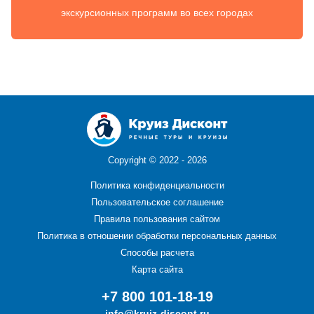
экскурсионных программ во всех городах
Copyright ©
2022 - 2026
Политика конфиденциальности
Пользовательское соглашение
Правила пользования сайтом
Политика в отношении обработки персональных данных
Способы расчета
Карта сайта
+7 800 101-18-19
info@kruiz-discont.ru