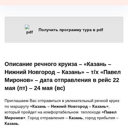
Получить программу тура в pdf
Описание речного круиза – «Казань –
Нижний Новгород – Казань» – т/х «Павел
Миронов» – дата отправления в рейс 22
мая (пт) – 24 мая (вс)
Приглашаем Вас отправиться в увлекательный речной круиз
по маршруту
«Казань – Нижний Новгород – Казань»
,
который пройдет на комфортабельном теплоходе
«Павел
Миронов»
. Город отправления –
Казань
, город прибытия –
Казань
.