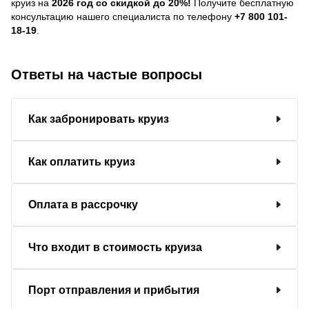
круиз на
2026 год со скидкой до 20%!
Получите бесплатную
консультацию нашего специалиста по телефону
+7 800 101-
18-19
.
Ответы на частые вопросы
Как забронировать круиз
Как оплатить круиз
Оплата в рассрочку
Что входит в стоимость круиза
Порт отправления и прибытия