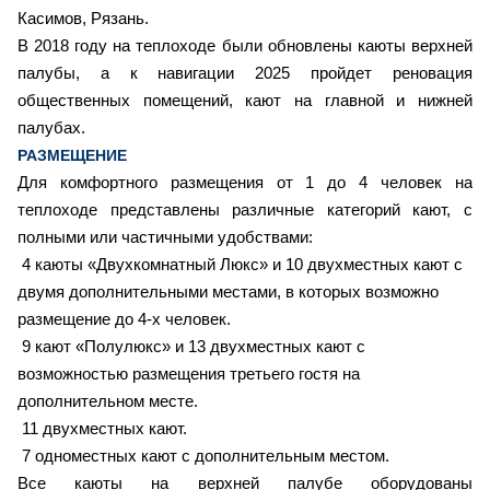
Касимов, Рязань.
В 2018 году на теплоходе были обновлены каюты верхней
палубы, а к навигации 2025 пройдет реновация
общественных помещений, кают на главной и нижней
палубах.
РАЗМЕЩЕНИЕ
Для комфортного размещения от 1 до 4 человек на
теплоходе представлены различные категорий кают, с
полными или частичными удобствами:
4 каюты «Двухкомнатный Люкс» и 10 двухместных кают с
двумя дополнительными местами, в которых возможно
размещение до 4-х человек.
9
кают «Полулюкс» и 13 двухместных кают с
возможностью размещения третьего гостя на
дополнительном месте.
11 двухместных кают.
7
одноместных кают с дополнительным местом.
Все каюты на верхней палубе оборудованы