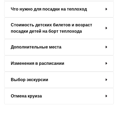
Что нужно для посадки на теплоход
Стоимость детских билетов и возраст
посадки детей на борт теплохода
Дополнительные места
Изменения в расписании
Выбор экскурсии
Отмена круиза