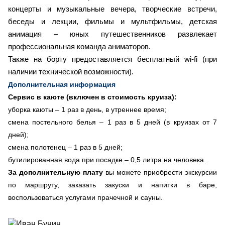
концерты и музыкальные вечера, творческие встречи,
беседы и лекции, фильмы и мультфильмы, детская
анимация – юных путешественников развлекает
профессиональная команда аниматоров.
Также на борту предоставляется бесплатный wi-fi (при
наличии технической возможности).
Дополнительная информация
Сервис в каюте (включен в стоимость круиза):
уборка каюты – 1 раз в день, в утреннее время;
смена постельного белья – 1 раз в 5 дней (в круизах от 7
дней);
смена полотенец – 1 раз в 5 дней;
бутилированная вода при посадке – 0,5 литра на человека.
За дополнительную плату
вы можете приобрести экскурсии
по маршруту, заказать закуски и напитки в баре,
воспользоваться услугами прачечной и сауны.