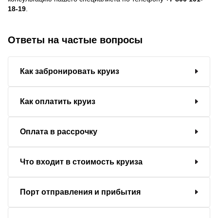
18-19
.
Ответы на частые вопросы
Как забронировать круиз
Как оплатить круиз
Оплата в рассрочку
Что входит в стоимость круиза
Порт отправления и прибытия