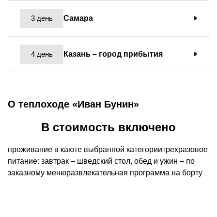
3 день
Самара
4 день
Казань
– город прибытия
О теплоходе «Иван Бунин»
В стоимость включено
проживание в каюте выбранной категориитрехразовое
питание: завтрак – шведский стол, обед и ужин – по
заказному менюразвлекательная программа на борту