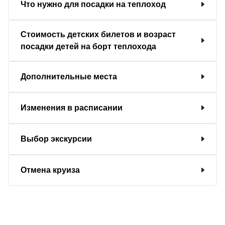
Что нужно для посадки на теплоход
Стоимость детских билетов и возраст
посадки детей на борт теплохода
Дополнительные места
Изменения в расписании
Выбор экскурсии
Отмена круиза