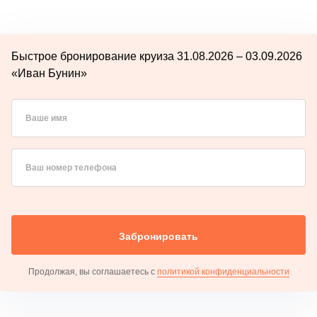
Быстрое бронирование круиза 31.08.2026 – 03.09.2026
«Иван Бунин»
Ваше имя
Ваш номер телефона
Забронировать
Продолжая, вы соглашаетесь с
политикой конфиденциальности