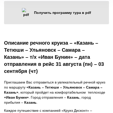
Получить программу тура в pdf
Описание речного круиза – «Казань –
Тетюши – Ульяновск – Самара –
Казань» – т/х «Иван Бунин» – дата
отправления в рейс 31 августа (пн) – 03
сентября (чт)
Приглашаем Вас отправиться в увлекательный речной круиз
по маршруту
«Казань – Тетюши – Ульяновск – Самара –
Казань»
, который пройдет на комфортабельном теплоходе
«Иван Бунин»
. Город отправления –
Казань
, город
прибытия –
Казань
.
Каждое путешествие с компанией «Круиз Дисконт» –