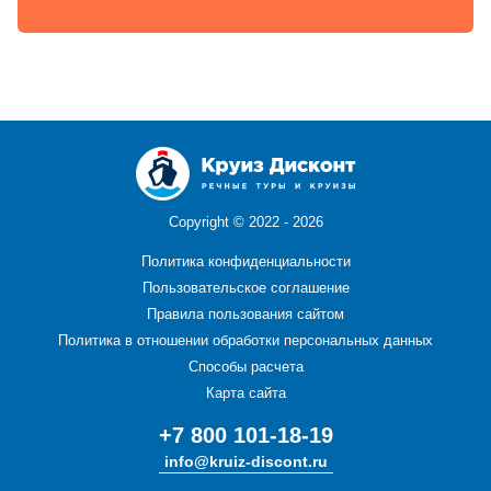
Copyright ©
2022 - 2026
Политика конфиденциальности
Пользовательское соглашение
Правила пользования сайтом
Политика в отношении обработки персональных данных
Способы расчета
Карта сайта
+7 800 101-18-19
info@kruiz-discont.ru