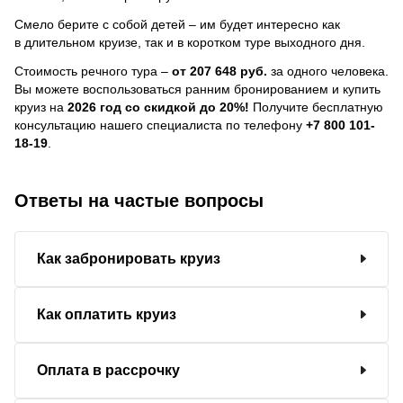
Смело берите с собой детей – им будет интересно как
в длительном круизе, так и в коротком туре выходного дня.
Стоимость речного тура –
от 207 648 руб.
за одного человека.
Вы можете воспользоваться ранним бронированием и купить
круиз на
2026 год со скидкой до 20%!
Получите бесплатную
консультацию нашего специалиста по телефону
+7 800 101-
18-19
.
Ответы на частые вопросы
Как забронировать круиз
Как оплатить круиз
Оплата в рассрочку