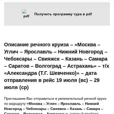
Получить программу тура в pdf
Описание речного круиза – «Москва –
Углич – Ярославль – Нижний Новгород –
Чебоксары – Свияжск – Казань – Самара
– Саратов – Волгоград – Астрахань» – т/х
«Александра (Т.Г. Шевченко)» – дата
отправления в рейс 19 июля (вс) – 29
июля (ср)
Приглашаем Вас отправиться в увлекательный речной круиз
по маршруту
«Москва – Углич – Ярославль – Нижний
Новгород – Чебоксары – Свияжск – Казань – Самара –
Саратов – Волгоград – Астрахань»
, который пройдет