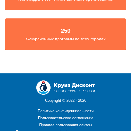
250
экскурсионных программ во всех городах
Copyright ©
2022 - 2026
Политика конфиденциальности
Пользовательское соглашение
Правила пользования сайтом