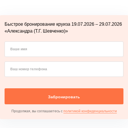
Быстрое бронирование круиза 19.07.2026 – 29.07.2026
«Александра (Т.Г. Шевченко)»
Ваше имя
Ваш номер телефона
Забронировать
Продолжая, вы соглашаетесь с
политикой конфиденциальности