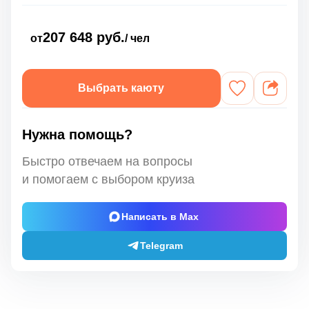
207 648 руб.
от
/ чел
Выбрать каюту
Нужна помощь?
Быстро отвечаем на вопросы
и помогаем с выбором круиза
Написать в Max
Telegram