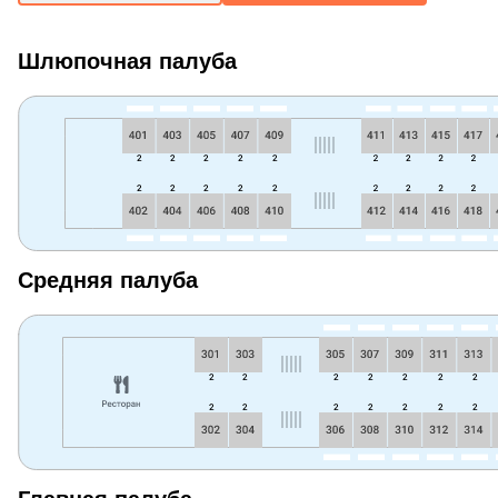
Шлюпочная палуба
Средняя палуба