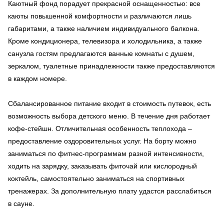
Каютный фонд порадует прекрасной оснащенностью: все
каюты повышенной комфортности и различаются лишь
габаритами, а также наличием индивидуального балкона.
Кроме кондиционера, телевизора и холодильника, а также
санузла гостям предлагаются ванные комнаты с душем,
зеркалом, туалетные принадлежности также предоставляются
в каждом номере.
Сбалансированное питание входит в стоимость путевок, есть
возможность выбора детского меню. В течение дня работает
кофе-стейшн. Отличительная особенность теплохода –
предоставление оздоровительных услуг. На борту можно
заниматься по фитнес-программам разной интенсивности,
ходить на зарядку, заказывать фиточай или кислородный
коктейль, самостоятельно заниматься на спортивных
тренажерах. За дополнительную плату удастся расслабиться
в сауне.