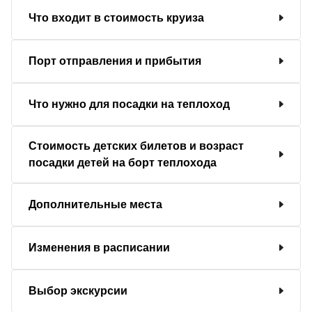
Что входит в стоимость круиза
Порт отправления и прибытия
Что нужно для посадки на теплоход
Стоимость детских билетов и возраст
посадки детей на борт теплохода
Дополнительные места
Изменения в расписании
Выбор экскурсии