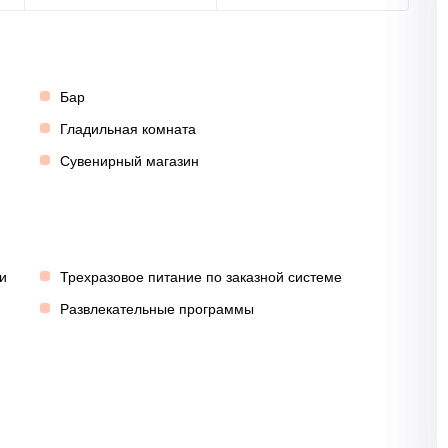
Бар
Гладильная комната
Сувенирный магазин
и
Трехразовое питание по заказной системе
Развлекательные программы