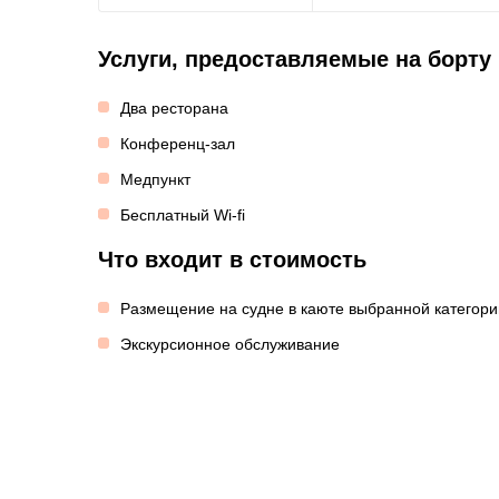
Услуги, предоставляемые на борту
Два ресторана
Конференц-зал
Медпункт
Бесплатный Wi-fi
Что входит в стоимость
Размещение на судне в каюте выбранной категори
Экскурсионное обслуживание