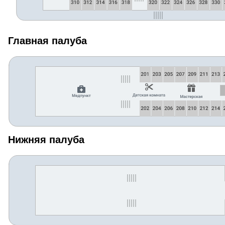
Главная палуба
Нижняя палуба