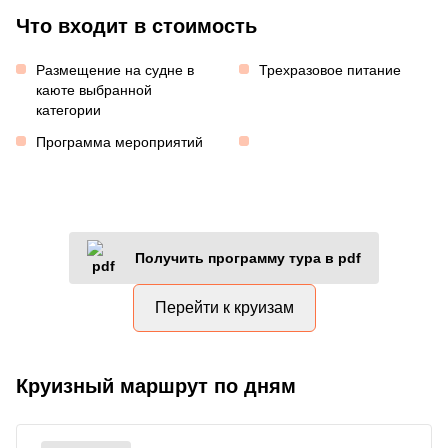
Что входит в стоимость
Размещение на судне в
Трехразовое питание
каюте выбранной
категории
Программа мероприятий
Получить программу тура в pdf
Перейти к круизам
Круизный маршрут по дням