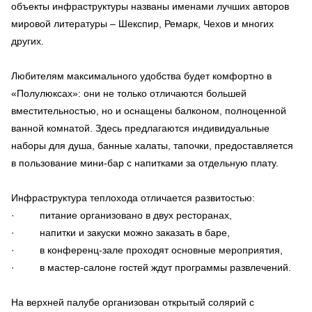
объекты инфраструктуры названы именами лучших авторов
мировой литературы – Шекспир, Ремарк, Чехов и многих
других.
Любителям максимального удобства будет комфортно в
«Полулюксах»: они не только отличаются большей
вместительностью, но и оснащены балконом, полноценной
ванной комнатой. Здесь предлагаются индивидуальные
наборы для душа, банные халаты, тапочки, предоставляется
в пользование мини-бар с напитками за отдельную плату.
Инфраструктура теплохода отличается развитостью:
· питание организовано в двух ресторанах,
· напитки и закуски можно заказать в баре,
· в конференц-зале проходят основные мероприятия,
· в мастер-салоне гостей ждут программы развлечений.
На верхней палубе организован открытый солярий с