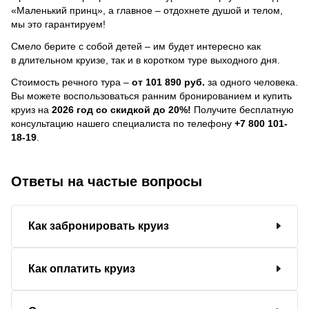
«Маленький принц», а главное – отдохнете душой и телом,
мы это гарантируем!
Смело берите с собой детей – им будет интересно как
в длительном круизе, так и в коротком туре выходного дня.
Стоимость речного тура –
от 101 890 руб.
за одного человека.
Вы можете воспользоваться ранним бронированием и купить
круиз на
2026 год со скидкой до 20%!
Получите бесплатную
консультацию нашего специалиста по телефону
+7 800 101-
18-19
.
Ответы на частые вопросы
Как забронировать круиз
Как оплатить круиз