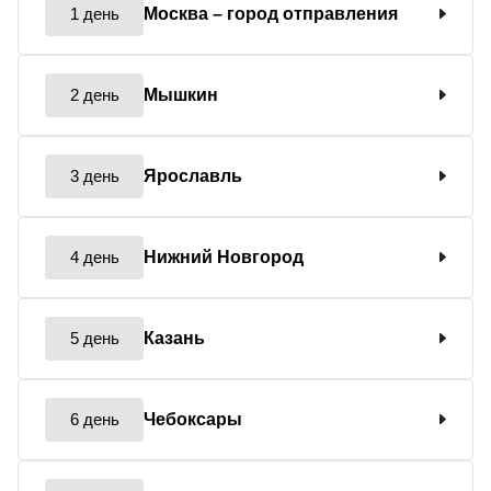
1 день
Москва
– город отправления
2 день
Мышкин
3 день
Ярославль
4 день
Нижний Новгород
5 день
Казань
6 день
Чебоксары