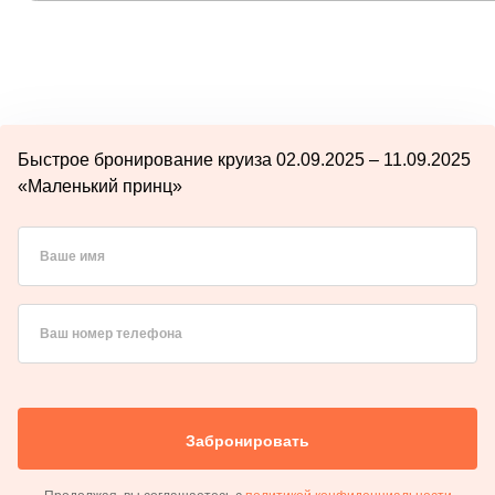
Быстрое бронирование круиза 02.09.2025 – 11.09.2025
«Маленький принц»
Ваше имя
Ваш номер телефона
Забронировать