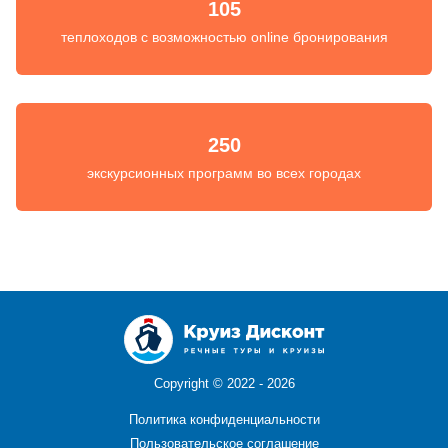
105
теплоходов с возможностью online бронирования
250
экскурсионных программ во всех городах
Copyright ©
2022 - 2026
Политика конфиденциальности
Пользовательское соглашение