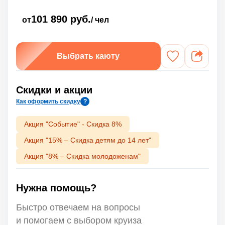
101 890 руб.
от
/ чел
Выбрать каюту
Скидки и акции
Как оформить скидку
?
Акция "Событие" - Скидка 8%
Акция "15% – Скидка детям до 14 лет"
Акция "8% – Скидка молодоженам"
Нужна помощь?
Быстро отвечаем на вопросы
и помогаем с выбором круиза