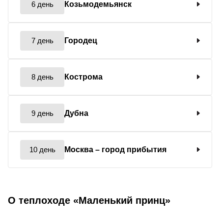
6 день
Козьмодемьянск
7 день
Городец
8 день
Кострома
9 день
Дубна
10 день
Москва
– город прибытия
О теплоходе «Маленький принц»