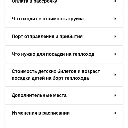
Оплата в рассрочку
Что входит в стоимость круиза
Порт отправления и прибытия
Что нужно для посадки на теплоход
Стоимость детских билетов и возраст
посадки детей на борт теплохода
Дополнительные места
Изменения в расписании