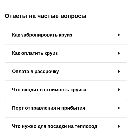
Ответы на частые вопросы
Как забронировать круиз
Как оплатить круиз
Оплата в рассрочку
Что входит в стоимость круиза
Порт отправления и прибытия
Что нужно для посадки на теплоход