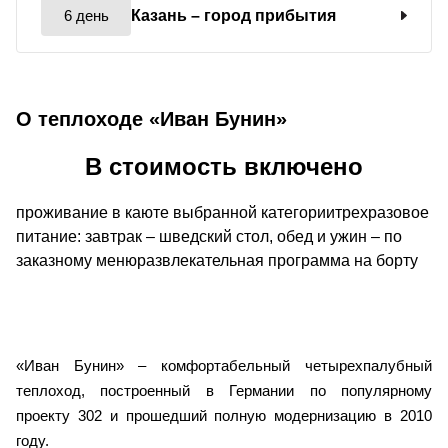
6 день
Казань
– город прибытия
О теплоходе «Иван Бунин»
В стоимость включено
проживание в каюте выбранной категориитрехразовое
питание: завтрак – шведский стол, обед и ужин – по
заказному менюразвлекательная программа на борту
«Иван Бунин» – комфортабельный четырехпалубный
теплоход, построенный в Германии по популярному
проекту 302 и прошедший полную модернизацию в 2010
году.