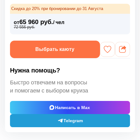
Скидка до 20% при бронировании до 31 Августа
65 960 руб.
от
/ чел
72 556 руб.
Выбрать каюту
Нужна помощь?
Быстро отвечаем на вопросы
и помогаем с выбором круиза
Написать в Max
Telegram