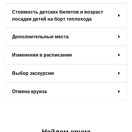
Стоимость детских билетов и возраст
посадки детей на борт теплохода
Дополнительные места
Изменения в расписании
Выбор экскурсии
Отмена круиза
Найдем круиз