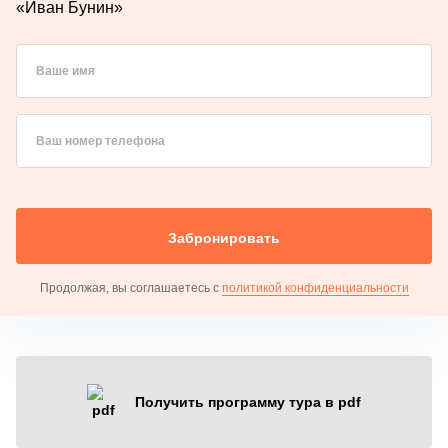
«Иван Бунин»
Ваше имя
Ваш номер телефона
Забронировать
Продолжая, вы соглашаетесь с
политикой конфиденциальности
Получить программу тура в pdf