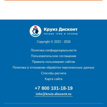
Copyright ©
2022 - 2026
Политика конфиденциальности
Пользовательское соглашение
Правила пользования сайтом
Политика в отношении обработки персональных данных
Способы расчета
Карта сайта
+7 800 101-18-19
info@kruiz-discont.ru