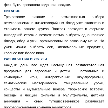
фен, бутилированная вода при посадке.
ПИТАНИЕ
Трехразовое питание с возможностью выбора
вегетарианских и низкокалорийных блюд уже включено в
стоимость вашего круиза. Завтрак проходит в формате
«шведский стол» с возможностью выбрать одно горячее
блюдо, обед и ужин организованы по заказному меню. На
ужин можно выбрать сок, кисломолочные продукты,
красное или белое вино.
РАЗВЛЕЧЕНИЯ И УСЛУГИ
Каждый день вас ждет насыщенная развлекательная
программа для взрослых и детей – настольные и
командные игры, интерактивные шоу-программы,
тематические мастер-классы, танцевальные уроки,
концерты и музыкальные вечера, творческие встречи,
беседы и лекции, фильмы и мультфильмы, детская
анимация – юных путешественников развлекает
профессиональная команда аниматоров.