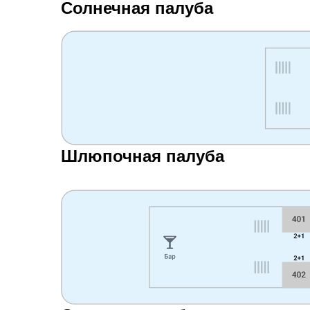
Солнечная палуба
Шлюпочная палуба