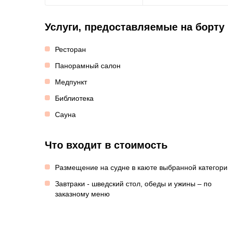
Услуги, предоставляемые на борту
Ресторан
Панорамный салон
Медпункт
Библиотека
Сауна
Что входит в стоимость
Размещение на судне в каюте выбранной категори
Завтраки - шведский стол, обеды и ужины – по
заказному меню