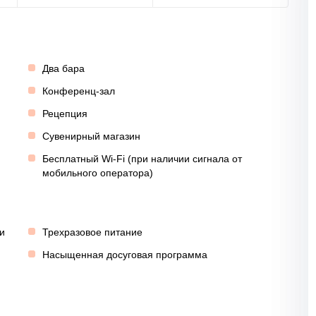
Два бара
Конференц-зал
Рецепция
Сувенирный магазин
Бесплатный Wi-Fi (при наличии сигнала от
мобильного оператора)
и
Трехразовое питание
Насыщенная досуговая программа