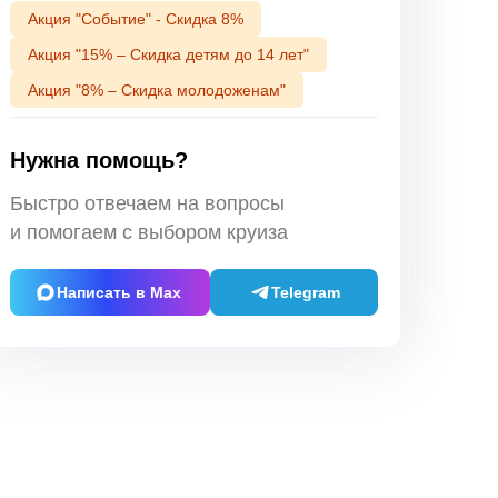
Акция "Событие" - Скидка 8%
Акция "15% – Скидка детям до 14 лет"
Акция "8% – Скидка молодоженам"
Нужна помощь?
Быстро отвечаем на вопросы
и помогаем с выбором круиза
Написать в Max
Telegram