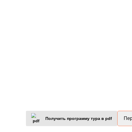
Пер
Получить программу тура в pdf