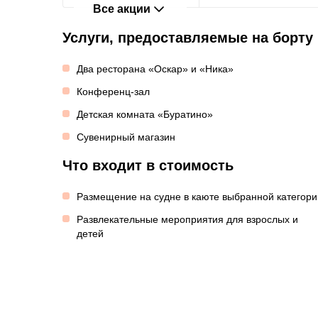
Все акции
Услуги, предоставляемые на борту
Два ресторана «Оскар» и «Ника»
Конференц-зал
Детская комната «Буратино»
Сувенирный магазин
Что входит в стоимость
Размещение на судне в каюте выбранной категори
Развлекательные мероприятия для взрослых и
детей