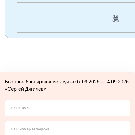
Быстрое бронирование круиза 07.09.2026 – 14.09.2026
«Сергей Дягилев»
Ваше имя
Ваш номер телефона