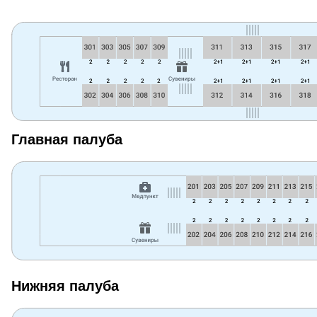
Главная палуба
Нижняя палуба