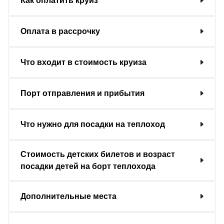
Как оплатить круиз
Оплата в рассрочку
Что входит в стоимость круиза
Порт отправления и прибытия
Что нужно для посадки на теплоход
Стоимость детских билетов и возраст
посадки детей на борт теплохода
Дополнительные места