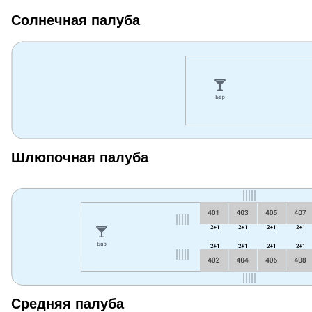
Солнечная палуба
Шлюпочная палуба
Средняя палуба