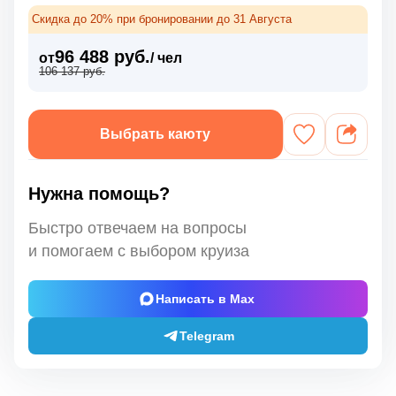
Скидка до 20% при бронировании до 31 Августа
96 488 руб.
от
/ чел
106 137 руб.
Выбрать каюту
Нужна помощь?
Быстро отвечаем на вопросы
и помогаем с выбором круиза
Написать в Max
Telegram