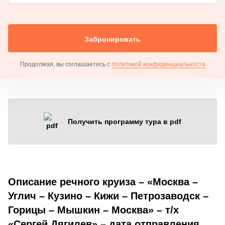
Забронировать
Продолжая, вы соглашаетесь с
политикой конфиденциальности
Получить программу тура в pdf
Описание речного круиза – «Москва –
Углич – Кузино – Кижи – Петрозаводск –
Горицы – Мышкин – Москва» – т/х
«Сергей Дягилев» – дата отправления