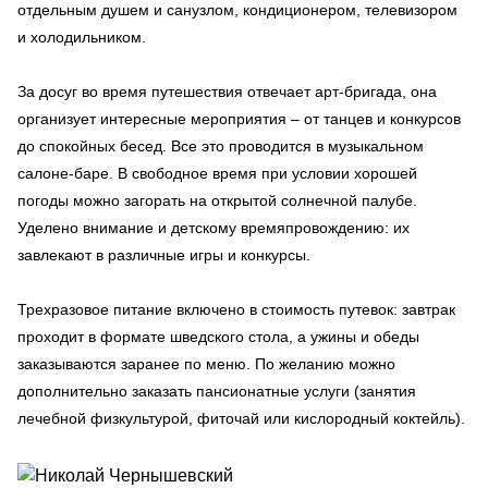
отдельным душем и санузлом, кондиционером, телевизором
и холодильником.
За досуг во время путешествия отвечает арт-бригада, она
организует интересные мероприятия – от танцев и конкурсов
до спокойных бесед. Все это проводится в музыкальном
салоне-баре. В свободное время при условии хорошей
погоды можно загорать на открытой солнечной палубе.
Уделено внимание и детскому времяпровождению: их
завлекают в различные игры и конкурсы.
Трехразовое питание включено в стоимость путевок: завтрак
проходит в формате шведского стола, а ужины и обеды
заказываются заранее по меню. По желанию можно
дополнительно заказать пансионатные услуги (занятия
лечебной физкультурой, фиточай или кислородный коктейль).