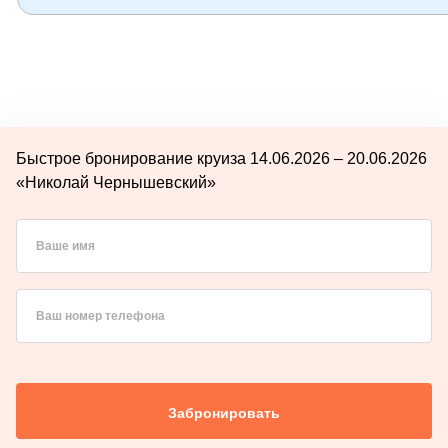
Быстрое бронирование круиза 14.06.2026 – 20.06.2026
«Николай Чернышевский»
Ваше имя
Ваш номер телефона
Забронировать