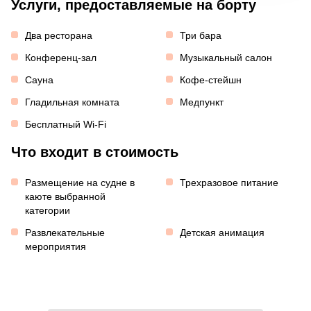
Услуги, предоставляемые на борту
Два ресторана
Три бара
Конференц-зал
Музыкальный салон
Сауна
Кофе-стейшн
Гладильная комната
Медпункт
Бесплатный Wi-Fi
Что входит в стоимость
Размещение на судне в
Трехразовое питание
каюте выбранной
категории
Развлекательные
Детская анимация
мероприятия