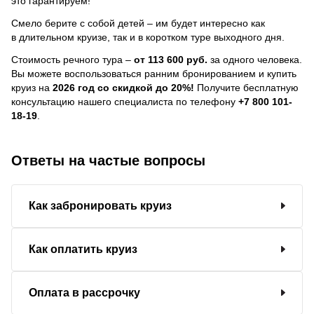
это гарантируем!
Смело берите с собой детей – им будет интересно как
в длительном круизе, так и в коротком туре выходного дня.
Стоимость речного тура –
от 113 600 руб.
за одного человека.
Вы можете воспользоваться ранним бронированием и купить
круиз на
2026 год со скидкой до 20%!
Получите бесплатную
консультацию нашего специалиста по телефону
+7 800 101-
18-19
.
Ответы на частые вопросы
Как забронировать круиз
Как оплатить круиз
Оплата в рассрочку