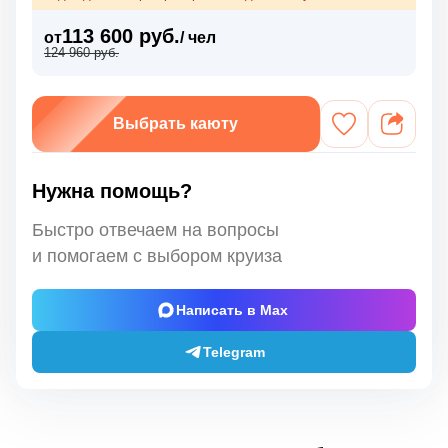
113 600 руб.
от
/ чел
124 960 руб.
Выбрать каюту
Нужна помощь?
Быстро отвечаем на вопросы
и помогаем с выбором круиза
Написать в Max
Telegram