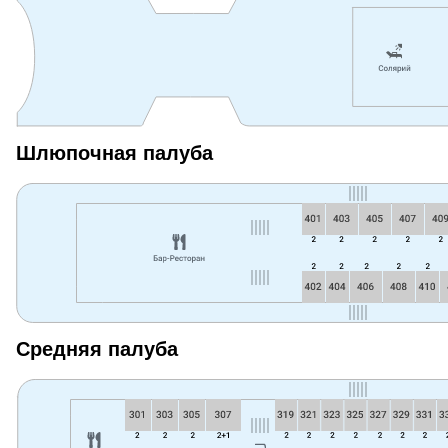
Шлюпочная палуба
Средняя палуба