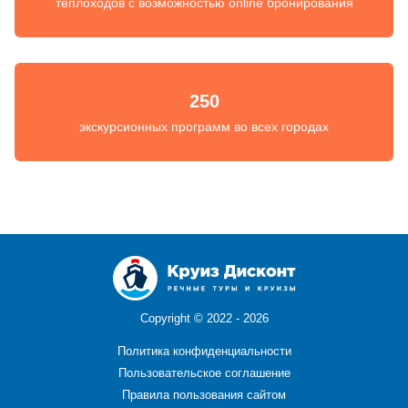
теплоходов с возможностью online бронирования
250
экскурсионных программ во всех городах
Copyright ©
2022 - 2026
Политика конфиденциальности
Пользовательское соглашение
Правила пользования сайтом