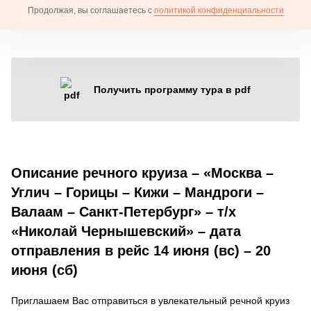
Продолжая, вы соглашаетесь с
политикой конфиденциальности
Получить программу тура в pdf
Описание речного круиза – «Москва –
Углич – Горицы – Кижи – Мандроги –
Валаам – Санкт-Петербург» – т/х
«Николай Чернышевский» – дата
отправления в рейс 14 июня (вс) – 20
июня (сб)
Приглашаем Вас отправиться в увлекательный речной круиз