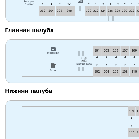
Главная палуба
Нижняя палуба