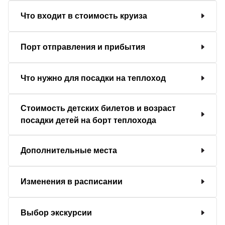
Что входит в стоимость круиза
Порт отправления и прибытия
Что нужно для посадки на теплоход
Стоимость детских билетов и возраст
посадки детей на борт теплохода
Дополнительные места
Изменения в расписании
Выбор экскурсии