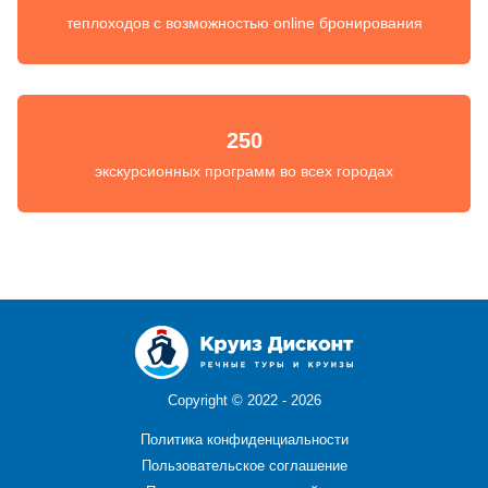
теплоходов с возможностью online бронирования
250
экскурсионных программ во всех городах
Copyright ©
2022 - 2026
Политика конфиденциальности
Пользовательское соглашение