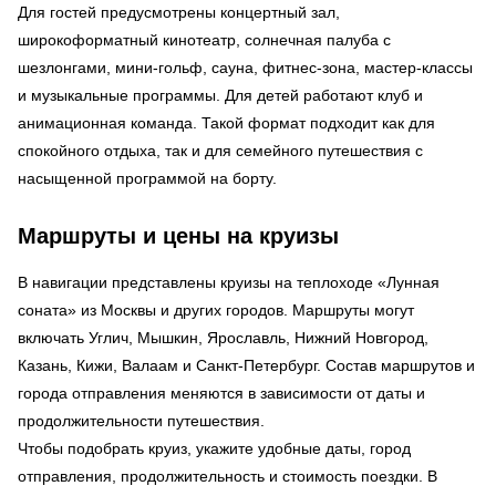
Для гостей предусмотрены концертный зал,
широкоформатный кинотеатр, солнечная палуба с
шезлонгами, мини-гольф, сауна, фитнес-зона, мастер-классы
и музыкальные программы. Для детей работают клуб и
анимационная команда. Такой формат подходит как для
спокойного отдыха, так и для семейного путешествия с
насыщенной программой на борту.
Маршруты и цены на круизы
В навигации представлены круизы на теплоходе «Лунная
соната» из Москвы и других городов. Маршруты могут
включать Углич, Мышкин, Ярославль, Нижний Новгород,
Казань, Кижи, Валаам и Санкт-Петербург. Состав маршрутов и
города отправления меняются в зависимости от даты и
продолжительности путешествия.
Чтобы подобрать круиз, укажите удобные даты, город
отправления, продолжительность и стоимость поездки. В