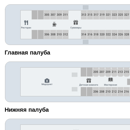
Главная палуба
Нижняя палуба