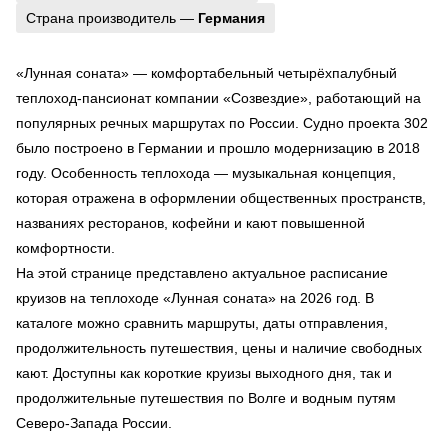
Страна производитель —
Германия
«Лунная соната» — комфортабельный четырёхпалубный
теплоход-пансионат компании «Созвездие», работающий на
популярных речных маршрутах по России. Судно проекта 302
было построено в Германии и прошло модернизацию в 2018
году. Особенность теплохода — музыкальная концепция,
которая отражена в оформлении общественных пространств,
названиях ресторанов, кофейни и кают повышенной
комфортности.
На этой странице представлено актуальное расписание
круизов на теплоходе «Лунная соната» на 2026 год. В
каталоге можно сравнить маршруты, даты отправления,
продолжительность путешествия, цены и наличие свободных
кают. Доступны как короткие круизы выходного дня, так и
продолжительные путешествия по Волге и водным путям
Северо-Запада России.