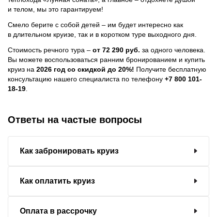
и телом, мы это гарантируем!
Смело берите с собой детей – им будет интересно как
в длительном круизе, так и в коротком туре выходного дня.
Стоимость речного тура –
от 72 290 руб.
за одного человека.
Вы можете воспользоваться ранним бронированием и купить
круиз на
2026 год со скидкой до 20%!
Получите бесплатную
консультацию нашего специалиста по телефону
+7 800 101-
18-19
.
Ответы на частые вопросы
Как забронировать круиз
Как оплатить круиз
Оплата в рассрочку