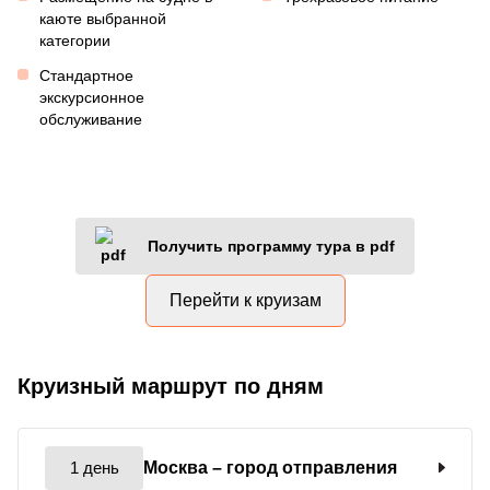
каюте выбранной
категории
Стандартное
экскурсионное
обслуживание
Получить программу тура в pdf
Перейти к круизам
Круизный маршрут по дням
1 день
Москва
– город отправления