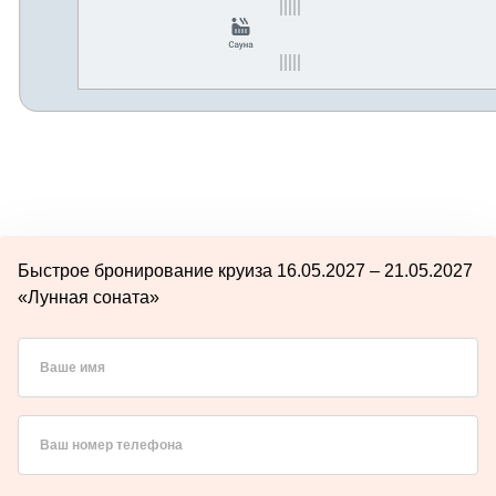
Быстрое бронирование круиза 16.05.2027 – 21.05.2027
«Лунная соната»
Ваше имя
Ваш номер телефона