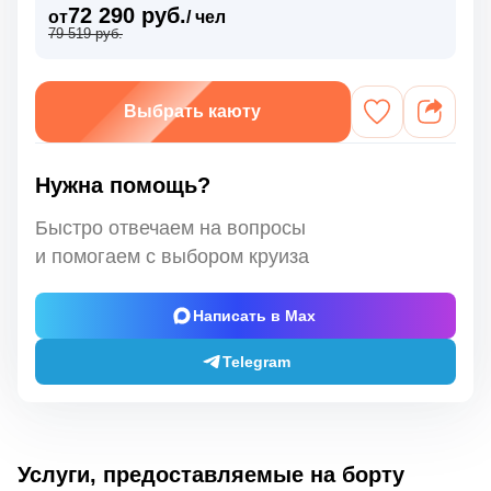
72 290 руб.
от
/ чел
79 519 руб.
Выбрать каюту
Нужна помощь?
Быстро отвечаем на вопросы
и помогаем с выбором круиза
Написать в Max
Telegram
Услуги, предоставляемые на борту