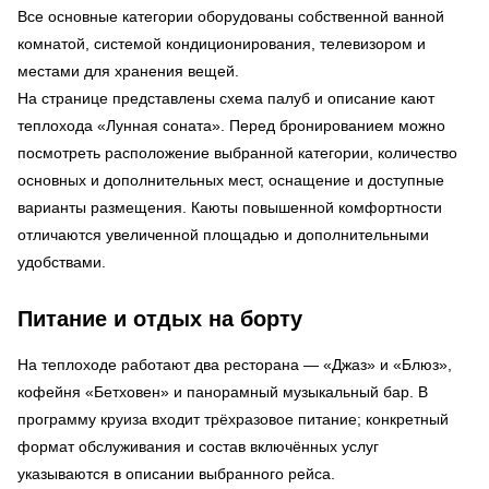
Все основные категории оборудованы собственной ванной
комнатой, системой кондиционирования, телевизором и
местами для хранения вещей.
На странице представлены схема палуб и описание кают
теплохода «Лунная соната». Перед бронированием можно
посмотреть расположение выбранной категории, количество
основных и дополнительных мест, оснащение и доступные
варианты размещения. Каюты повышенной комфортности
отличаются увеличенной площадью и дополнительными
удобствами.
Питание и отдых на борту
На теплоходе работают два ресторана — «Джаз» и «Блюз»,
кофейня «Бетховен» и панорамный музыкальный бар. В
программу круиза входит трёхразовое питание; конкретный
формат обслуживания и состав включённых услуг
указываются в описании выбранного рейса.