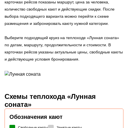
карточках рейсов показаны маршрут, цена за человека,
количество свободных кают и действующие скидки. После
выбора подходящего варианта можно перейти к схеме
размещения и забронировать каюту нужной категории.
Выберите подходящий круиз на теплоходе «Лунная соната»
по датам, маршруту, продолжительности и стоимости. В
карточках рейсов указаны актуальные цены, свободные каюты
и действующие условия бронирования.
Схемы
теплохода «Лунная
соната»
Обозначения кают
Свободные каюты
Занятые каюты