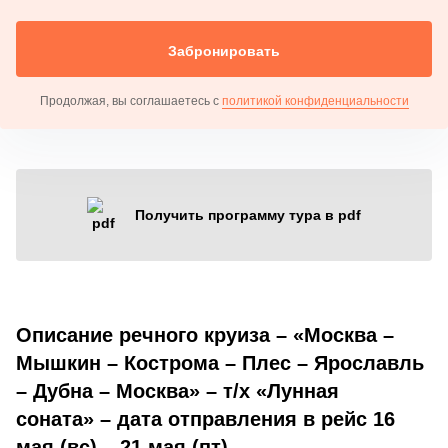
Забронировать
Продолжая, вы соглашаетесь с
политикой конфиденциальности
Получить программу тура в pdf
Описание речного круиза – «Москва –
Мышкин – Кострома – Плес – Ярославль
– Дубна – Москва» – т/х «Лунная
соната» – дата отправления в рейс 16
мая (вс) – 21 мая (пт)