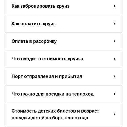
Как забронировать круиз
Как оплатить круиз
Оплата в рассрочку
Что входит в стоимость круиза
Порт отправления и прибытия
Что нужно для посадки на теплоход
Стоимость детских билетов и возраст
посадки детей на борт теплохода