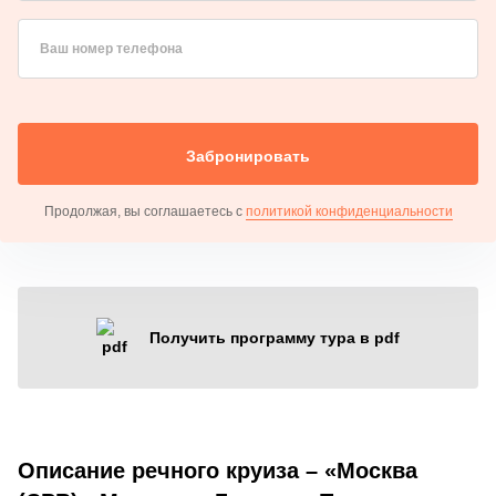
Ваш номер телефона
Забронировать
Продолжая, вы соглашаетесь с
политикой конфиденциальности
Получить программу тура в pdf
Описание речного круиза – «Москва