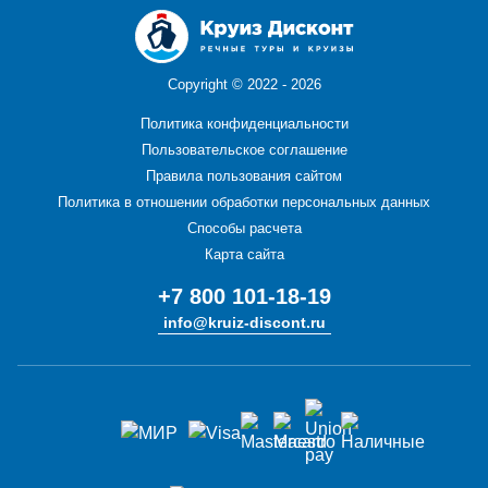
Copyright ©
2022 - 2026
Политика конфиденциальности
Пользовательское соглашение
Правила пользования сайтом
Политика в отношении обработки персональных данных
Способы расчета
Карта сайта
+7 800 101-18-19
info@kruiz-discont.ru