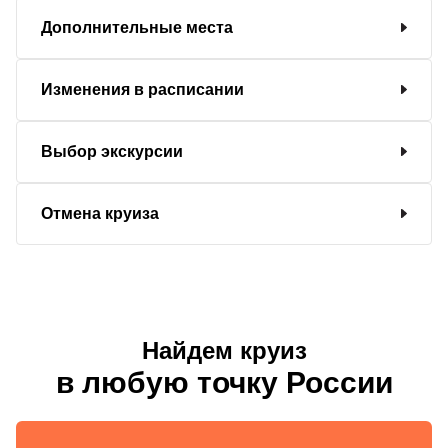
Дополнительные места
Изменения в расписании
Выбор экскурсии
Отмена круиза
Найдем круиз
в любую точку России