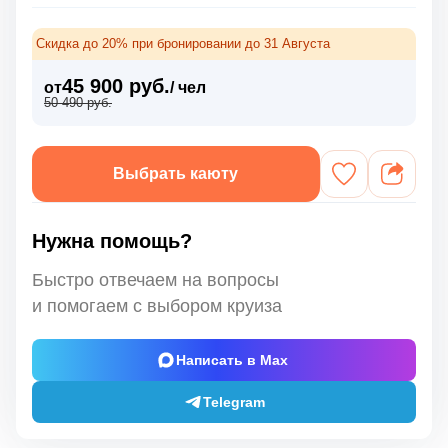
Скидка до 20% при бронировании до 31 Августа
45 900 руб.
от
/ чел
50 490 руб.
Выбрать каюту
Нужна помощь?
Быстро отвечаем на вопросы
и помогаем с выбором круиза
Написать в Max
Telegram