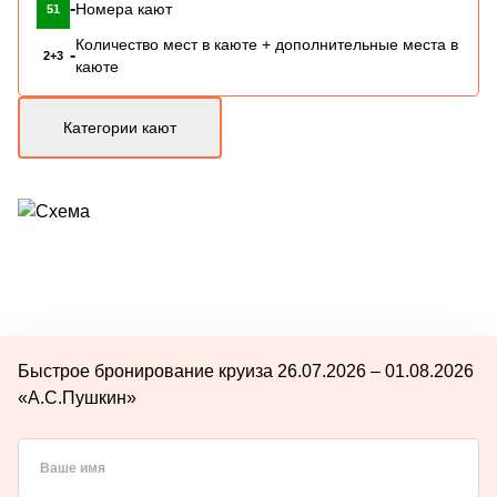
-
Номера кают
51
Количество мест в каюте + дополнительные места в
-
2+3
каюте
Категории кают
Быстрое бронирование круиза 26.07.2026 – 01.08.2026
«А.С.Пушкин»
Ваше имя