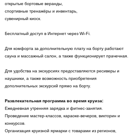
открытые бортовые веранды,
спортивные тренажёры и инвентарь,
сувенирный киоск.
Бесплатный доступ в Интернет через Wi-Fi.
Для комфорта за дополнительную плату на борту работают
сауна и массажный салон, а также функционирует прачечная.
Для удобства на экскурсиях предоставляются ресиверы и
наушники, а также возможность приобретения
дополнительных экскурсий прямо на борту.
Развлекательная программа во время круиза:
Ежедневная утренняя зарядка и фитнес-занятия.
Проведение мастер-классов, караоке-вечеров, викторин и
конкурсов.
Организация круизной ярмарки с товарами из регионов,