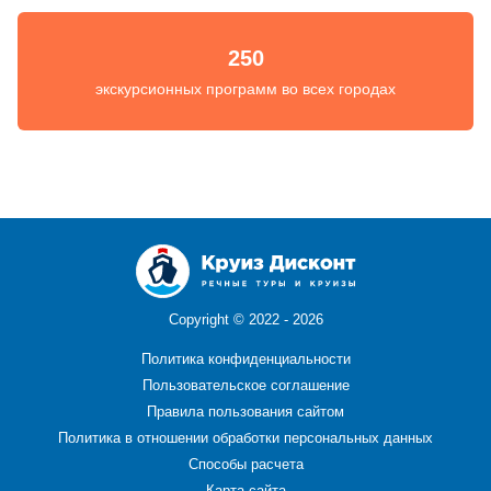
250
экскурсионных программ во всех городах
Copyright ©
2022 - 2026
Политика конфиденциальности
Пользовательское соглашение
Правила пользования сайтом
Политика в отношении обработки персональных данных
Способы расчета
Карта сайта