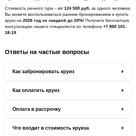
Стоимость речного тура –
от 124 500 руб.
за одного человека.
Вы можете воспользоваться ранним бронированием и купить
круиз на
2026 год со скидкой до 20%!
Получите бесплатную
консультацию нашего специалиста по телефону
+7 800 101-
18-19
.
Ответы на частые вопросы
Как забронировать круиз
Как оплатить круиз
Оплата в рассрочку
Что входит в стоимость круиза