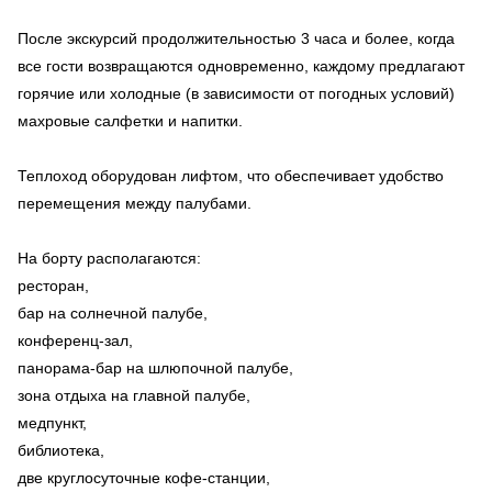
После экскурсий продолжительностью 3 часа и более, когда
все гости возвращаются одновременно, каждому предлагают
горячие или холодные (в зависимости от погодных условий)
махровые салфетки и напитки.
Теплоход оборудован лифтом, что обеспечивает удобство
перемещения между палубами.
На борту располагаются:
ресторан,
бар на солнечной палубе,
конференц-зал,
панорама-бар на шлюпочной палубе,
зона отдыха на главной палубе,
медпункт,
библиотека,
две круглосуточные кофе-станции,