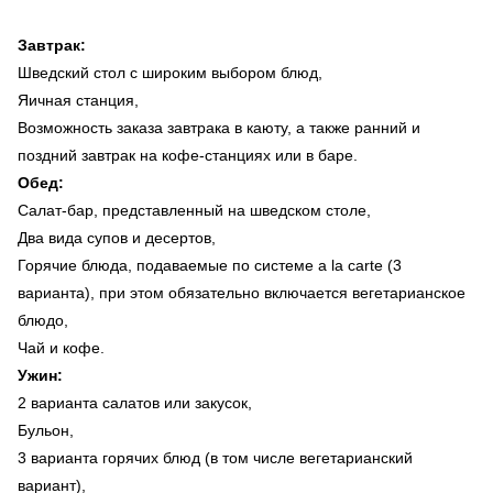
Завтрак:
Шведский стол с широким выбором блюд,
Яичная станция,
Возможность заказа завтрака в каюту, а также ранний и
поздний завтрак на кофе-станциях или в баре.
Обед:
Салат-бар, представленный на шведском столе,
Два вида супов и десертов,
Горячие блюда, подаваемые по системе a la carte (3
варианта), при этом обязательно включается вегетарианское
блюдо,
Чай и кофе.
Ужин:
2 варианта салатов или закусок,
Бульон,
3 варианта горячих блюд (в том числе вегетарианский
вариант),