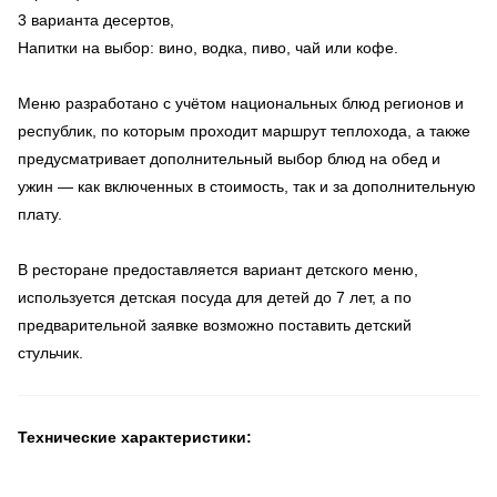
3 варианта десертов,
Напитки на выбор: вино, водка, пиво, чай или кофе.
Меню разработано с учётом национальных блюд регионов и
республик, по которым проходит маршрут теплохода, а также
предусматривает дополнительный выбор блюд на обед и
ужин — как включенных в стоимость, так и за дополнительную
плату.
В ресторане предоставляется вариант детского меню,
используется детская посуда для детей до 7 лет, а по
предварительной заявке возможно поставить детский
стульчик.
Технические характеристики: