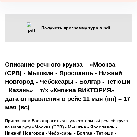
Получить программу тура в pdf
Описание речного круиза – «Москва
(СРВ) - Мышкин - Ярославль - Нижний
Новгород - Чебоксары - Болгар - Тетюши
- Казань» – т/х «Княжна ВИКТОРИЯ» –
дата отправления в рейс 11 мая (пн) – 17
мая (вс)
Приглашаем Вас отправиться в увлекательный речной круиз
по маршруту
«Москва (СРВ) - Мышкин - Ярославль -
Нижний Новгород - Чебоксары - Болгар - Тетюши -