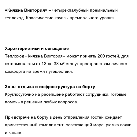
«Княжна Виктория»
– четырёхпалубный премиальный
теплоход. Классические круизы премиального уровня.
Характеристики и оснащение
Теплоход «Княжна Виктория» может принять 200 гостей, для
которых каюты от 13 до 38 м² станут пространством личного
комфорта на время путешествия.
Зоны отдыха и инфраструктура на борту
Круглосуточно на ресепшене работают сотрудники, готовые
помочь в решении любых вопросов.
При встрече на борту в день отправления гостей ожидает
приветственный комплимент: освежающий морс, рюмка водки
и канапе.