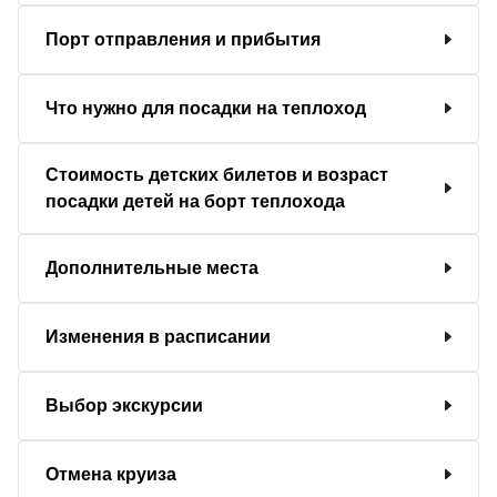
Порт отправления и прибытия
Что нужно для посадки на теплоход
Стоимость детских билетов и возраст
посадки детей на борт теплохода
Дополнительные места
Изменения в расписании
Выбор экскурсии
Отмена круиза