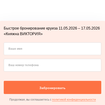
Быстрое бронирование круиза 11.05.2026 – 17.05.2026
«Княжна ВИКТОРИЯ»
Ваше имя
Ваш номер телефона
Забронировать
Продолжая, вы соглашаетесь с
политикой конфиденциальности