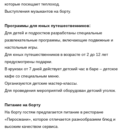
которые посещает теплоход.
Выступления музыкантов на борту.
Программы для юных путешественников:
Для детей и подростков разработаны специальные
развлекательные программы, включающие подвижные и
настольные игры.
Для юных путешественников в возрасте от 2 до 12 лет
предусмотрены подарки.
В круизах от 7 дней действует детский час в баре – детское
кафе со специальным меню.
Организуются детские мастер-классы.
Для проведения мероприятий оборудован детский уголок.
Питание на борту
На борту гостям предлагается питание в ресторане
«Пиросмани», которое отличается разнообразием блюд и
высоким качеством сервиса.