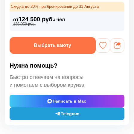
Скидка до 20% при бронировании до 31 Августа
124 500 руб.
от
/ чел
136 950 руб.
Выбрать каюту
Нужна помощь?
Быстро отвечаем на вопросы
и помогаем с выбором круиза
Написать в Max
Telegram