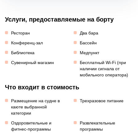
Услуги, предоставляемые на борту
Ресторан
Два бара
Конференц-зал
Бассейн
Библиотека
Медпункт
Сувенирный магазин
Бесплатный Wi-Fi (при
наличии сигнала от
мобильного оператора)
Что входит в стоимость
Размещение на судне в
Трехразовое питание
каюте выбранной
категории
Оздоровительные и
Развлекательные
фитнес-программы
программы