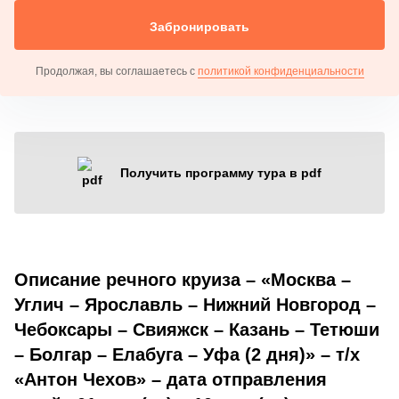
Забронировать
Продолжая, вы соглашаетесь с
политикой конфиденциальности
Получить программу тура в pdf
Описание речного круиза – «Москва –
Углич – Ярославль – Нижний Новгород –
Чебоксары – Свияжск – Казань – Тетюши
– Болгар – Елабуга – Уфа (2 дня)» – т/х
«Антон Чехов» – дата отправления