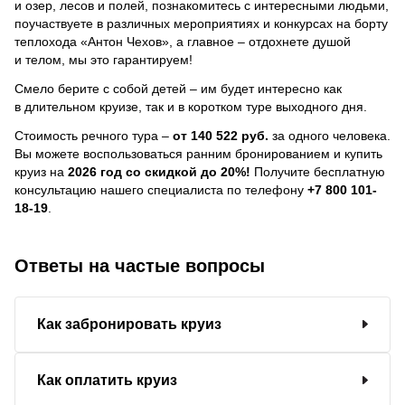
и озер, лесов и полей, познакомитесь с интересными людьми,
поучаствуете в различных мероприятиях и конкурсах на борту
теплохода «Антон Чехов», а главное – отдохнете душой
и телом, мы это гарантируем!
Смело берите с собой детей – им будет интересно как
в длительном круизе, так и в коротком туре выходного дня.
Стоимость речного тура –
от 140 522 руб.
за одного человека.
Вы можете воспользоваться ранним бронированием и купить
круиз на
2026 год со скидкой до 20%!
Получите бесплатную
консультацию нашего специалиста по телефону
+7 800 101-
18-19
.
Ответы на частые вопросы
Как забронировать круиз
Как оплатить круиз