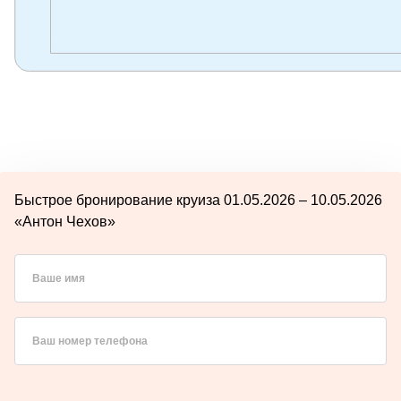
Быстрое бронирование круиза 01.05.2026 – 10.05.2026
«Антон Чехов»
Ваше имя
Ваш номер телефона