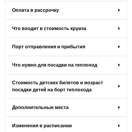
Оплата в рассрочку
Что входит в стоимость круиза
Порт отправления и прибытия
Что нужно для посадки на теплоход
Стоимость детских билетов и возраст
посадки детей на борт теплохода
Дополнительные места
Изменения в расписании