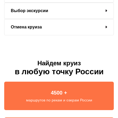
Выбор экскурсии
Отмена круиза
Найдем круиз
в любую точку России
4500 +
маршрутов по рекам и озерам России