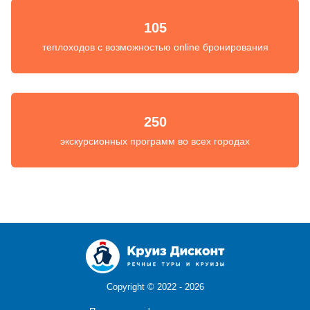
105
теплоходов с возможностью online бронирования
250
экскурсионных программ во всех городах
Copyright ©
2022 - 2026