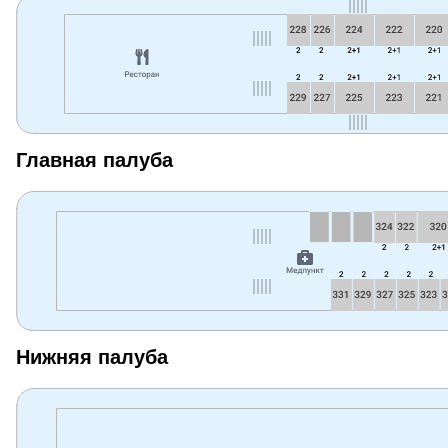
Главная палуба
Нижняя палуба