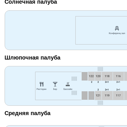
Солнечная палуба
Шлюпочная палуба
Средняя палуба