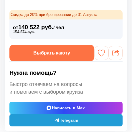
Скидка до 20% при бронировании до 31 Августа
140 522 руб.
от
/ чел
154 574 руб.
Выбрать каюту
Нужна помощь?
Быстро отвечаем на вопросы
и помогаем с выбором круиза
Написать в Max
Telegram