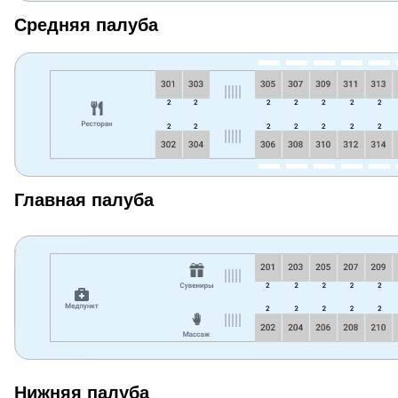
Средняя палуба
Главная палуба
Нижняя палуба