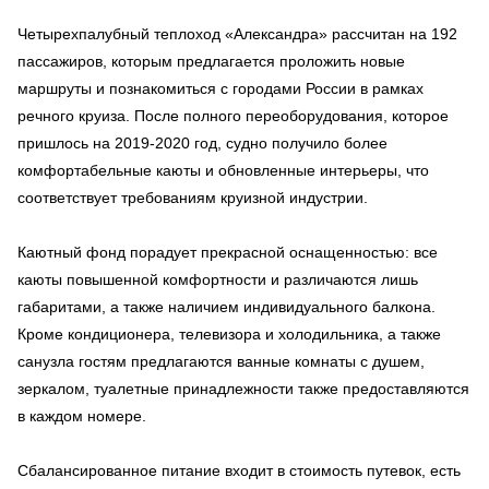
Четырехпалубный теплоход «Александра» рассчитан на 192
пассажиров, которым предлагается проложить новые
маршруты и познакомиться с городами России в рамках
речного круиза. После полного переоборудования, которое
пришлось на 2019-2020 год, судно получило более
комфортабельные каюты и обновленные интерьеры, что
соответствует требованиям круизной индустрии.
Каютный фонд порадует прекрасной оснащенностью: все
каюты повышенной комфортности и различаются лишь
габаритами, а также наличием индивидуального балкона.
Кроме кондиционера, телевизора и холодильника, а также
санузла гостям предлагаются ванные комнаты с душем,
зеркалом, туалетные принадлежности также предоставляются
в каждом номере.
Сбалансированное питание входит в стоимость путевок, есть