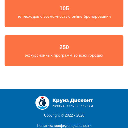
105
теплоходов с возможностью online бронирования
250
экскурсионных программ во всех городах
Copyright ©
2022 - 2026
Политика конфиденциальности