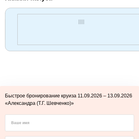
Быстрое бронирование круиза 11.09.2026 – 13.09.2026
«Александра (Т.Г. Шевченко)»
Ваше имя