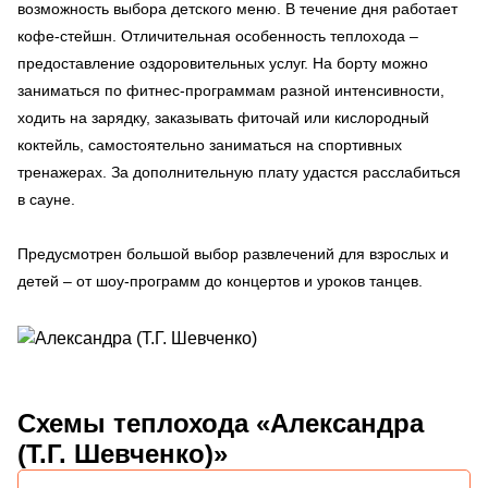
возможность выбора детского меню. В течение дня работает
кофе-стейшн. Отличительная особенность теплохода –
предоставление оздоровительных услуг. На борту можно
заниматься по фитнес-программам разной интенсивности,
ходить на зарядку, заказывать фиточай или кислородный
коктейль, самостоятельно заниматься на спортивных
тренажерах. За дополнительную плату удастся расслабиться
в сауне.
Предусмотрен большой выбор развлечений для взрослых и
детей – от шоу-программ до концертов и уроков танцев.
Схемы
теплохода «Александра
(Т.Г. Шевченко)»