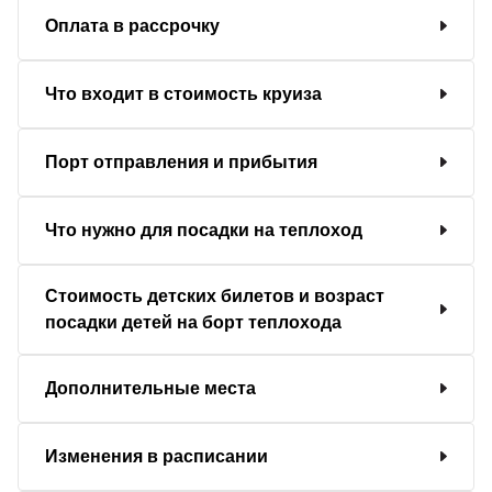
Оплата в рассрочку
Что входит в стоимость круиза
Порт отправления и прибытия
Что нужно для посадки на теплоход
Стоимость детских билетов и возраст
посадки детей на борт теплохода
Дополнительные места
Изменения в расписании