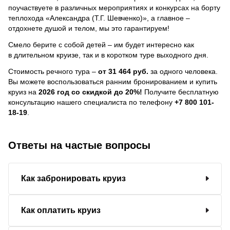
поучаствуете в различных мероприятиях и конкурсах на борту
теплохода «Александра (Т.Г. Шевченко)», а главное –
отдохнете душой и телом, мы это гарантируем!
Смело берите с собой детей – им будет интересно как
в длительном круизе, так и в коротком туре выходного дня.
Стоимость речного тура –
от 31 464 руб.
за одного человека.
Вы можете воспользоваться ранним бронированием и купить
круиз на
2026 год со скидкой до 20%!
Получите бесплатную
консультацию нашего специалиста по телефону
+7 800 101-
18-19
.
Ответы на частые вопросы
Как забронировать круиз
Как оплатить круиз