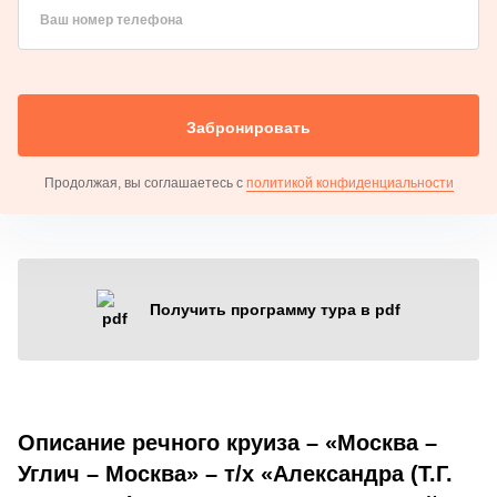
Ваш номер телефона
Забронировать
Продолжая, вы соглашаетесь с
политикой конфиденциальности
Получить программу тура в pdf
Описание речного круиза – «Москва –
Углич – Москва» – т/х «Александра (Т.Г.