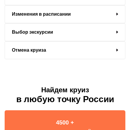
Изменения в расписании
Выбор экскурсии
Отмена круиза
Найдем круиз
в любую точку России
4500 +