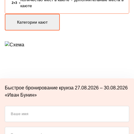
-
2+3
каюте
Категории кают
Быстрое бронирование круиза 27.08.2026 – 30.08.2026
«Иван Бунин»
Ваше имя