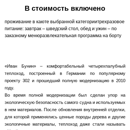
В стоимость включено
проживание в каюте выбранной категориитрехразовое
питание: завтрак – шведский стол, обед и ужин – по
заказному менюразвлекательная программа на борту
«Иван Бунин» – комфортабельный четырехпалубный
теплоход, построенный в Германии по популярному
проекту 302 и прошедший полную модернизацию в 2010
году.
Во время полной модернизации был сделан упор на
экологическую безопасность самого судна и используемых
в нем материалов. После обновления внутренней отделки,
для которой применялись ценные породы дерева и другие
экологичные материалы, теплоход даже стали называть