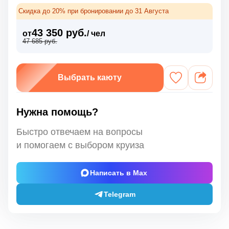
Скидка до 20% при бронировании до 31 Августа
43 350 руб.
от
/ чел
47 685 руб.
Выбрать каюту
Нужна помощь?
Быстро отвечаем на вопросы
и помогаем с выбором круиза
Написать в Max
Telegram