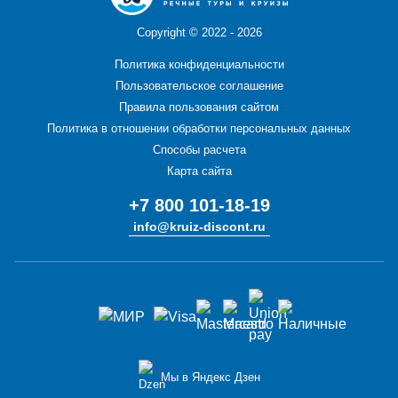
Copyright ©
2022 - 2026
Политика конфиденциальности
Пользовательское соглашение
Правила пользования сайтом
Политика в отношении обработки персональных данных
Способы расчета
Карта сайта
+7 800 101-18-19
info@kruiz-discont.ru
Мы в Яндекс Дзен