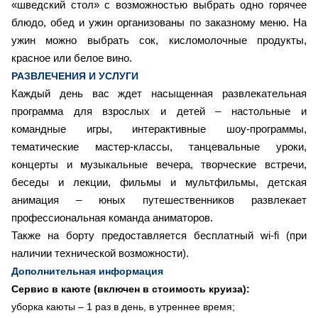
«шведский стол» с возможностью выбрать одно горячее
блюдо, обед и ужин организованы по заказному меню. На
ужин можно выбрать сок, кисломолочные продукты,
красное или белое вино.
РАЗВЛЕЧЕНИЯ И УСЛУГИ
Каждый день вас ждет насыщенная развлекательная
программа для взрослых и детей – настольные и
командные игры, интерактивные шоу-программы,
тематические мастер-классы, танцевальные уроки,
концерты и музыкальные вечера, творческие встречи,
беседы и лекции, фильмы и мультфильмы, детская
анимация – юных путешественников развлекает
профессиональная команда аниматоров.
Также на борту предоставляется бесплатный wi-fi (при
наличии технической возможности).
Дополнительная информация
Сервис в каюте (включен в стоимость круиза):
уборка каюты – 1 раз в день, в утреннее время;