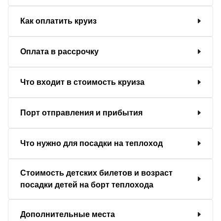
Как оплатить круиз
Оплата в рассрочку
Что входит в стоимость круиза
Порт отправления и прибытия
Что нужно для посадки на теплоход
Стоимость детских билетов и возраст
посадки детей на борт теплохода
Дополнительные места