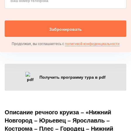
Ваш номер телефона
Забронировать
Продолжая, вы соглашаетесь с
политикой конфиденциальности
Получить программу тура в pdf
Описание речного круиза – «Нижний
Новгород – Юрьевец – Ярославль –
Кострома – Плес – Городец – Нижний