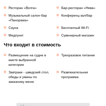
Ресторан «Волга»
Бар-ресторан «Нева»
Музыкальный салон-бар
Конференц-зал/бар
«Панорама»
Сауна
Бесплатный Wi-Fi
Медпункт
Сувенирный магазин
Что входит в стоимость
Размещение на судне в
Трехразовое питание
каюте выбранной
категории
Завтраки - шведский стол,
Развлекательная
обеды и ужины по
программа
заказному меню