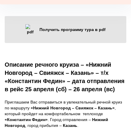
Получить программу тура в pdf
Описание речного круиза – «Нижний
Новгород – Свияжск – Казань» – т/х
«Константин Федин» – дата отправления
в рейс 25 апреля (сб) – 26 апреля (вс)
Приглашаем Вас отправиться в увлекательный речной круиз
по маршруту
«Нижний Новгород – Свияжск – Казань»
,
который пройдет на комфортабельном теплоходе
«Константин Федин»
. Город отправления –
Нижний
Новгород
, город прибытия –
Казань
.