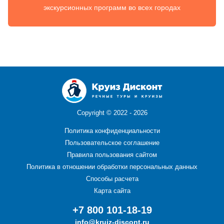
экскурсионных программ во всех городах
Copyright ©
2022 - 2026
Политика конфиденциальности
Пользовательское соглашение
Правила пользования сайтом
Политика в отношении обработки персональных данных
Способы расчета
Карта сайта
+7 800 101-18-19
info@kruiz-discont.ru