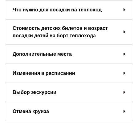
Что нужно для посадки на теплоход
Стоимость детских билетов и возраст
посадки детей на борт теплохода
Дополнительные места
Изменения в расписании
Выбор экскурсии
Отмена круиза