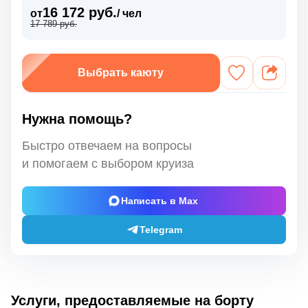
16 172 руб.
от
/ чел
17 789 руб.
Выбрать каюту
Нужна помощь?
Быстро отвечаем на вопросы
и помогаем с выбором круиза
Написать в Max
Telegram
Услуги, предоставляемые на борту