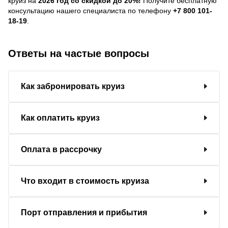
круиз на
2026 год со скидкой до 20%!
Получите бесплатную
консультацию нашего специалиста по телефону
+7 800 101-
18-19
.
Ответы на частые вопросы
Как забронировать круиз
Как оплатить круиз
Оплата в рассрочку
Что входит в стоимость круиза
Порт отправления и прибытия