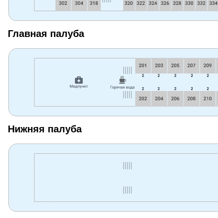
Главная палуба
Нижняя палуба