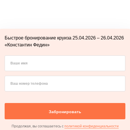
Быстрое бронирование круиза 25.04.2026 – 26.04.2026
«Константин Федин»
Ваше имя
Ваш номер телефона
Забронировать
Продолжая, вы соглашаетесь с
политикой конфиденциальности