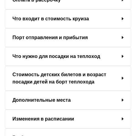
Что входит в стоимость круиза
Порт отправления и прибытия
Что нужно для посадки на теплоход
Стоимость детских билетов и возраст
посадки детей на борт теплохода
Дополнительные места
Изменения в расписании