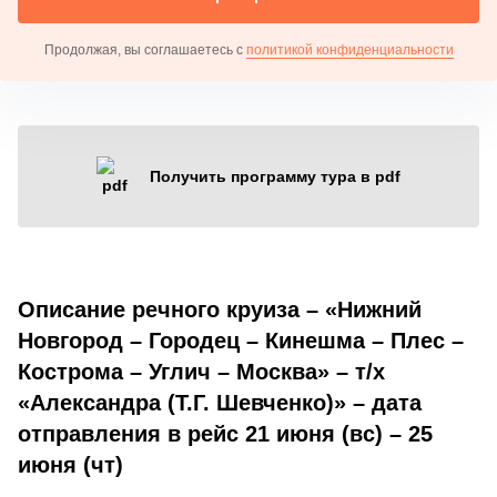
Продолжая, вы соглашаетесь с
политикой конфиденциальности
Получить программу тура в pdf
Описание речного круиза – «Нижний
Новгород – Городец – Кинешма – Плес –
Кострома – Углич – Москва» – т/х
«Александра (Т.Г. Шевченко)» – дата
отправления в рейс 21 июня (вс) – 25
июня (чт)