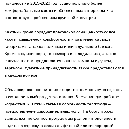
пришлось на 2019-2020 год, судно получило более
комфортабельные каюты и обновленные интерьеры, что
соответствует требованиям круизной индустрии.
Каютный фонд порадует прекрасной оснащенностью: все
каюты повышенной комфортности и различаются лишь
габаритами, а также наличием индивидуального балкона.
Кроме кондиционера, телевизора и холодильника, а также
санузла гостям предлагаются ванные комнаты с душем,
зеркалом, туалетные принадлежности также предоставляются
в каждом номере.
Сбалансированное питание входит в стоимость путевок, есть
возможность выбора детского меню. В течение дня работает
кофе-стейшн. Отличительная особенность теплохода –
предоставление оздоровительных услуг. На борту можно
заниматься по фитнес-программам разной интенсивности,
ходить на зарядку, заказывать фиточай или кислородный