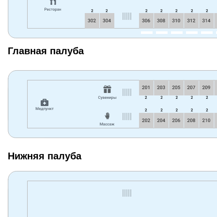
Главная палуба
Нижняя палуба