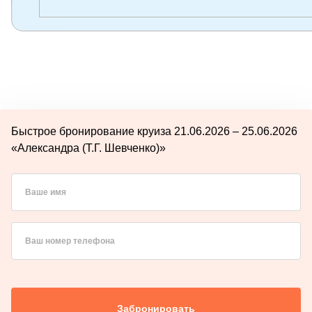
Быстрое бронирование круиза 21.06.2026 – 25.06.2026
«Александра (Т.Г. Шевченко)»
Ваше имя
Ваш номер телефона
Забронировать