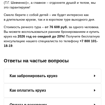
(Т.Г. Шевченко)», а главное – отдохнете душой и телом, мы
это гарантируем!
Смело берите с собой детей – им будет интересно как
в длительном круизе, так и в коротком туре выходного дня.
Стоимость речного тура –
от 76 608 руб.
за одного человека.
Вы можете воспользоваться ранним бронированием и купить
круиз на
2026 год со скидкой до 20%!
Получите бесплатную
консультацию нашего специалиста по телефону
+7 800 101-
18-19
.
Ответы на частые вопросы
Как забронировать круиз
Как оплатить круиз
Оплата в рассрочку