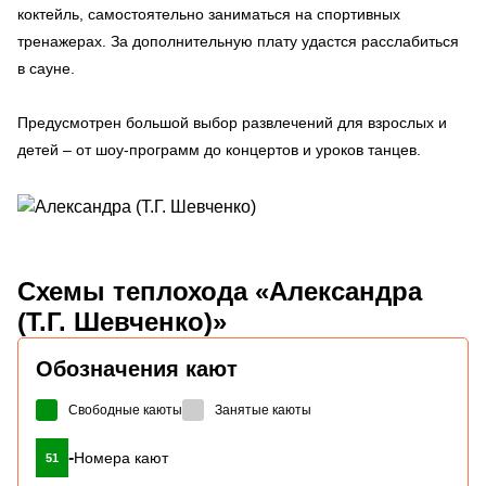
коктейль, самостоятельно заниматься на спортивных
тренажерах. За дополнительную плату удастся расслабиться
в сауне.
Предусмотрен большой выбор развлечений для взрослых и
детей – от шоу-программ до концертов и уроков танцев.
Схемы
теплохода «Александра
(Т.Г. Шевченко)»
Обозначения кают
Свободные каюты
Занятые каюты
-
Номера кают
51