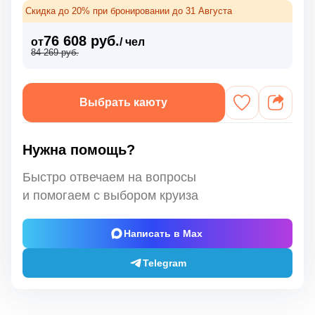
Скидка до 20% при бронировании до 31 Августа
76 608 руб.
от
/ чел
84 269 руб.
Выбрать каюту
Нужна помощь?
Быстро отвечаем на вопросы
и помогаем с выбором круиза
Написать в Max
Telegram