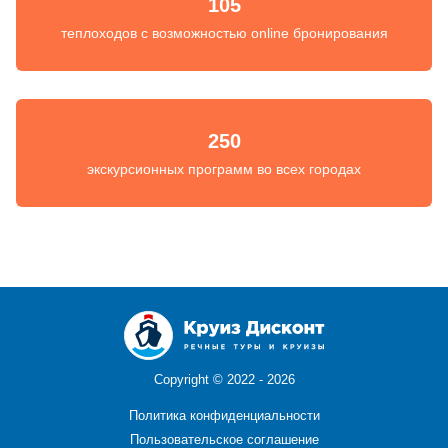
105
теплоходов с возможностью online бронирования
250
экскурсионных программ во всех городах
Copyright ©
2022 - 2026
Политика конфиденциальности
Пользовательское соглашение