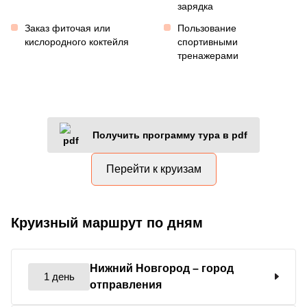
зарядка
Заказ фиточая или
Пользование
кислородного коктейля
спортивными
тренажерами
Получить программу тура в pdf
Перейти к круизам
Круизный маршрут по дням
Нижний Новгород
– город
1 день
отправления