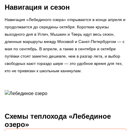
Навигация и сезон
Навигация «Лебединого озера» открывается в конце апреля и
продолжается до середины октября. Короткие круизы
выходного дня в Углич, Мышкин и Тверь идут весь сезон,
длинные маршруты между Москвой и Санкт-Петербургом — с
мая по сентябрь. В апреле, а также в сентябре и октябре
путёвки стоят заметно дешевле, чем в разгар лета, и выбор
свободных кают гораздо шире — это удобное время для тех,
кто не привязан к школьным каникулам.
Схемы
теплохода «Лебединое
озеро»