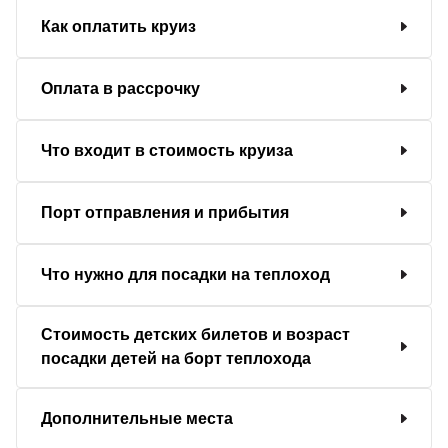
Как оплатить круиз
Оплата в рассрочку
Что входит в стоимость круиза
Порт отправления и прибытия
Что нужно для посадки на теплоход
Стоимость детских билетов и возраст
посадки детей на борт теплохода
Дополнительные места