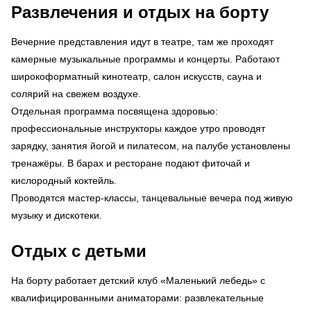
Развлечения и отдых на борту
Вечерние представления идут в театре, там же проходят
камерные музыкальные программы и концерты. Работают
широкоформатный кинотеатр, салон искусств, сауна и
солярий на свежем воздухе.
Отдельная программа посвящена здоровью:
профессиональные инструкторы каждое утро проводят
зарядку, занятия йогой и пилатесом, на палубе установлены
тренажёры. В барах и ресторане подают фиточай и
кислородный коктейль.
Проводятся мастер-классы, танцевальные вечера под живую
музыку и дискотеки.
Отдых с детьми
На борту работает детский клуб «Маленький лебедь» с
квалифицированными аниматорами: развлекательные