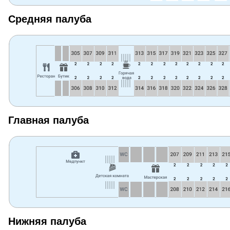
Средняя палуба
Главная палуба
Нижняя палуба