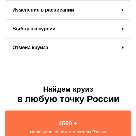
Изменения в расписании
Выбор экскурсии
Отмена круиза
Найдем круиз
в любую точку России
4500 +
маршрутов по рекам и озерам России