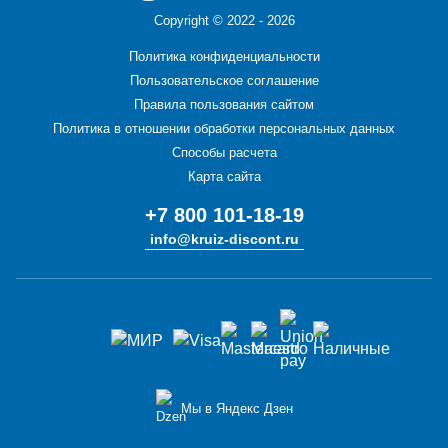
Copyright ©
2022 - 2026
Политика конфиденциальности
Пользовательское соглашение
Правила пользования сайтом
Политика в отношении обработки персональных данных
Способы расчета
Карта сайта
+7 800 101-18-19
info@kruiz-discont.ru
Мы в Яндекс Дзен