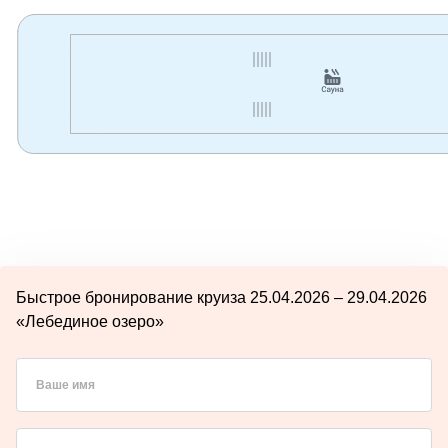
Быстрое бронирование круиза 25.04.2026 – 29.04.2026
«Лебединое озеро»
Ваше имя