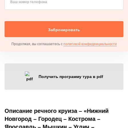
Ваш номер телефона
Забронировать
Продолжая, вы соглашаетесь с
политикой конфиденциальности
Получить программу тура в pdf
Описание речного круиза – «Нижний
Новгород – Городец – Кострома –
Ярославль – Мышкин – Углич –