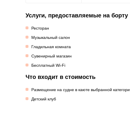
Услуги, предоставляемые на борту
Ресторан
Музыкальный салон
Гладильная комната
Сувенирный магазин
Бесплатный Wi-Fi
Что входит в стоимость
Размещение на судне в каюте выбранной категори
Детский клуб