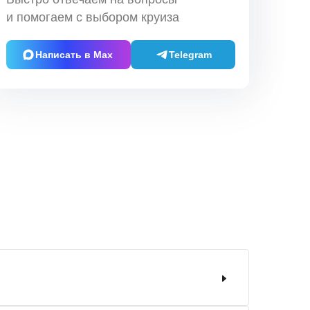
и помогаем с выбором круиза
Написать в Max
Telegram