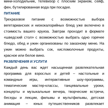
мини-холодильник, телевизор с плоским экраном, сейф,
фен, бутилированная вода при посадке.
ПИТАНИЕ
Трехразовое питание с возможностью выбора
вегетарианских и низкокалорийных блюд уже включено в
стоимость вашего круиза. Завтрак проходит в формате
«шведский стол» с возможностью выбрать одно горячее
блюдо, обед и ужин организованы по заказному меню. На
ужин можно выбрать сок, кисломолочные продукты,
красное или белое вино.
РАЗВЛЕЧЕНИЯ И УСЛУГИ
Каждый день вас ждет насыщенная развлекательная
программа для взрослых и детей – настольные и
командные игры, интерактивные шоу-программы,
тематические мастер-классы, танцевальные уроки,
концерты и музыкальные вечера, творческие встречи,
беседы и лекции, фильмы и мультфильмы, детская
анимация – юных путешественников развлекает