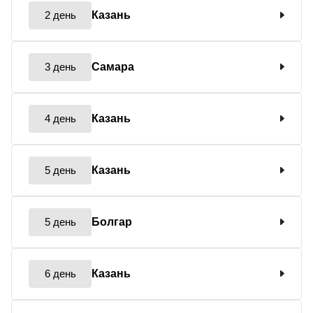
2 день
Казань
3 день
Самара
4 день
Казань
5 день
Казань
5 день
Болгар
6 день
Казань