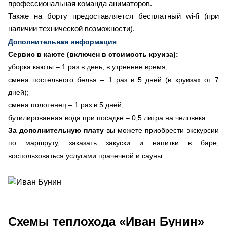
профессиональная команда аниматоров.
Также на борту предоставляется бесплатный wi-fi (при
наличии технической возможности).
Дополнительная информация
Сервис в каюте (включен в стоимость круиза):
уборка каюты – 1 раз в день, в утреннее время;
смена постельного белья – 1 раз в 5 дней (в круизах от 7
дней);
смена полотенец – 1 раз в 5 дней;
бутилированная вода при посадке – 0,5 литра на человека.
За дополнительную плату
вы можете приобрести экскурсии
по маршруту, заказать закуски и напитки в баре,
воспользоваться услугами прачечной и сауны.
Схемы
теплохода «Иван Бунин»