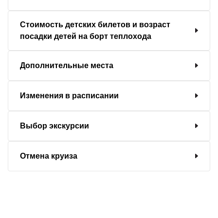
Стоимость детских билетов и возраст
посадки детей на борт теплохода
Дополнительные места
Изменения в расписании
Выбор экскурсии
Отмена круиза