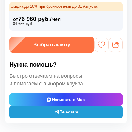
Скидка до 20% при бронировании до 31 Августа
76 960 руб.
от
/ чел
84 656 руб.
Выбрать каюту
Нужна помощь?
Быстро отвечаем на вопросы
и помогаем с выбором круиза
Написать в Max
Telegram