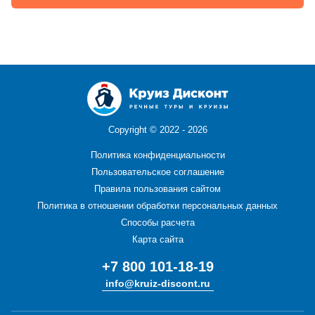
Copyright ©
2022 - 2026
Политика конфиденциальности
Пользовательское соглашение
Правила пользования сайтом
Политика в отношении обработки персональных данных
Способы расчета
Карта сайта
+7 800 101-18-19
info@kruiz-discont.ru