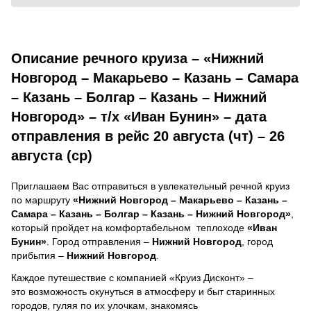
Описание речного круиза – «Нижний
Новгород – Макарьево – Казань – Самара
– Казань – Болгар – Казань – Нижний
Новгород» – т/х «Иван Бунин» – дата
отправления в рейс 20 августа (чт) – 26
августа (ср)
Приглашаем Вас отправиться в увлекательный речной круиз
по маршруту
«Нижний Новгород – Макарьево – Казань –
Самара – Казань – Болгар – Казань – Нижний Новгород»
,
который пройдет на комфортабельном теплоходе
«Иван
Бунин»
. Город отправления –
Нижний Новгород
, город
прибытия –
Нижний Новгород
.
Каждое путешествие с компанией «Круиз Дисконт» –
это возможность окунуться в атмосферу и быт старинных
городов, гуляя по их улочкам, знакомясь