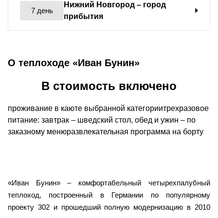
Нижний Новгород
– город
7 день
прибытия
О теплоходе «Иван Бунин»
В стоимость включено
проживание в каюте выбранной категориитрехразовое
питание: завтрак – шведский стол, обед и ужин – по
заказному менюразвлекательная программа на борту
«Иван Бунин» – комфортабельный четырехпалубный
теплоход, построенный в Германии по популярному
проекту 302 и прошедший полную модернизацию в 2010