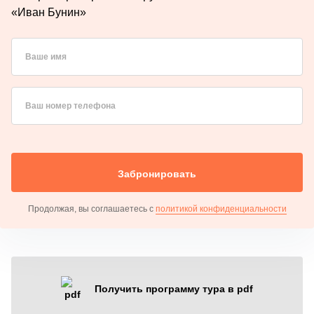
«Иван Бунин»
Ваше имя
Ваш номер телефона
Забронировать
Продолжая, вы соглашаетесь с
политикой конфиденциальности
Получить программу тура в pdf