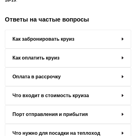
Ответы на частые вопросы
Как забронировать круиз
Как оплатить круиз
Оплата в рассрочку
Что входит в стоимость круиза
Порт отправления и прибытия
Что нужно для посадки на теплоход