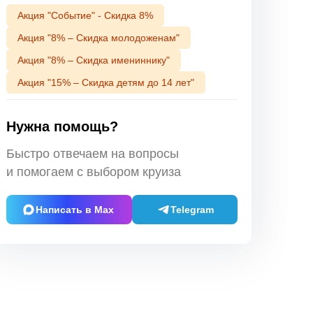
Акция "Событие" - Скидка 8%
Акция "8% – Скидка молодоженам"
Акция "8% – Скидка имениннику"
Акция "15% – Скидка детям до 14 лет"
Нужна помощь?
Быстро отвечаем на вопросы
и помогаем с выбором круиза
Написать в Max
Telegram