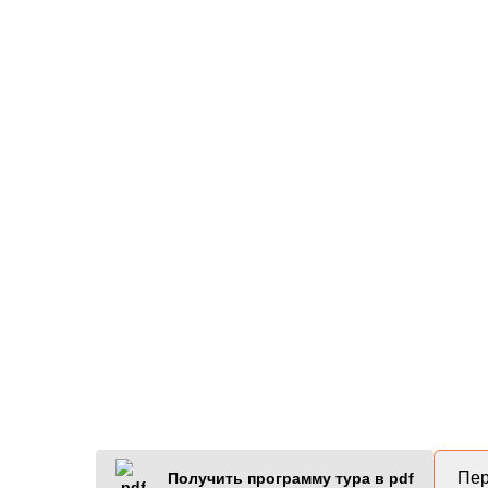
Пер
Получить программу тура в pdf