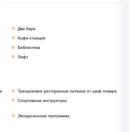
Два бара
Кофе-станция
Библиотека
Лифт
и
Трехразовое ресторанное питание от шеф-повара
Спортивные инструкторы
Экскурсионная программа