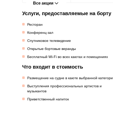
Все акции
Услуги, предоставляемые на борту
Ресторан
Конференц-зал
Спутниковое телевидение
Открытые бортовые веранды
Бесплатный Wi-Fi во всех каютах и помещениях
Что входит в стоимость
Размещение на судне в каюте выбранной категори
Выступления профессиональных артистов и
музыкантов
Приветственный напиток