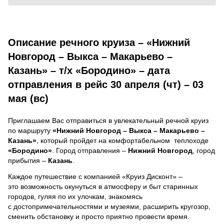
Описание речного круиза – «Нижний
Новгород – Выкса – Макарьево –
Казань» – т/х «Бородино» – дата
отправления в рейс 30 апреля (чт) – 03
мая (вс)
Приглашаем Вас отправиться в увлекательный речной круиз
по маршруту
«Нижний Новгород – Выкса – Макарьево –
Казань»
, который пройдет на комфортабельном теплоходе
«Бородино»
. Город отправления –
Нижний Новгород
, город
прибытия –
Казань
.
Каждое путешествие с компанией «Круиз Дисконт» –
это возможность окунуться в атмосферу и быт старинных
городов, гуляя по их улочкам, знакомясь
с достопримечательностями и музеями, расширить кругозор,
сменить обстановку и просто приятно провести время.