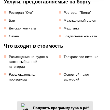
Услуги, предоставляемые на борту
Ресторан "Ока"
Ресторан "Волга"
Бар
Музыкальный салон
Детская комната
Медпункт
Сауна
Гладильная комната
Что входит в стоимость
Размещение на судне в
Трехразовое питание
каюте выбранной
категории
Развлекательная
Основной пакет
программа
экскурсий
Получить программу тура в pdf