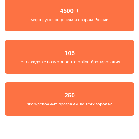
4500 +
маршрутов по рекам и озерам России
105
теплоходов с возможностью online бронирования
250
экскурсионных программ во всех городах