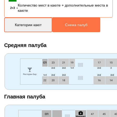
Количество мест в каюте + дополнительные места в
-
2+3
каюте
Категории кают
Схема палуб
Средняя палуба
Главная палуба