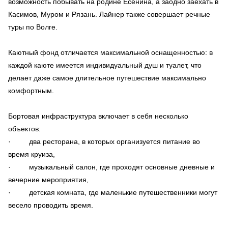
возможность побывать на родине Есенина, а заодно заехать в
Касимов, Муром и Рязань. Лайнер также совершает речные
туры по Волге.
Каютный фонд отличается максимальной оснащенностью: в
каждой каюте имеется индивидуальный душ и туалет, что
делает даже самое длительное путешествие максимально
комфортным.
Бортовая инфраструктура включает в себя несколько
объектов:
· два ресторана, в которых организуется питание во
время круиза,
· музыкальный салон, где проходят основные дневные и
вечерние мероприятия,
· детская комната, где маленькие путешественники могут
весело проводить время.