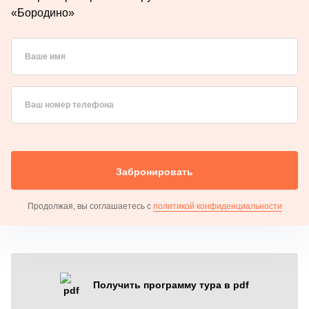
«Бородино»
Ваше имя
Ваш номер телефона
Забронировать
Продолжая, вы соглашаетесь с
политикой конфиденциальности
Получить программу тура в pdf