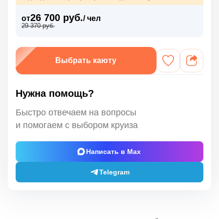
26 700 руб.
от
/ чел
29 370 руб.
Выбрать каюту
Нужна помощь?
Быстро отвечаем на вопросы
и помогаем с выбором круиза
Написать в Max
Telegram