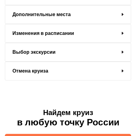
Дополнительные места
Изменения в расписании
Выбор экскурсии
Отмена круиза
Найдем круиз
в любую точку России