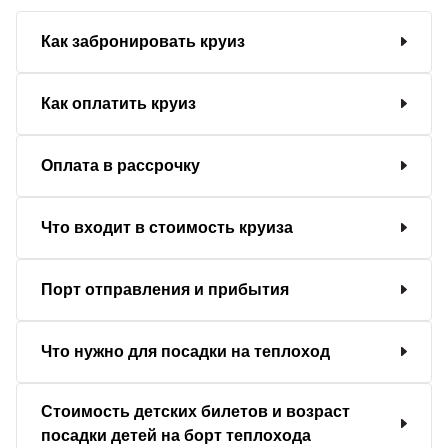
Как забронировать круиз
Как оплатить круиз
Оплата в рассрочку
Что входит в стоимость круиза
Порт отправления и прибытия
Что нужно для посадки на теплоход
Стоимость детских билетов и возраст
посадки детей на борт теплохода