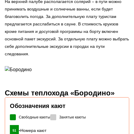
На верхней палубе располагается солярий – в пути можно
принимать воздушные и солнечные ванны, если будет
благоволить погода. За дополнительную плату туристам
предлагается расслабиться в сауне. В стоимость круизов
кроме питания и досуговой программы на борту включен
основной пакет экскурсий. За отдельную плату можно выбрать
себе дополнительные экскурсии в городах на пути
следования.
Схемы
теплохода «Бородино»
Обозначения кают
Свободные каюты
Занятые каюты
-
Номера кают
51