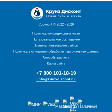
Copyright ©
2022 - 2026
Политика конфиденциальности
Пользовательское соглашение
Правила пользования сайтом
Политика в отношении обработки персональных данных
Способы расчета
Карта сайта
+7 800 101-18-19
info@kruiz-discont.ru