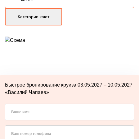
Категории кают
Быстрое бронирование круиза 03.05.2027 – 10.05.2027
«Василий Чапаев»
Ваше имя
Ваш номер телефона