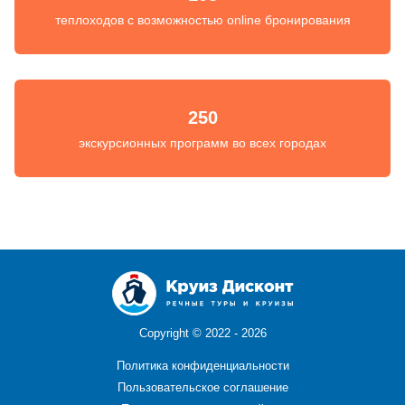
теплоходов с возможностью online бронирования
250
экскурсионных программ во всех городах
Copyright ©
2022 - 2026
Политика конфиденциальности
Пользовательское соглашение