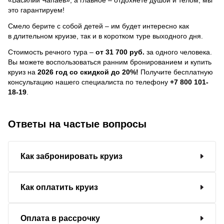
это гарантируем!
Смело берите с собой детей – им будет интересно как
в длительном круизе, так и в коротком туре выходного дня.
Стоимость речного тура –
от 31 700 руб.
за одного человека.
Вы можете воспользоваться ранним бронированием и купить
круиз на
2026 год со скидкой до 20%!
Получите бесплатную
консультацию нашего специалиста по телефону
+7 800 101-
18-19
.
Ответы на частые вопросы
Как забронировать круиз
Как оплатить круиз
Оплата в рассрочку