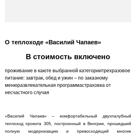
О теплоходе «Василий Чапаев»
В стоимость включено
проживание в каюте выбранной категориитрехразовое
питание: завтрак, обед и ужин – по заказному
менюразвлекательная программастраховка от
несчастного случая
«Василий Чапаев» – комфортабельный двухпалубный
теплоход проекта 305, построенный в Венгрии, прошедший
полную модернизацию и превосходящий многие