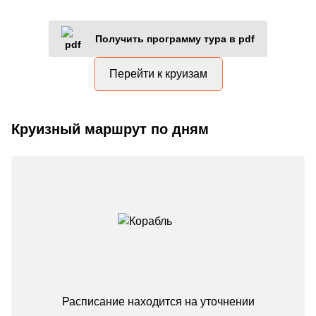
Получить программу тура в pdf
Перейти к круизам
Круизный маршрут по дням
Расписание находится на уточнении