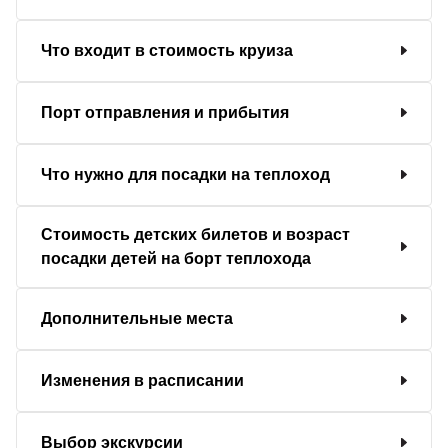
Что входит в стоимость круиза
Порт отправления и прибытия
Что нужно для посадки на теплоход
Стоимость детских билетов и возраст
посадки детей на борт теплохода
Дополнительные места
Изменения в расписании
Выбор экскурсии