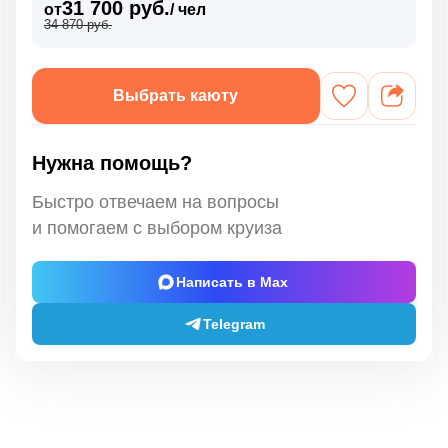
31 700 руб.
от
/ чел
34 870 руб.
Выбрать каюту
Нужна помощь?
Быстро отвечаем на вопросы
и помогаем с выбором круиза
Написать в Max
Telegram