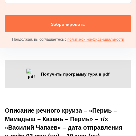
Забронировать
Продолжая, вы соглашаетесь с
политикой конфиденциальности
Получить программу тура в pdf
Описание речного круиза – «Пермь –
Мамадыш – Казань – Пермь» – т/х
«Василий Чапаев» – дата отправления
в рейс 03 мая (пн) – 10 мая (пн)