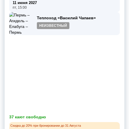
11 июня 2027
пт, 15:00
Теплоход «Василий Чапаев»
НЕИЗВЕСТНЫЙ
37 кают свободно
Скидка до 20% при бронировании до 31 Августа