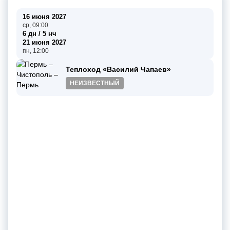
16 июня 2027
ср, 09:00
6 дн / 5 нч
21 июня 2027
пн, 12:00
Теплоход «Василий Чапаев»
НЕИЗВЕСТНЫЙ