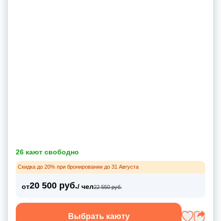
26 кают свободно
Скидка до 20% при бронировании до 31 Августа
20 500 руб.
от
/ чел
22 550 руб.
Выбрать каюту