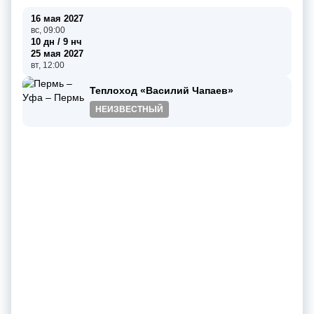
16 мая 2027
вс, 09:00
10 дн / 9 нч
25 мая 2027
вт, 12:00
Теплоход «Василий Чапаев»
НЕИЗВЕСТНЫЙ