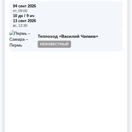
04 сент 2026
пт, 09:00
10 дн / 9 нч
13 сент 2026
вс, 13:30
Теплоход «Василий Чапаев»
НЕИЗВЕСТНЫЙ