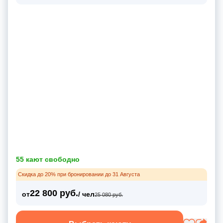
55 кают свободно
Скидка до 20% при бронировании до 31 Августа
22 800 руб.
от
/ чел
25 080 руб.