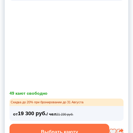
49 кают свободно
Скидка до 20% при бронировании до 31 Августа
19 300 руб.
от
/ чел
21 230 руб.
Выбрать каюту