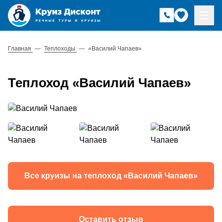
Главная
—
Теплоходы
—
«Василий Чапаев»
Теплоход «Василий Чапаев»
Все круизы на теплоход «Василий Чапаев»
Оставить отзыв