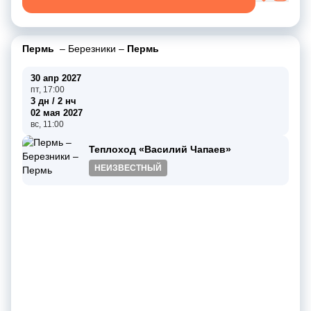
Пермь
–
Березники
–
Пермь
30 апр 2027
пт, 17:00
3 дн / 2 нч
02 мая 2027
вс, 11:00
Теплоход «Василий Чапаев»
НЕИЗВЕСТНЫЙ