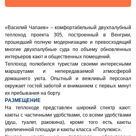
«Василий Чапаев» – комфортабельный двухпалубный
теплоход проекта 305, построенный в Венгрии,
прошедший полную модернизацию и превосходящий
многие двухпалубные суда по объему обновленных
интерьеров кают и общественных помещений.
Теплоход полюбился туристам своими интересными
маршрутами и непередаваемой атмосферой
домашнего уюта. Опытный и вежливый персонал
окружает гостей заботой и вниманием с первых минут
их пребывания на борту.
РАЗМЕЩЕНИЕ
На теплоходе представлен широкий спектр кают:
каюты с частичными удобствами, со всеми удобствами
(душ, туалет, раковина), кроме того есть каюты
увеличенной площади и каюты класса «Полулюкс».