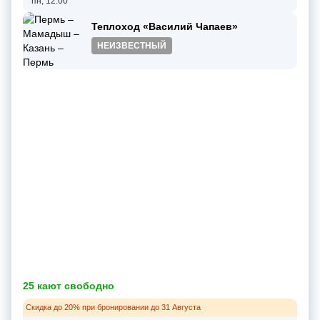
пн, 12:00
Теплоход «Василий Чапаев»
НЕИЗВЕСТНЫЙ
25 кают свободно
Скидка до 20% при бронировании до 31 Августа