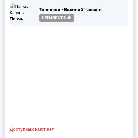
Теплоход «Василий Чапаев»
НЕИЗВЕСТНЫЙ
Доступных кают нет