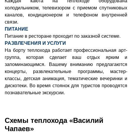
Каждая каюта на теплоходе оборудована
холодильником, телевизором с приемом спутниковых
каналов, кондиционером и телефоном внутренней
связи.
ПИТАНИЕ
Питание в ресторане проходит по заказной системе.
РАЗВЛЕЧЕНИЯ И УСЛУГИ
На борту теплохода работает профессиональная арт-
группа, которая сделает ваш отдых ярким и
запоминающимся. Вашему вниманию предлагаются
концерты, развлекательные программы, мастер-
классы, детская анимация, тематические вечеринки и
дискотеки. Во время стоянок для туристов проводятся
познавательные экскурсии.
Схемы теплохода «Василий
Чапаев»