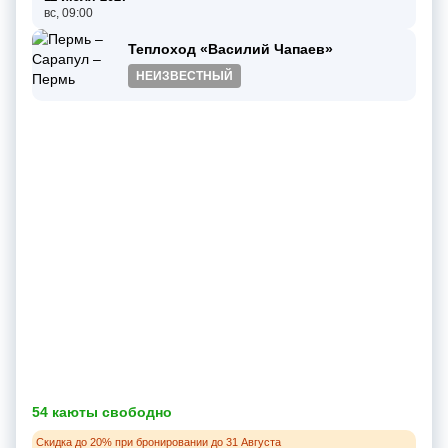
вс, 09:00
Теплоход «Василий Чапаев»
НЕИЗВЕСТНЫЙ
54 каюты свободно
Скидка до 20% при бронировании до 31 Августа