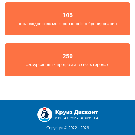
105
теплоходов с возможностью online бронирования
250
экскурсионных программ во всех городах
Copyright ©
2022 - 2026