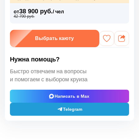
38 900 руб.
от
/ чел
42 790 руб.
Выбрать каюту
Нужна помощь?
Быстро отвечаем на вопросы
и помогаем с выбором круиза
Написать в Max
Telegram