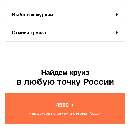
Выбор экскурсии
Отмена круиза
Найдем круиз
в любую точку России
4500 +
маршрутов по рекам и озерам России