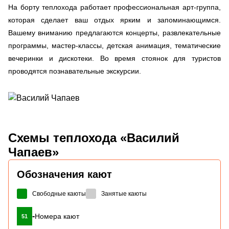
На борту теплохода работает профессиональная арт-группа,
которая сделает ваш отдых ярким и запоминающимся.
Вашему вниманию предлагаются концерты, развлекательные
программы, мастер-классы, детская анимация, тематические
вечеринки и дискотеки. Во время стоянок для туристов
проводятся познавательные экскурсии.
Схемы
теплохода «Василий
Чапаев»
Обозначения кают
Свободные каюты
Занятые каюты
-
Номера кают
51