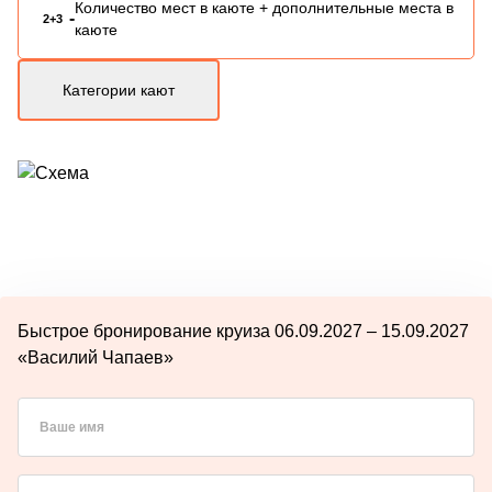
Количество мест в каюте + дополнительные места в
-
2+3
каюте
Категории кают
Быстрое бронирование круиза 06.09.2027 – 15.09.2027
«Василий Чапаев»
Ваше имя