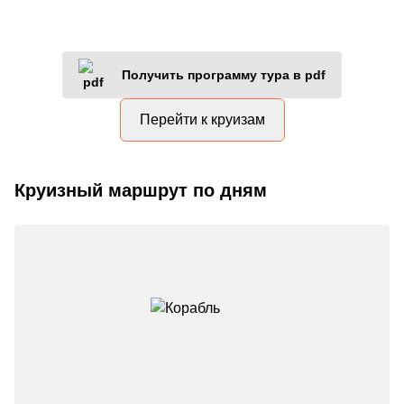
Получить программу тура в pdf
Перейти к круизам
Круизный маршрут по дням