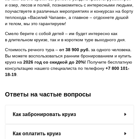
и озер, лесов и полей, познакомитесь с интересными людьми,
поучаствуете в различных мероприятиях и конкурсах на борту
теплохода «Василий Чапаев», а главное – отдохнете душой
и телом, мы это гарантируем!
Смело берите с собой детей – им будет интересно как
в длительном круизе, так и в коротком туре выходного дня.
Стоимость речного тура –
от 38 900 руб.
за одного человека.
Вы можете воспользоваться ранним бронированием и купить
круиз на
2026 год со скидкой до 20%!
Получите бесплатную
консультацию нашего специалиста по телефону
+7 800 101-
18-19
.
Ответы на частые вопросы
Как забронировать круиз
Как оплатить круиз