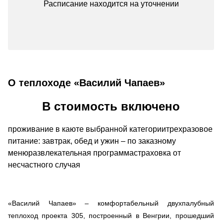
Расписание находится на уточнении
О теплоходе «Василий Чапаев»
В стоимость включено
проживание в каюте выбранной категориитрехразовое
питание: завтрак, обед и ужин – по заказному
менюразвлекательная программастраховка от
несчастного случая
«Василий Чапаев» – комфортабельный двухпалубный
теплоход проекта 305, построенный в Венгрии, прошедший