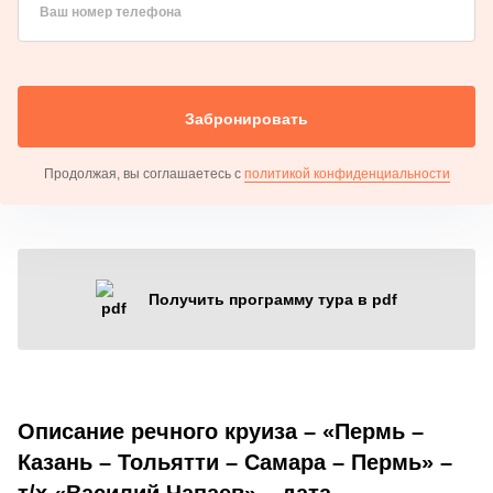
Ваш номер телефона
Забронировать
Продолжая, вы соглашаетесь с
политикой конфиденциальности
Получить программу тура в pdf
Описание речного круиза – «Пермь –
Казань – Тольятти – Самара – Пермь» –
т/х «Василий Чапаев» – дата