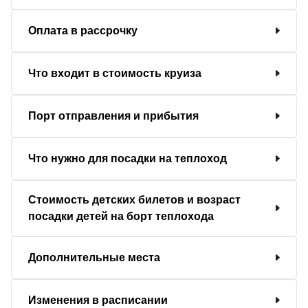
Оплата в рассрочку
Что входит в стоимость круиза
Порт отправления и прибытия
Что нужно для посадки на теплоход
Стоимость детских билетов и возраст
посадки детей на борт теплохода
Дополнительные места
Изменения в расписании