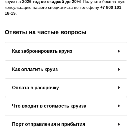
круиз на
2026 год со скидкой до 20%!
Получите бесплатную
консультацию нашего специалиста по телефону
+7 800 101-
18-19
.
Ответы на частые вопросы
Как забронировать круиз
Как оплатить круиз
Оплата в рассрочку
Что входит в стоимость круиза
Порт отправления и прибытия