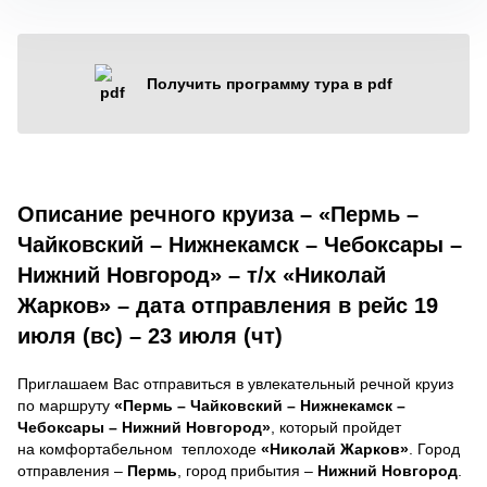
Получить программу тура в pdf
Описание речного круиза – «Пермь –
Чайковский – Нижнекамск – Чебоксары –
Нижний Новгород» – т/х «Николай
Жарков» – дата отправления в рейс 19
июля (вс) – 23 июля (чт)
Приглашаем Вас отправиться в увлекательный речной круиз
по маршруту
«Пермь – Чайковский – Нижнекамск –
Чебоксары – Нижний Новгород»
, который пройдет
на комфортабельном теплоходе
«Николай Жарков»
. Город
отправления –
Пермь
, город прибытия –
Нижний Новгород
.