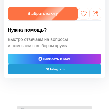
Выбрать каюту
Нужна помощь?
Быстро отвечаем на вопросы
и помогаем с выбором круиза
Написать в Max
Telegram