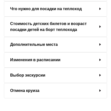
Что нужно для посадки на теплоход
Стоимость детских билетов и возраст
посадки детей на борт теплохода
Дополнительные места
Изменения в расписании
Выбор экскурсии
Отмена круиза