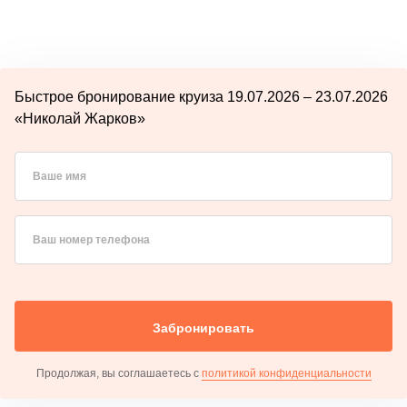
Быстрое бронирование круиза 19.07.2026 – 23.07.2026
«Николай Жарков»
Ваше имя
Ваш номер телефона
Забронировать
Продолжая, вы соглашаетесь с
политикой конфиденциальности