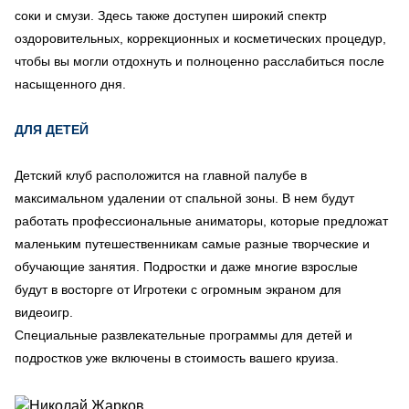
соки и смузи. Здесь также доступен широкий спектр
оздоровительных, коррекционных и косметических процедур,
чтобы вы могли отдохнуть и полноценно расслабиться после
насыщенного дня.
ДЛЯ ДЕТЕЙ
Детский клуб расположится на главной палубе в
максимальном удалении от спальной зоны. В нем будут
работать профессиональные аниматоры, которые предложат
маленьким путешественникам самые разные творческие и
обучающие занятия. Подростки и даже многие взрослые
будут в восторге от Игротеки с огромным экраном для
видеоигр.
Специальные развлекательные программы для детей и
подростков уже включены в стоимость вашего круиза.