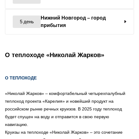
Нижний Новгород
– город
5 день
прибытия
О теплоходе «Николай Жарков»
О ТЕПЛОХОДЕ
«Николай Жарков» – комфортабельный четырехпалубный
теплоход проекта «Карелия» и новейший продукт на
российском рынке речных круизов. В 2025 году теплоход
будет спущен на воду и отправится в свою первую
навигацию.
Круизы на теплоходе «Николай Жарков» – это сочетание