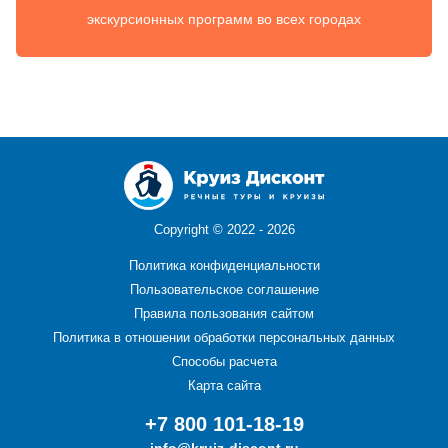
экскурсионных программ во всех городах
Copyright ©
2022 - 2026
Политика конфиденциальности
Пользовательское соглашение
Правила пользования сайтом
Политика в отношении обработки персональных данных
Способы расчета
Карта сайта
+7 800 101-18-19