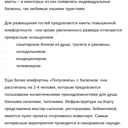
каюты – в некоторых из них появились индивидуальные
балконы, так любимые нашими туристами.
Для размещения гостей предлагаются каюты повышенной
комфортности - они кроме увеличенного размера отличаются
прекрасным оснащением:
· санитарным блоком из душа, туалета и раковины,
· холодильником,
· кондиционером,
· телевизором.
Еще более комфортны «Полулюксы» с балконом: они
рассчитаны на 2-4 человек, которым предлагается
пользование косметическими принадлежностями для душа,
банными халатами, тапочками. Инфраструктура на борту
представлена мастер-салоном, ресторанами, библиотекой,
имеется пункт проката спортивного инвентаря. Самые
интересные мероприятия проводятся в панорамном лаундж-