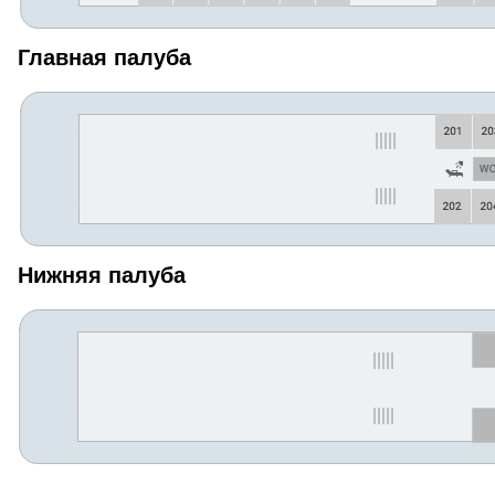
Главная палуба
Нижняя палуба