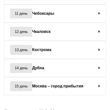
11 день
Чебоксары
12 день
Чкаловск
13 день
Кострома
14 день
Дубна
15 день
Москва
– город прибытия