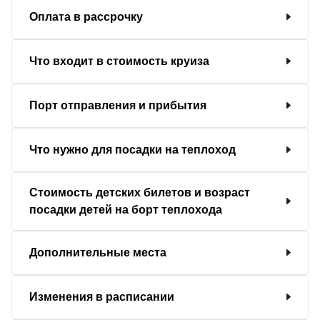
Оплата в рассрочку
Что входит в стоимость круиза
Порт отправления и прибытия
Что нужно для посадки на теплоход
Стоимость детских билетов и возраст
посадки детей на борт теплохода
Дополнительные места
Изменения в расписании