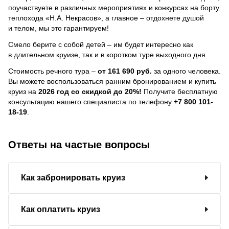
поучаствуете в различных мероприятиях и конкурсах на борту
теплохода «Н.А. Некрасов», а главное – отдохнете душой
и телом, мы это гарантируем!
Смело берите с собой детей – им будет интересно как
в длительном круизе, так и в коротком туре выходного дня.
Стоимость речного тура –
от 161 690 руб.
за одного человека.
Вы можете воспользоваться ранним бронированием и купить
круиз на
2026 год со скидкой до 20%!
Получите бесплатную
консультацию нашего специалиста по телефону
+7 800 101-
18-19
.
Ответы на частые вопросы
Как забронировать круиз
Как оплатить круиз