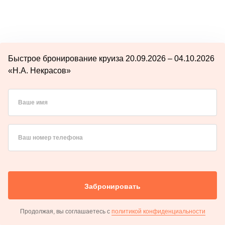
Быстрое бронирование круиза 20.09.2026 – 04.10.2026
«Н.А. Некрасов»
Ваше имя
Ваш номер телефона
Забронировать
Продолжая, вы соглашаетесь с
политикой конфиденциальности