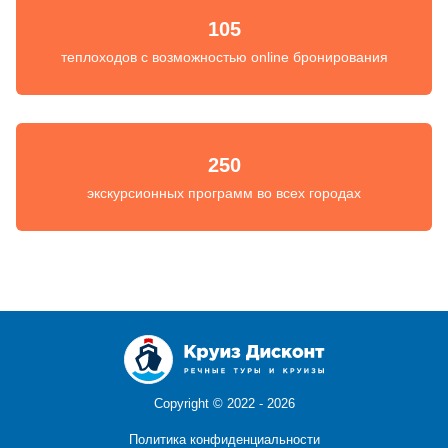
105
теплоходов с возможностью online бронирования
250
экскурсионных программ во всех городах
Copyright ©
2022 - 2026
Политика конфиденциальности