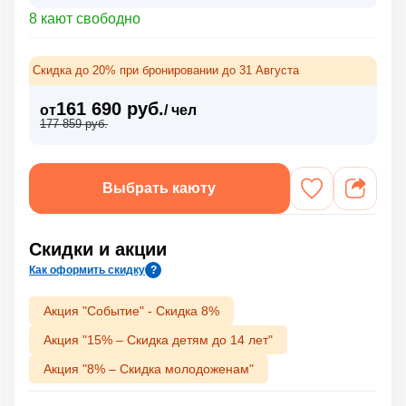
8 кают свободно
Скидка до 20% при бронировании до 31 Августа
161 690 руб.
от
/ чел
177 859 руб.
Выбрать каюту
Скидки и акции
Как оформить скидку
?
Акция "Событие" - Скидка 8%
Акция "15% – Скидка детям до 14 лет"
Акция "8% – Скидка молодоженам"