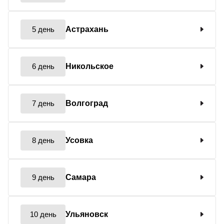
5 день
Астрахань
6 день
Никольское
7 день
Волгоград
8 день
Усовка
9 день
Самара
10 день
Ульяновск